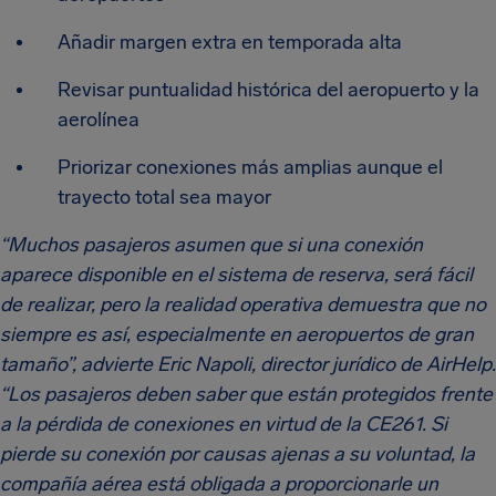
Añadir margen extra en temporada alta
Revisar puntualidad histórica del aeropuerto y la
aerolínea
Priorizar conexiones más amplias aunque el
trayecto total sea mayor
“Muchos pasajeros asumen que si una conexión
aparece disponible en el sistema de reserva, será fácil
de realizar, pero la realidad operativa demuestra que no
siempre es así, especialmente en aeropuertos de gran
tamaño”, advierte Eric Napoli, director jurídico de AirHelp.
“Los pasajeros deben saber que están protegidos frente
a la pérdida de conexiones en virtud de la CE261. Si
pierde su conexión por causas ajenas a su voluntad, la
compañía aérea está obligada a proporcionarle un