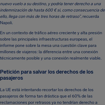
nuevo vuelo a su destino, y podría tener derecho a una
indemnización de hasta 600 € si, como consecuencia de
ello, llega con más de tres horas de retraso”
, recuerda
Napoli.
En un contexto de tráfico aéreo creciente y alta presión
sobre las principales infraestructuras europeas, el
informe pone sobre la mesa una cuestión clave para
millones de viajeros: la diferencia entre una conexión
técnicamente posible y una conexión realmente viable.
Petición para salvar los derechos de los
pasajeros
La UE está intentando recortar los derechos de los
pasajeros de forma tan drástica que el 60% de las
reclamaciones por retrasos ya no tendrían derecho a