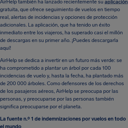
AirHelp también ha lanzado recientemente su
aplicación
gratuita, que ofrece seguimiento de vuelos en tiempo
real, alertas de incidencias y opciones de protección
adicionales. La aplicación, que ha tenido un éxito
inmediato entre los viajeros, ha superado casi el millón
de descargas en su primer año. ¡Puedes descargarla
aquí!
AirHelp se dedica a invertir en un futuro más verde: se
ha comprometido a plantar un árbol por cada 100
incidencias de vuelo y, hasta la fecha, ha plantado más
de 200 000 árboles. Como defensores de los derechos
de los pasajeros aéreos, AirHelp se preocupa por las
personas, y preocuparse por las personas también
significa preocuparse por el planeta.
La fuente n.º 1 de indemnizaciones por vuelos en todo
el mundo