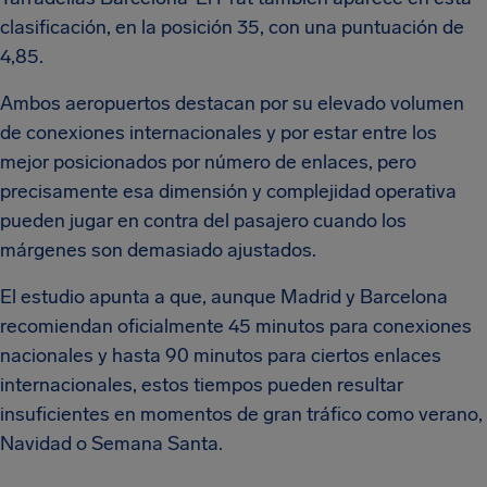
clasificación, en la posición 35, con una puntuación de
4,85.
Ambos aeropuertos destacan por su elevado volumen
de conexiones internacionales y por estar entre los
mejor posicionados por número de enlaces, pero
precisamente esa dimensión y complejidad operativa
pueden jugar en contra del pasajero cuando los
márgenes son demasiado ajustados.
El estudio apunta a que, aunque Madrid y Barcelona
recomiendan oficialmente 45 minutos para conexiones
nacionales y hasta 90 minutos para ciertos enlaces
internacionales, estos tiempos pueden resultar
insuficientes en momentos de gran tráfico como verano,
Navidad o Semana Santa.