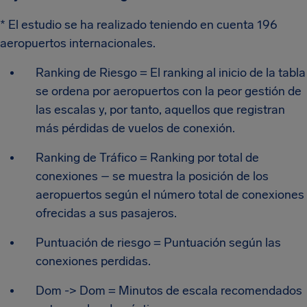
* El estudio se ha realizado teniendo en cuenta 196
aeropuertos internacionales.
Ranking de Riesgo = El ranking al inicio de la tabla
se ordena por aeropuertos con la peor gestión de
las escalas y, por tanto, aquellos que registran
más pérdidas de vuelos de conexión.
Ranking de Tráfico = Ranking por total de
conexiones – se muestra la posición de los
aeropuertos según el número total de conexiones
ofrecidas a sus pasajeros.
Puntuación de riesgo = Puntuación según las
conexiones perdidas.
Dom -> Dom = Minutos de escala recomendados