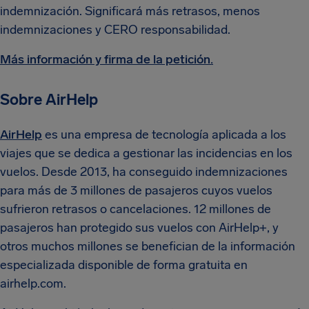
indemnización. Significará más retrasos, menos
indemnizaciones y CERO responsabilidad.
Más información y firma de la petición.
Sobre AirHelp
AirHelp
es una empresa de tecnología aplicada a los
viajes que se dedica a gestionar las incidencias en los
vuelos. Desde 2013, ha conseguido indemnizaciones
para más de 3 millones de pasajeros cuyos vuelos
sufrieron retrasos o cancelaciones. 12 millones de
pasajeros han protegido sus vuelos con AirHelp+, y
otros muchos millones se benefician de la información
especializada disponible de forma gratuita en
airhelp.com.