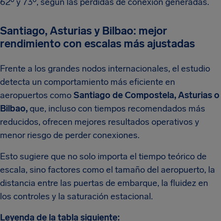
62º y 73º, según las pérdidas de conexión generadas.
Santiago, Asturias y Bilbao: mejor
rendimiento con escalas más ajustadas
Frente a los grandes nodos internacionales, el estudio
detecta un comportamiento más eficiente en
aeropuertos como
Santiago de Compostela, Asturias o
Bilbao,
que, incluso con tiempos recomendados más
reducidos, ofrecen mejores resultados operativos y
menor riesgo de perder conexiones.
Esto sugiere que no solo importa el tiempo teórico de
escala, sino factores como el tamaño del aeropuerto, la
distancia entre las puertas de embarque, la fluidez en
los controles y la saturación estacional.
Leyenda de la tabla siguiente: