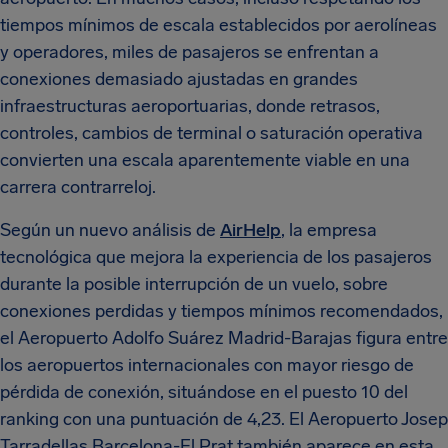
tiempos mínimos de escala establecidos por aerolíneas
y operadores, miles de pasajeros se enfrentan a
conexiones demasiado ajustadas en grandes
infraestructuras aeroportuarias, donde retrasos,
controles, cambios de terminal o saturación operativa
convierten una escala aparentemente viable en una
carrera contrarreloj.
Según un nuevo análisis de
AirHelp
, la empresa
tecnológica que mejora la experiencia de los pasajeros
durante la posible interrupción de un vuelo, sobre
conexiones perdidas y tiempos mínimos recomendados,
el Aeropuerto Adolfo Suárez Madrid-Barajas figura entre
los aeropuertos internacionales con mayor riesgo de
pérdida de conexión, situándose en el puesto 10 del
ranking con una puntuación de 4,23. El Aeropuerto Josep
Tarradellas Barcelona-El Prat también aparece en esta