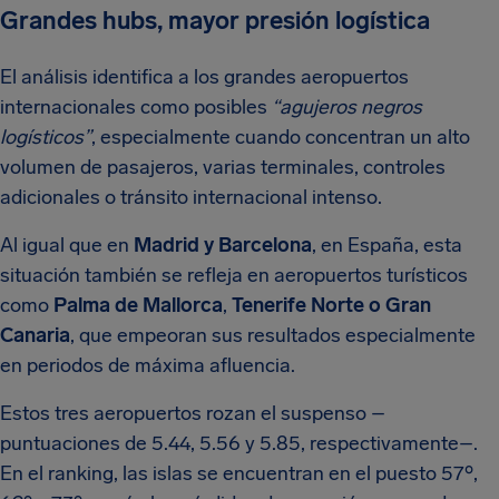
Grandes hubs, mayor presión logística
El análisis identifica a los grandes aeropuertos
internacionales como posibles
“agujeros negros
logísticos”
, especialmente cuando concentran un alto
volumen de pasajeros, varias terminales, controles
adicionales o tránsito internacional intenso.
Al igual que en
Madrid y Barcelona
, en España, esta
situación también se refleja en aeropuertos turísticos
como
Palma de Mallorca
,
Tenerife Norte o Gran
Canaria
, que empeoran sus resultados especialmente
en periodos de máxima afluencia.
Estos tres aeropuertos rozan el suspenso –
puntuaciones de 5.44, 5.56 y 5.85, respectivamente–.
En el ranking, las islas se encuentran en el puesto 57º,