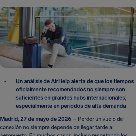
Un análisis de AirHelp alerta de que los tiempos
oficialmente recomendados no siempre son
suficientes en grandes hubs internacionales,
especialmente en periodos de alta demanda
Madrid, 27 de mayo de 2026
– Perder un vuelo de
conexión no siempre depende de llegar tarde al
aeropuerto. En muchos casos, incluso respetando los