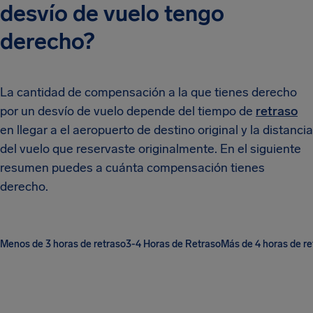
desvío de vuelo tengo
derecho?
La cantidad de compensación a la que tienes derecho
por un desvío de vuelo depende del tiempo de
retraso
en llegar a el aeropuerto de destino original y la distancia
del vuelo que reservaste originalmente. En el siguiente
resumen puedes a cuánta compensación tienes
derecho.
Menos de 3 horas de retraso
3-4 Horas de Retraso
Más de 4 horas de re