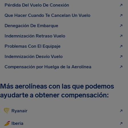
Pérdida Del Vuelo De Conexión
Que Hacer Cuando Te Cancelan Un Vuelo
Denegación De Embarque
Indemnización Retraso Vuelo
Problemas Con El Equipaje
Indemnización Desvío Vuelo
Compensación por Huelga de la Aerolínea
Más aerolíneas con las que podemos
ayudarte a obtener compensación:
Ryanair
Iberia