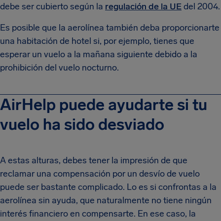
debe ser cubierto según la
regulación de la UE
del 2004.
Es posible que la aerolínea también deba proporcionarte
una habitación de hotel si, por ejemplo, tienes que
esperar un vuelo a la mañana siguiente debido a la
prohibición del vuelo nocturno.
AirHelp puede ayudarte si tu
vuelo ha sido desviado
A estas alturas, debes tener la impresión de que
reclamar una compensación por un desvío de vuelo
puede ser bastante complicado. Lo es si confrontas a la
aerolínea sin ayuda, que naturalmente no tiene ningún
interés financiero en compensarte. En ese caso, la