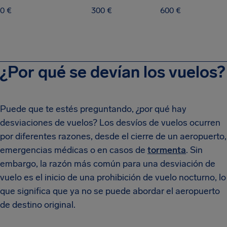
0 €
300 €
600 €
¿Por qué se devían los vuelos?
Puede que te estés preguntando, ¿por qué hay
desviaciones de vuelos? Los desvíos de vuelos ocurren
por diferentes razones, desde el cierre de un aeropuerto,
emergencias médicas o en casos de
tormenta
. Sin
embargo, la razón más común para una desviación de
vuelo es el inicio de una prohibición de vuelo nocturno, lo
que significa que ya no se puede abordar el aeropuerto
de destino original.