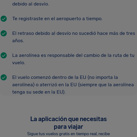
debido al desvío.
Te registraste en el aeropuerto a tiempo.
El retraso debido al desvío no sucedió hace más de tres
años.
La aerolínea es responsable del cambio de la ruta de tu
vuelo.
El vuelo comenzó dentro de la EU (no importa la
aerolínea) o aterrizó en la EU (siempre que la aerolínea
tenga su sede en la EU).
La aplicación que necesitas
para viajar
Sigue tus vuelos gratis en tiempo real, recibe