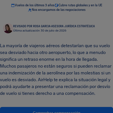
Vuelos de los últimos 3 años
Cubre rutas globales y en la UE
Nos encargamos de las negociaciones
REVISADO POR ROSA GARCIA
·
ASESORA JURÍDICA ESTRATÉGICA
Última actualización 30 de julio de 2026
La mayoría de viajeros aéreos detestarían que su vuelo
sea desviado hacia otro aeropuerto, lo que a menudo
significa un retraso enorme en la hora de llegada.
Muchos pasajeros no están seguros si pueden reclamar
una indemización de la aerolínea por las molestias si un
vuelo es desviado. AirHelp te explica la situación legal y
podrá ayudarte a presentar una reclamación por desvío
de vuelo si tienes derecho a una compensación.
Comprobar compensación