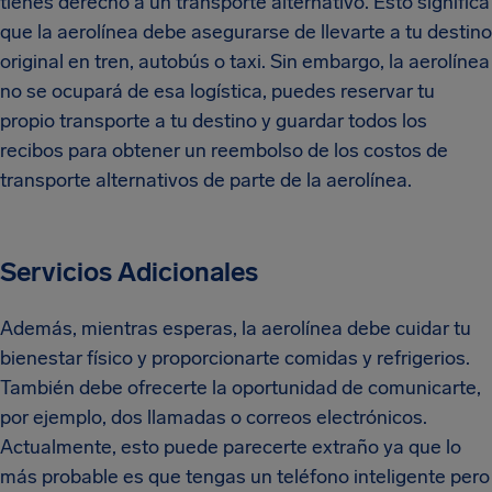
tienes derecho a un transporte alternativo. Esto significa
que la aerolínea debe asegurarse de llevarte a tu destino
original en tren, autobús o taxi. Sin embargo, la aerolínea
no se ocupará de esa logística, puedes reservar tu
propio transporte a tu destino y guardar todos los
recibos para obtener un reembolso de los costos de
transporte alternativos de parte de la aerolínea.
Servicios Adicionales
Además, mientras esperas, la aerolínea debe cuidar tu
bienestar físico y proporcionarte comidas y refrigerios.
También debe ofrecerte la oportunidad de comunicarte,
por ejemplo, dos llamadas o correos electrónicos.
Actualmente, esto puede parecerte extraño ya que lo
más probable es que tengas un teléfono inteligente pero