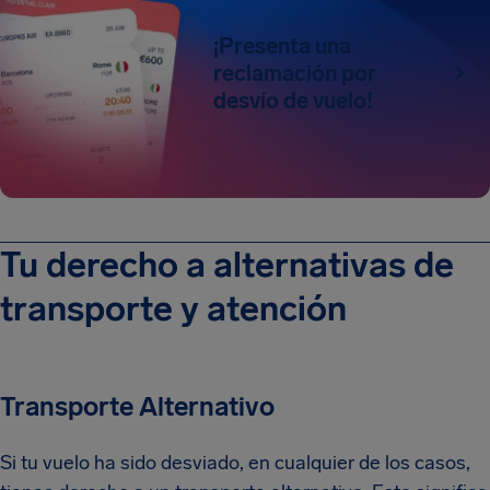
¡Presenta una
reclamación por
desvío de vuelo!
Tu derecho a alternativas de
transporte y atención
Transporte Alternativo
Si tu vuelo ha sido desviado, en cualquier de los casos,