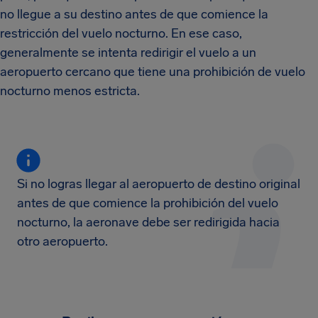
no llegue a su destino antes de que comience la
restricción del vuelo nocturno. En ese caso,
generalmente se intenta redirigir el vuelo a un
aeropuerto cercano que tiene una prohibición de vuelo
nocturno menos estricta.
Si no logras llegar al aeropuerto de destino original
antes de que comience la prohibición del vuelo
nocturno, la aeronave debe ser redirigida hacia
otro aeropuerto.