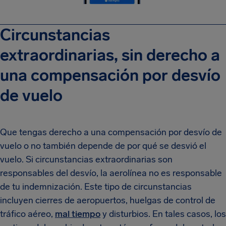
Circunstancias
extraordinarias, sin derecho a
una compensación por desvío
de vuelo
Que tengas derecho a una compensación por desvío de
vuelo o no también depende de por qué se desvió el
vuelo. Si circunstancias extraordinarias son
responsables del desvío, la aerolínea no es responsable
de tu indemnización. Este tipo de circunstancias
incluyen cierres de aeropuertos, huelgas de control de
tráfico aéreo,
mal tiempo
y disturbios. En tales casos, los