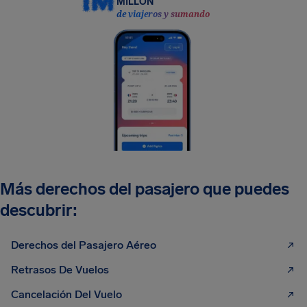
MILLÓN
de viajeros y sumando
Más derechos del pasajero que puedes
descubrir:
Derechos del Pasajero Aéreo
Retrasos De Vuelos
Cancelación Del Vuelo