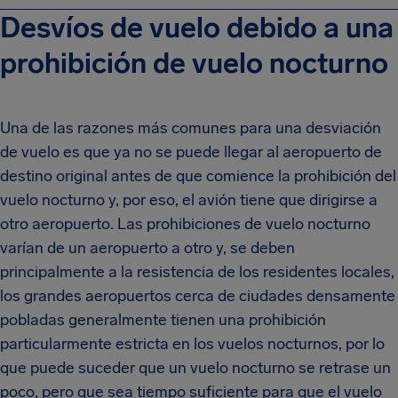
Desvíos de vuelo debido a una
prohibición de vuelo nocturno
Una de las razones más comunes para una desviación
de vuelo es que ya no se puede llegar al aeropuerto de
destino original antes de que comience la prohibición del
vuelo nocturno y, por eso, el avión tiene que dirigirse a
otro aeropuerto. Las prohibiciones de vuelo nocturno
varían de un aeropuerto a otro y, se deben
principalmente a la resistencia de los residentes locales,
los grandes aeropuertos cerca de ciudades densamente
pobladas generalmente tienen una prohibición
particularmente estricta en los vuelos nocturnos, por lo
que puede suceder que un vuelo nocturno se retrase un
poco, pero que sea tiempo suficiente para que el vuelo