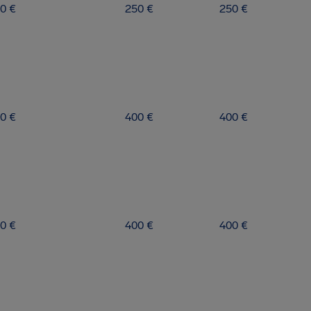
0 €
250 €
250 €
0 €
400 €
400 €
0 €
400 €
400 €