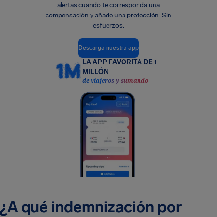
alertas cuando te corresponda una
compensación y añade una protección. Sin
esfuerzos.
Descarga nuestra app
LA APP FAVORITA DE 1
MILLÓN
de viajeros y sumando
¿A qué indemnización por