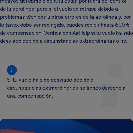
motivos del cambio de ruta están por fuera del control
de la aerolínea, pero si el vuelo se retrasa debido a
problemas técnicos u otros errores de la aerolínea y, por
lo tanto, debe ser redirigido, puedes recibir hasta 600 €
de compensación. Verifica con AirHelp si tu vuelo ha sido
desviado debido a circunstancias extraordinarias o no.
Si tu vuelo ha sido desviado debido a
circunstancias extraordinarias no tienes derecho a
una compensación.