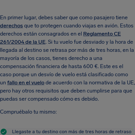
En primer lugar, debes saber que como pasajero tiene
derechos
que to protegen cuando viajas en avión. Estos
derechos están consagrados en el
Reglamento CE
261/2004 de la UE
. Si tu vuelo fue desviado y la hora de
llegada al destino se retrasa por más de tres horas, en la
mayoría de los casos, tienes derecho a una
compensación financiera de hasta 600 €. Este es el
caso porque un desvío de vuelo está clasificado como
un
fallo en el vuelo
de acuerdo con la normativa de la UE,
pero hay otros requisitos que deben cumplirse para que
puedas ser compensado cómo es debido.
Compruébalo tu mismo:
Llegaste a tu destino con más de tres horas de retraso