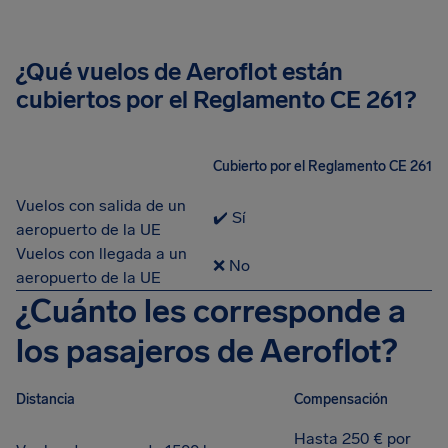
¿Qué vuelos de Aeroflot están
cubiertos por el Reglamento CE 261?
Cubierto por el Reglamento CE 261
Vuelos con salida de un
✔️ Sí
aeropuerto de la UE
Vuelos con llegada a un
❌ No
aeropuerto de la UE
¿Cuánto les corresponde a
los pasajeros de Aeroflot?
Distancia
Compensación
Hasta 250 € por