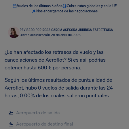
Vuelos de los últimos 3 años
Cubre rutas globales y en la UE
Nos encargamos de las negociaciones
REVISADO POR ROSA GARCIA
·
ASESORA JURÍDICA ESTRATÉGICA
Última actualización 28 de abril de 2025
¿Le han afectado los retrasos de vuelo y las
cancelaciones de Aeroflot? Si es así, podrías
obtener hasta 600 € por persona.
Según los últimos resultados de puntualidad de
Aeroflot, hubo 0 vuelos de salida durante las 24
horas, 0.00% de los cuales salieron puntuales.