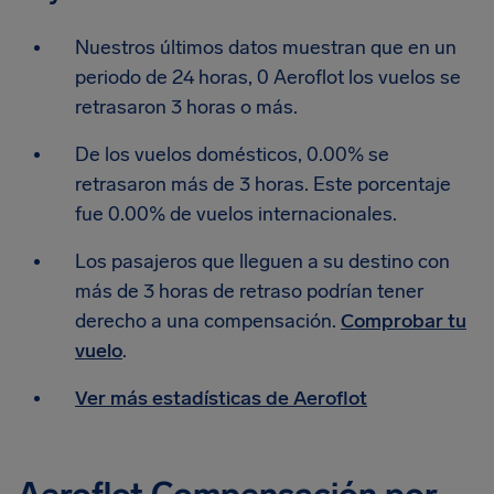
Nuestros últimos datos muestran que en un
periodo de 24 horas, 0 Aeroflot los vuelos se
retrasaron 3 horas o más.
De los vuelos domésticos, 0.00% se
retrasaron más de 3 horas. Este porcentaje
fue 0.00% de vuelos internacionales.
Los pasajeros que lleguen a su destino con
más de 3 horas de retraso podrían tener
derecho a una compensación.
Comprobar tu
vuelo
.
Ver más estadísticas de Aeroflot