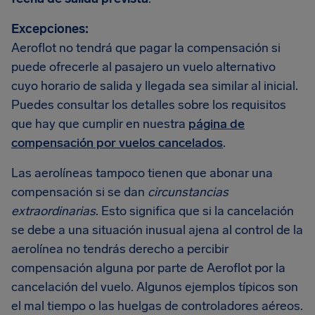
Excepciones:
Aeroflot no tendrá que pagar la compensación si
puede ofrecerle al pasajero un vuelo alternativo
cuyo horario de salida y llegada sea similar al inicial.
Puedes consultar los detalles sobre los requisitos
que hay que cumplir en nuestra
página de
compensación por vuelos cancelados
.
Las aerolíneas tampoco tienen que abonar una
compensación si se dan
circunstancias
extraordinarias
. Esto significa que si la cancelación
se debe a una situación inusual ajena al control de la
aerolínea no tendrás derecho a percibir
compensación alguna por parte de Aeroflot por la
cancelación del vuelo. Algunos ejemplos típicos son
el mal tiempo o las huelgas de controladores aéreos.