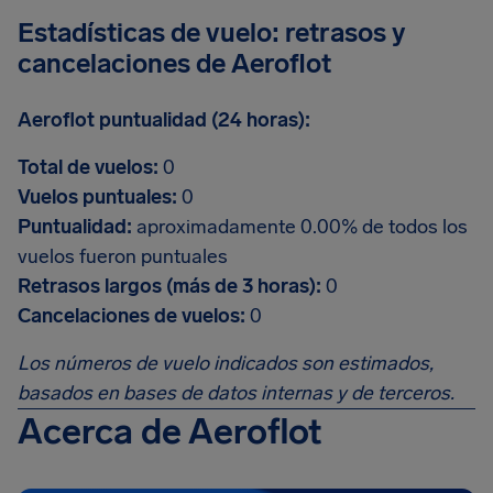
Estadísticas de vuelo: retrasos y
cancelaciones de Aeroflot
Aeroflot puntualidad (24 horas):
Total de vuelos:
0
Vuelos puntuales:
0
Puntualidad:
aproximadamente 0.00% de todos los
vuelos fueron puntuales
Retrasos largos (más de 3 horas):
0
Cancelaciones de vuelos:
0
Los números de vuelo indicados son estimados,
basados en bases de datos internas y de terceros.
Acerca de Aeroflot