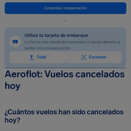
Comprobar compensación
o
Utiliza tu tarjeta de embarque
La forma más rápida de comprobar si tienes derecho a
recibir una compensación
Subir
Escanear
Aeroflot: Vuelos cancelados
hoy
¿Cuántos vuelos han sido cancelados
hoy?