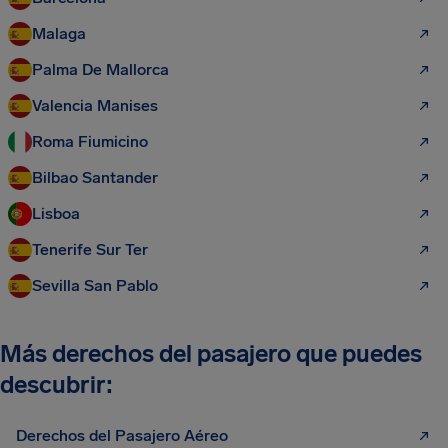
Malaga
Palma De Mallorca
Valencia Manises
Roma Fiumicino
Bilbao Santander
Lisboa
Tenerife Sur Ter
Sevilla San Pablo
Más derechos del pasajero que puedes
descubrir:
Derechos del Pasajero Aéreo