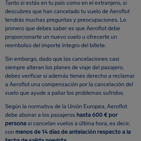
Tanto si estás en tu país como en el extranjero, si
descubres que han cancelado tu vuelo de Aeroflot
tendrás muchas preguntas y preocupaciones. Lo
primero que debes saber es que Aeroflot debe
proporcionarte un nuevo vuelo u ofrecerte un
reembolso del importe íntegro del billete.
Sin embargo, dado que las cancelaciones casi
siempre alteran los planes de viaje del pasajero,
debes verificar si además tienes derecho a reclamar
a Aeroflot una compensación por la cancelación del
vuelo que ayude a paliar los problemas sufridos.
Según la normativa de la Unión Europea, Aeroflot
debe abonar a los pasajeros
hasta 600 € por
persona
si cancelan vuelos a última hora, es decir,
con
menos de 14 días de antelación respecto a la
fecha de salida prevista
.