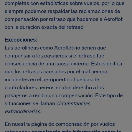
completas con estadísticas sobre vuelos, por lo que
siempre podemos respaldar las reclamaciones de
compensación por retraso que hacemos a Aeroflot
con la duración exacta del retraso.
Excepciones:
Las aerolíneas como Aeroflot no tienen que
compensar a los pasajeros si el retraso fue
consecuencia de una causa externa. Esto significa
que los retrasos causados por el mal tiempo,
incidentes en el aeropuerto o huelgas de
controladores aéreos no dan derecho a los
pasajeros a recibir una compensación. Este tipo de
situaciones se llaman
circunstancias
extraordinarias
.
En nuestra página de compensación por vuelos