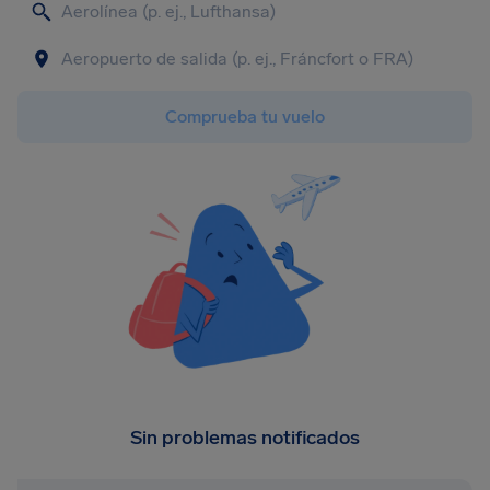
Comprueba tu vuelo
Sin problemas notificados