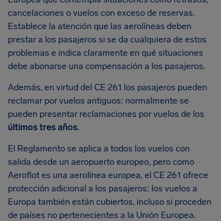
cancelaciones o vuelos con exceso de reservas.
Establece la atención que las aerolíneas deben
prestar a los pasajeros si se da cualquiera de estos
problemas e indica claramente en qué situaciones
debe abonarse una compensación a los pasajeros.
Además, en virtud del CE 261 los pasajeros pueden
reclamar por vuelos antiguos: normalmente se
pueden presentar reclamaciones por vuelos de los
últimos tres años
.
El Reglamento se aplica a todos los vuelos con
salida desde un aeropuerto europeo, pero como
Aeroflot es una aerolínea europea, el CE 261 ofrece
protección adicional a los pasajeros: los vuelos a
Europa también están cubiertos, incluso si proceden
de países no pertenecientes a la Unión Europea.