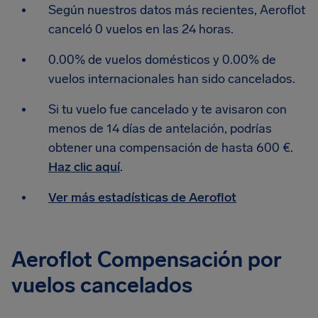
Según nuestros datos más recientes, Aeroflot
canceló 0 vuelos en las 24 horas.
0.00% de vuelos domésticos y 0.00% de
vuelos internacionales han sido cancelados.
Si tu vuelo fue cancelado y te avisaron con
menos de 14 días de antelación, podrías
obtener una compensación de hasta 600 €.
Haz clic aquí
.
Ver más estadísticas de Aeroflot
Aeroflot Compensación por
vuelos cancelados