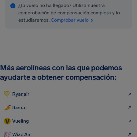
¿Tu vuelo no ha llegado? Utiliza nuestra
comprobación de compensación completa y lo
estudiaremos.
Comprobar vuelo
Más aerolíneas con las que podemos
ayudarte a obtener compensación:
Ryanair
Iberia
Vueling
Wizz Air