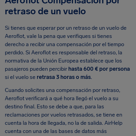
Aeroflot Compensación por
retraso de un vuelo
Si tienes que esperar por un retraso de un vuelo de
Aeroflot, vale la pena que verifiques si tienes
derecho a recibir una compensación por el tiempo
perdido. Si Aeroflot es responsable del retraso, la
normativa de la Unión Europea establece que los
pasajeros pueden percibir
hasta 600 € por persona
si el vuelo se
retrasa 3 horas o más
.
Cuando solicites una compensación por retraso,
Aeroflot verificará a qué hora llegó el vuelo a su
destino final. Esto se debe a que, para las
reclamaciones por vuelos retrasados, se tiene en
cuenta la hora de llegada, no la de salida. AirHelp
cuenta con una de las bases de datos más