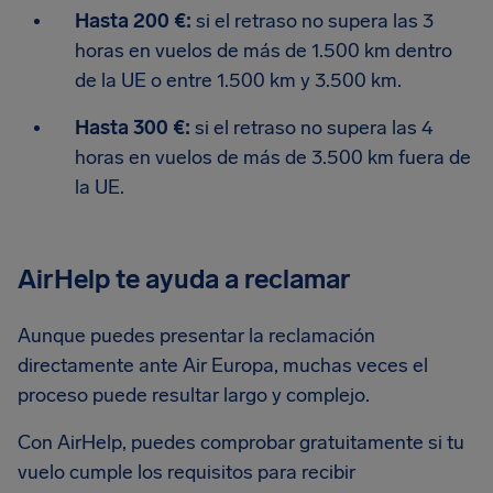
Hasta 200 €:
si el retraso no supera las 3
horas en vuelos de más de 1.500 km dentro
de la UE o entre 1.500 km y 3.500 km.
Hasta 300 €:
si el retraso no supera las 4
horas en vuelos de más de 3.500 km fuera de
la UE.
AirHelp te ayuda a reclamar
Aunque puedes presentar la reclamación
directamente ante Air Europa, muchas veces el
proceso puede resultar largo y complejo.
Con AirHelp, puedes comprobar gratuitamente si tu
vuelo cumple los requisitos para recibir