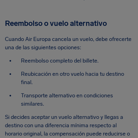
Reembolso o vuelo alternativo
Cuando Air Europa cancela un vuelo, debe ofrecerte
una de las siguientes opciones:
Reembolso completo del billete.
Reubicación en otro vuelo hacia tu destino
final.
Transporte alternativo en condiciones
similares.
Si decides aceptar un vuelo alternativo y llegas a
destino con una diferencia mínima respecto al
horario original, la compensación puede reducirse o