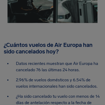
¿Cuántos vuelos de Air Europa han
sido cancelados hoy?
Datos recientes muestran que Air Europa ha
cancelado 76 las últimas 24 horas.
2.96% de vuelos domésticos y 6.54% de
vuelos internacionales han sido cancelados.
¿Ha sido cancelado tu vuelo con menos de 14
días de antelación respecto a la fecha de