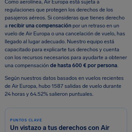
Como aerolínea, Air Europa está sujeta a
regulaciones que protegen los derechos de los
pasajeros aéreos. Si consideras que tienes derecho
a
recibir una compensación
por un retraso en un
vuelo de Air Europa o una cancelación de vuelo, has
llegado al lugar adecuado. Nuestro equipo está
capacitado para explicarte tus derechos y cuenta
con los recursos necesarios para ayudarte a obtener
una compensación
de hasta 600 € por persona
.
Según nuestros datos basados en vuelos recientes
de Air Europa, hubo 1587 salidas de vuelo durante
24 horas y 64.52% salieron puntuales.
PUNTOS CLAVE
Un vistazo a tus derechos con Air