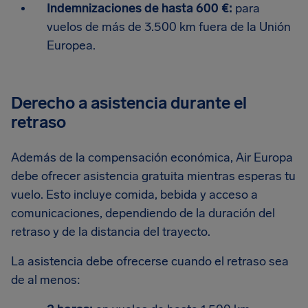
Indemnizaciones de hasta 600 €:
para
vuelos de más de 3.500 km fuera de la Unión
Europea.
Derecho a asistencia durante el
retraso
Además de la compensación económica, Air Europa
debe ofrecer asistencia gratuita mientras esperas tu
vuelo. Esto incluye comida, bebida y acceso a
comunicaciones, dependiendo de la duración del
retraso y de la distancia del trayecto.
La asistencia debe ofrecerse cuando el retraso sea
de al menos: