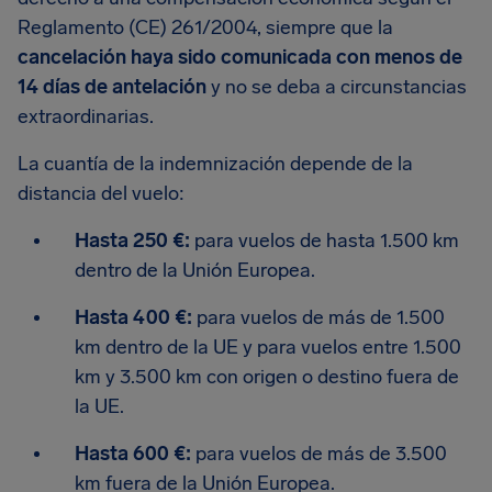
Reglamento (CE) 261/2004, siempre que la
cancelación haya sido comunicada con menos de
14 días de antelación
y no se deba a circunstancias
extraordinarias.
La cuantía de la indemnización depende de la
distancia del vuelo:
Hasta 250 €:
para vuelos de hasta 1.500 km
dentro de la Unión Europea.
Hasta 400 €:
para vuelos de más de 1.500
km dentro de la UE y para vuelos entre 1.500
km y 3.500 km con origen o destino fuera de
la UE.
Hasta 600 €:
para vuelos de más de 3.500
km fuera de la Unión Europea.