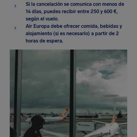
Si la cancelación se comunica con menos de
14 días, puedes recibir entre 250 y 600 €,
según el vuelo.
Air Europa debe ofrecer comida, bebidas y
alojamiento (si es necesario) a partir de 2
horas de espera.