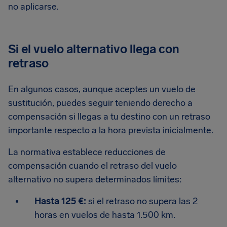
no aplicarse.
Si el vuelo alternativo llega con
retraso
En algunos casos, aunque aceptes un vuelo de
sustitución, puedes seguir teniendo derecho a
compensación si llegas a tu destino con un retraso
importante respecto a la hora prevista inicialmente.
La normativa establece reducciones de
compensación cuando el retraso del vuelo
alternativo no supera determinados límites:
Hasta 125 €:
si el retraso no supera las 2
horas en vuelos de hasta 1.500 km.