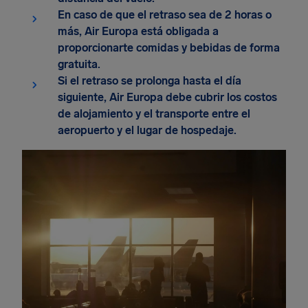
En caso de que el retraso sea de 2 horas o
más, Air Europa está obligada a
proporcionarte comidas y bebidas de forma
gratuita.
Si el retraso se prolonga hasta el día
siguiente, Air Europa debe cubrir los costos
de alojamiento y el transporte entre el
aeropuerto y el lugar de hospedaje.