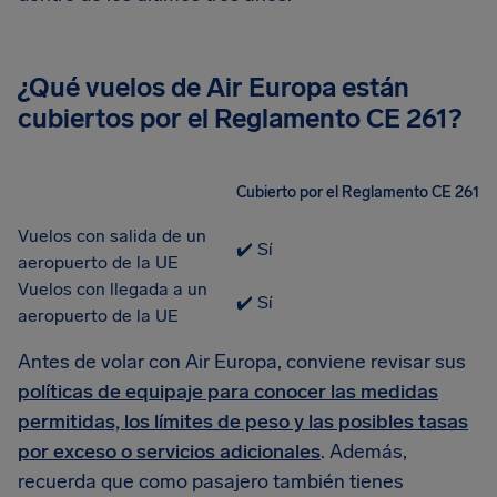
¿Qué vuelos de Air Europa están
cubiertos por el Reglamento CE 261?
Cubierto por el Reglamento CE 261
Vuelos con salida de un
✔️ Sí
aeropuerto de la UE
Vuelos con llegada a un
✔️ Sí
aeropuerto de la UE
Antes de volar con Air Europa, conviene revisar sus
políticas de equipaje para conocer las medidas
permitidas, los límites de peso y las posibles tasas
por exceso o servicios adicionales
. Además,
recuerda que como pasajero también tienes