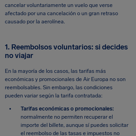
cancelar voluntariamente un vuelo que verse
afectado por una cancelación o un gran retraso
causado por la aerolínea.
1. Reembolsos voluntarios: si decides
no viajar
En la mayoría de los casos, las tarifas más
económicas y promocionales de Air Europa no son
reembolsables. Sin embargo, las condiciones
pueden variar según la tarifa contratada:
Tarifas económicas o promocionales:
normalmente no permiten recuperar el
importe del billete, aunque sí puedes solicitar
el reembolso de las tasas e impuestos no