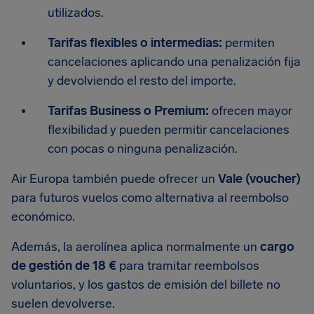
utilizados.
Tarifas flexibles o intermedias:
permiten
cancelaciones aplicando una penalización fija
y devolviendo el resto del importe.
Tarifas Business o Premium:
ofrecen mayor
flexibilidad y pueden permitir cancelaciones
con pocas o ninguna penalización.
Air Europa también puede ofrecer un
Vale (voucher)
para futuros vuelos como alternativa al reembolso
económico.
Además, la aerolínea aplica normalmente un
cargo
de gestión de 18 €
para tramitar reembolsos
voluntarios, y los gastos de emisión del billete no
suelen devolverse.