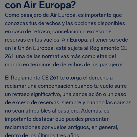
con Air Europa?
Como pasajero de Air Europa, es importante que
conozcas tus derechos y las opciones disponibles
en caso de retraso, cancelación o exceso de
reservas en tus vuelos. Air Europa, al tener su sede
en la Unión Europea, está sujeta al Reglamento CE
261, una de las normativas más completas del
mundo en términos de derechos de los pasajeros.
El Reglamento CE 261 te otorga el derecho a
reclamar una compensación cuando tu vuelo sufre
un retraso significativo, una cancelación o un caso
de exceso de reservas, siempre y cuando las causas
no sean atribuibles al pasajero. Además, es
importante destacar que puedes presentar
reclamaciones por vuelos antiguos, en general,
dentro de los últimos tres años.