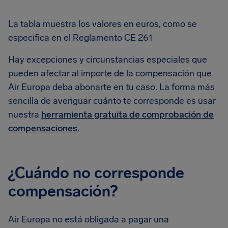
La tabla muestra los valores en euros, como se
especifica en el Reglamento CE 261
Hay excepciones y circunstancias especiales que
pueden afectar al importe de la compensación que
Air Europa deba abonarte en tu caso. La forma más
sencilla de averiguar cuánto te corresponde es usar
nuestra
herramienta gratuita de comprobación de
compensaciones
.
¿Cuándo no corresponde
compensación?
Air Europa no está obligada a pagar una