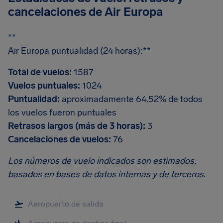
cancelaciones de Air Europa
**
Air Europa puntualidad (24 horas):**
Total de vuelos:
1587
Vuelos puntuales:
1024
Puntualidad:
aproximadamente 64.52% de todos
los vuelos fueron puntuales
Retrasos largos (más de 3 horas):
3
Cancelaciones de vuelos:
76
Los números de vuelo indicados son estimados,
basados en bases de datos internas y de terceros.