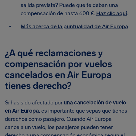
salida prevista? Puede que te deban una
compensación de hasta 600 €.
Haz clic aquí
.
Más acerca de la puntualidad de Air Europa
¿A qué reclamaciones y
compensación por vuelos
cancelados en Air Europa
tienes derecho?
Si has sido afectado por
una
cancelación de vuelo
en Air Europa
, es importante que sepas que tienes
derechos como pasajero. Cuando Air Europa
cancela un vuelo, los pasajeros pueden tener
derecho a una compensación económica según el