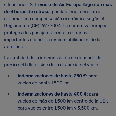
situaciones. Si tu
vuelo de Air Europa llegó con más
de 3 horas de retraso
, podrías tener derecho a
reclamar una compensación económica según el
Reglamento (CE) 261/2004. La normativa europea
protege a los pasajeros frente a retrasos
importantes cuando la responsabilidad es de la
aerolínea.
La cantidad de la indemnización no depende del
precio del billete, sino de la distancia del vuelo:
Indemnizaciones de hasta 250 €:
para
vuelos de hasta 1.500 km.
Indemnizaciones de hasta 400 €:
para
vuelos de más de 1.500 km dentro de la UE y
para vuelos entre 1.500 km y 3.500 km.