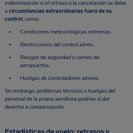
indemnización si el retraso o la cancelación se debe
a
circunstancias extraordinarias fuera de su
control
, como:
Condiciones meteorológicas extremas.
Restricciones del control aéreo.
Riesgos de seguridad o cierres de
aeropuertos.
Huelgas de controladores aéreos.
Sin embargo, problemas técnicos o huelgas del
personal de la propia aerolínea podrían sí dar
derecho a compensación.
Estadísticas de vuelo: retrasos y