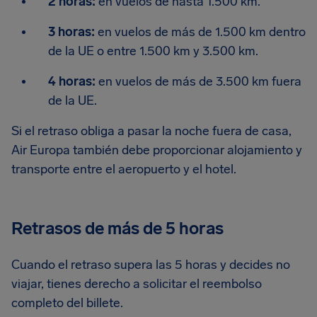
2 horas:
en vuelos de hasta 1.500 km.
3 horas:
en vuelos de más de 1.500 km dentro
de la UE o entre 1.500 km y 3.500 km.
4 horas:
en vuelos de más de 3.500 km fuera
de la UE.
Si el retraso obliga a pasar la noche fuera de casa,
Air Europa también debe proporcionar alojamiento y
transporte entre el aeropuerto y el hotel.
Retrasos de más de 5 horas
Cuando el retraso supera las 5 horas y decides no
viajar, tienes derecho a solicitar el reembolso
completo del billete.