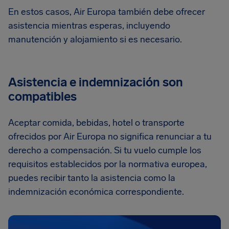
En estos casos, Air Europa también debe ofrecer
asistencia mientras esperas, incluyendo
manutención y alojamiento si es necesario.
Asistencia e indemnización son
compatibles
Aceptar comida, bebidas, hotel o transporte
ofrecidos por Air Europa no significa renunciar a tu
derecho a compensación. Si tu vuelo cumple los
requisitos establecidos por la normativa europea,
puedes recibir tanto la asistencia como la
indemnización económica correspondiente.