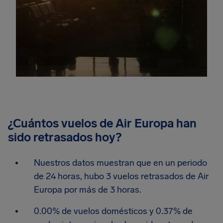
¿Cuántos vuelos de Air Europa han
sido retrasados hoy?
Nuestros datos muestran que en un periodo
de 24 horas, hubo 3 vuelos retrasados de Air
Europa por más de 3 horas.
0.00% de vuelos domésticos y 0.37% de