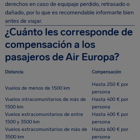
derechos en caso de equipaje perdido, retrasado o
dañado, por lo que es recomendable informarte bien
antes de viajar.
¿Cuánto les corresponde de
compensación a los
pasajeros de Air Europa?
Distancia
Compensación
Hasta 250 € por
Vuelos de menos de 1500 km
persona
Vuelos intracomunitarios de más de
Hasta 400 € por
1500 km
persona
Vuelos extracomunitarios de entre
Hasta 400 € por
1500 y 3500 km
persona
Vuelos extracomunitarios de más de
Hasta 600 € por
3500 km
persona