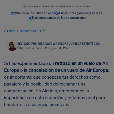
TE AYUDAMOS A DEFENDER TUS DERECHOS COMO PASAJERO
Vuelos de los últimos 3 años
Cubre rutas globales y en la UE
Nos encargamos de las negociaciones
AirHelp
Aerolineas
UX
REVISADO POR ROSA GARCIA
·
ASESORA JURÍDICA ESTRATÉGICA
Última actualización 2 de junio de 2026
Si has experimentado un
retraso en un vuelo de Air
Europa
o
la cancelación de un vuelo de Air Europa
,
es importante que conozcas tus derechos como
pasajero y la posibilidad de reclamar una
compensación. En AirHelp, entendemos la
importancia de esta situación y estamos aquí para
brindarte la asistencia necesaria.