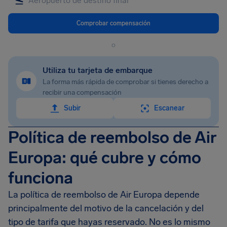
Comprobar compensación
o
Utiliza tu tarjeta de embarque
La forma más rápida de comprobar si tienes derecho a
recibir una compensación
Subir
Escanear
Política de reembolso de Air
Europa: qué cubre y cómo
funciona
La política de reembolso de Air Europa depende
principalmente del motivo de la cancelación y del
tipo de tarifa que hayas reservado. No es lo mismo