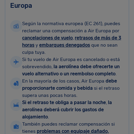
Europa
Según la normativa europea (EC 261), puedes
reclamar una compensación a Air Europa por
cancelaciones de vuelo
,
retrasos de más de 3
horas
y
embarques denegados
que no sean
culpa tuya.
Si tu vuelo de Air Europa es cancelado o está
sobrevendido,
la aerolínea debe ofrecerte un
vuelo alternativo o un reembolso completo
.
En la mayoría de los casos, Air Europa
debe
proporcionarte comida y bebida
si el retraso
supera unas pocas horas.
Si el retraso te obliga a pasar la noche
,
la
aerolínea deberá cubrir los gastos de
alojamiento
.
También puedes reclamar compensación si
tienes
problemas con equipaje dañado,