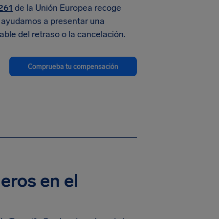
261
de la Unión Europea recoge
te ayudamos a presentar una
able del retraso o la cancelación.
Comprueba tu compensación
eros en el