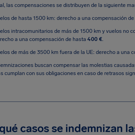
al, las compensaciones se distribuyen de la siguiente ma
elos de hasta 1500 km: derecho a una compensación de
elos intracomunitarios de más de 1500 km y vuelos no c
recho a una compensación de hasta
400 €
.
elos de más de 3500 km fuera de la UE: derecho a una
demnizaciones buscan compensar las molestias causadas 
s cumplan con sus obligaciones en caso de retrasos signi
qué casos se indemnizan la