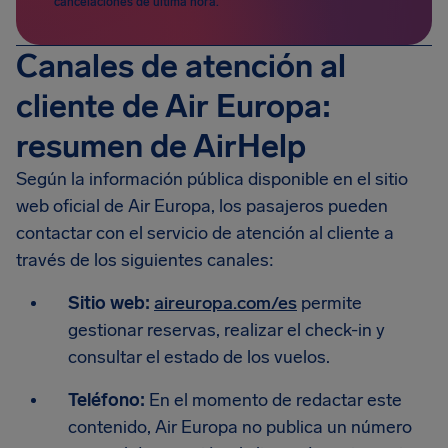
cancelaciones de última hora.
Canales de atención al
cliente de Air Europa:
resumen de AirHelp
Según la información pública disponible en el sitio
web oficial de Air Europa, los pasajeros pueden
contactar con el servicio de atención al cliente a
través de los siguientes canales:
Sitio web:
aireuropa.com/es
permite
gestionar reservas, realizar el check-in y
consultar el estado de los vuelos.
Teléfono:
En el momento de redactar este
contenido, Air Europa no publica un número