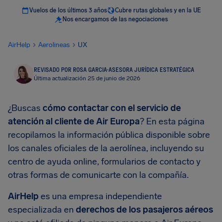
Vuelos de los últimos 3 años
Cubre rutas globales y en la UE
Nos encargamos de las negociaciones
AirHelp
Aerolineas
UX
REVISADO POR ROSA GARCIA
·
ASESORA JURÍDICA ESTRATÉGICA
Última actualización 25 de junio de 2026
¿Buscas
cómo contactar con el servicio de
atención al cliente de Air Europa
? En esta página
recopilamos la información pública disponible sobre
los canales oficiales de la aerolínea, incluyendo su
centro de ayuda online, formularios de contacto y
otras formas de comunicarte con la compañía.
AirHelp
es una empresa independiente
especializada en
derechos de los pasajeros aéreos