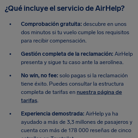
¿Qué incluye el servicio de AirHelp?
Comprobación gratuita:
descubre en unos
dos minutos si tu vuelo cumple los requisitos
para recibir compensación.
Gestión completa de la reclamación:
AirHelp
presenta y sigue tu caso ante la aerolínea.
No win, no fee:
solo pagas si la reclamación
tiene éxito. Puedes consultar la estructura
completa de tarifas en
nuestra página de
tarifas
.
Experiencia demostrada:
AirHelp ya ha
ayudado a más de 3,3 millones de pasajeros y
cuenta con más de 178 000 reseñas de cinco