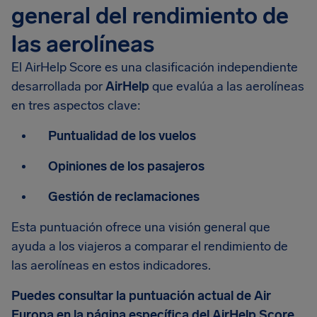
general del rendimiento de
las aerolíneas
El AirHelp Score es una clasificación independiente
desarrollada por
AirHelp
que evalúa a las aerolíneas
en tres aspectos clave:
Puntualidad de los vuelos
Opiniones de los pasajeros
Gestión de reclamaciones
Esta puntuación ofrece una visión general que
ayuda a los viajeros a comparar el rendimiento de
las aerolíneas en estos indicadores.
Puedes consultar la puntuación actual de Air
Europa en la página específica del
AirHelp Score
.