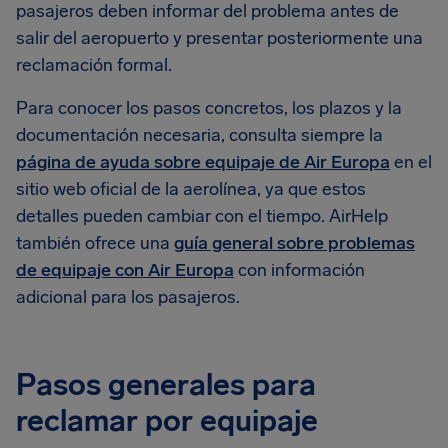
pasajeros deben informar del problema antes de
salir del aeropuerto y presentar posteriormente una
reclamación formal.
Para conocer los pasos concretos, los plazos y la
documentación necesaria, consulta siempre la
página de ayuda sobre equipaje de Air Europa
en el
sitio web oficial de la aerolínea, ya que estos
detalles pueden cambiar con el tiempo. AirHelp
también ofrece una
guía general sobre problemas
de equipaje con Air Europa
con información
adicional para los pasajeros.
Pasos generales para
reclamar por equipaje