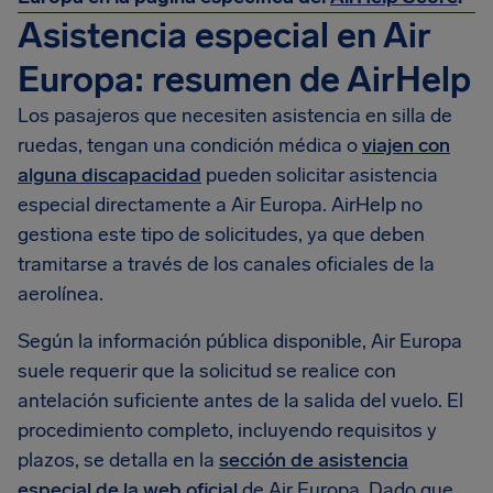
Asistencia especial en Air
Europa: resumen de AirHelp
Los pasajeros que necesiten asistencia en silla de
ruedas, tengan una condición médica o
viajen con
alguna discapacidad
pueden solicitar asistencia
especial directamente a Air Europa. AirHelp no
gestiona este tipo de solicitudes, ya que deben
tramitarse a través de los canales oficiales de la
aerolínea.
Según la información pública disponible, Air Europa
suele requerir que la solicitud se realice con
antelación suficiente antes de la salida del vuelo. El
procedimiento completo, incluyendo requisitos y
plazos, se detalla en la
sección de asistencia
especial de la web oficial
de Air Europa. Dado que