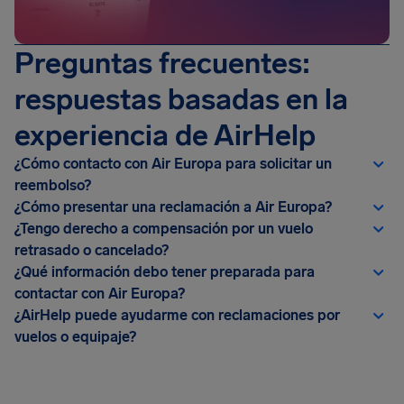
Preguntas frecuentes:
respuestas basadas en la
experiencia de AirHelp
¿Cómo contacto con Air Europa para solicitar un
reembolso?
¿Cómo presentar una reclamación a Air Europa?
¿Tengo derecho a compensación por un vuelo
retrasado o cancelado?
¿Qué información debo tener preparada para
contactar con Air Europa?
¿AirHelp puede ayudarme con reclamaciones por
vuelos o equipaje?