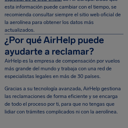
esta información puede cambiar con el tiempo, se
recomienda consultar siempre el sitio web oficial de
la aerolínea para obtener los datos más
actualizados.
¿Por qué AirHelp puede
ayudarte a reclamar?
AirHelp es la empresa de compensación por vuelos
más grande del mundo y trabaja con una red de
especialistas legales en más de 30 países.
Gracias a su tecnología avanzada, AirHelp gestiona
las reclamaciones de forma eficiente y se encarga
de todo el proceso por ti, para que no tengas que
lidiar con trámites complicados ni con la aerolínea.