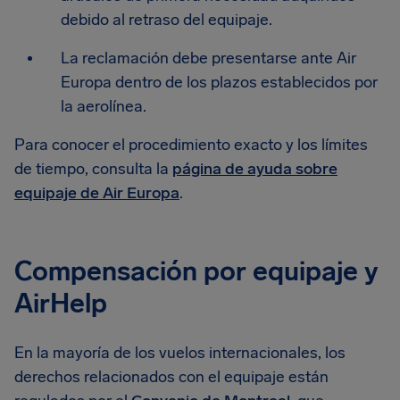
debido al retraso del equipaje.
La reclamación debe presentarse ante Air
Europa dentro de los plazos establecidos por
la aerolínea.
Para conocer el procedimiento exacto y los límites
de tiempo, consulta la
página de ayuda sobre
equipaje de Air Europa
.
Compensación por equipaje y
AirHelp
En la mayoría de los vuelos internacionales, los
derechos relacionados con el equipaje están