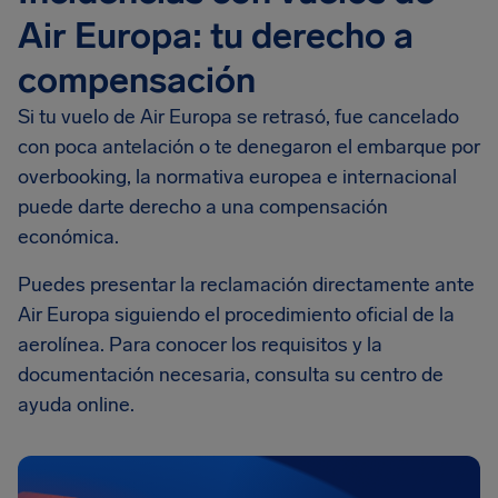
Air Europa: tu derecho a
compensación
Si tu vuelo de Air Europa se retrasó, fue cancelado
con poca antelación o te denegaron el embarque por
overbooking, la normativa europea e internacional
puede darte derecho a una compensación
económica.
Puedes presentar la reclamación directamente ante
Air Europa siguiendo el procedimiento oficial de la
aerolínea. Para conocer los requisitos y la
documentación necesaria, consulta su centro de
ayuda online.