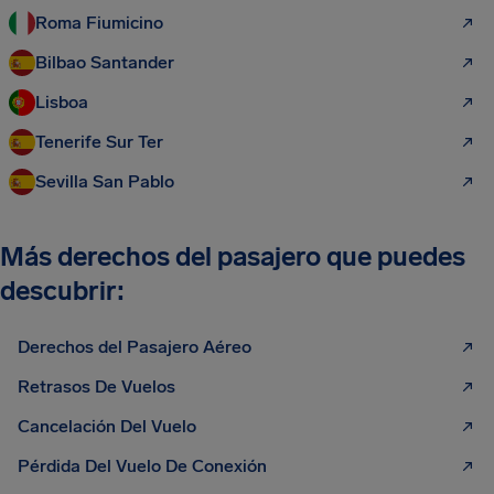
Roma Fiumicino
Bilbao Santander
Lisboa
Tenerife Sur Ter
Sevilla San Pablo
Más derechos del pasajero que puedes
descubrir:
Derechos del Pasajero Aéreo
Retrasos De Vuelos
Cancelación Del Vuelo
Pérdida Del Vuelo De Conexión