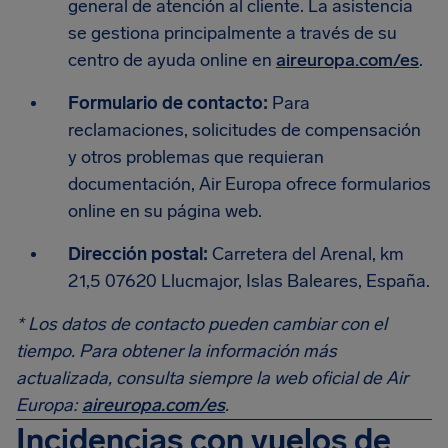
general de atención al cliente. La asistencia
se gestiona principalmente a través de su
centro de ayuda online en
aireuropa.com/es
.
Formulario de contacto:
Para
reclamaciones, solicitudes de compensación
y otros problemas que requieran
documentación, Air Europa ofrece formularios
online en su página web.
Dirección postal:
Carretera del Arenal, km
21,5 07620 Llucmajor, Islas Baleares, España.
* Los datos de contacto pueden cambiar con el
tiempo. Para obtener la información más
actualizada, consulta siempre la web oficial de Air
Europa:
aireuropa.com/es
.
Incidencias con vuelos de