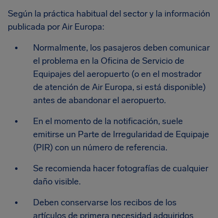
Según la práctica habitual del sector y la información
publicada por Air Europa:
Normalmente, los pasajeros deben comunicar
el problema en la Oficina de Servicio de
Equipajes del aeropuerto (o en el mostrador
de atención de Air Europa, si está disponible)
antes de abandonar el aeropuerto.
En el momento de la notificación, suele
emitirse un Parte de Irregularidad de Equipaje
(PIR) con un número de referencia.
Se recomienda hacer fotografías de cualquier
daño visible.
Deben conservarse los recibos de los
artículos de primera necesidad adquiridos