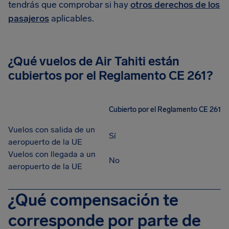
tendrás que comprobar si hay
otros derechos de los
pasajeros
aplicables.
¿Qué vuelos de Air Tahiti están
cubiertos por el Reglamento CE 261?
Cubierto por el Reglamento CE 261
Vuelos con salida de un
Sí
aeropuerto de la UE
Vuelos con llegada a un
No
aeropuerto de la UE
¿Qué compensación te
corresponde por parte de