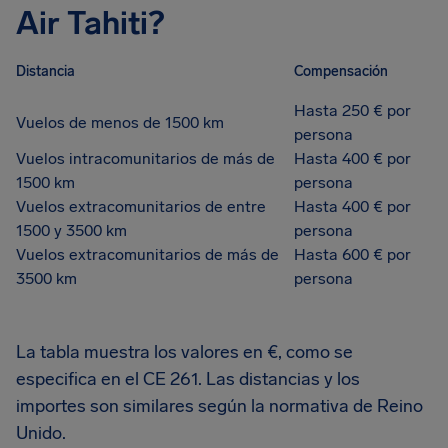
Air Tahiti?
Distancia
Compensación
Hasta 250 € por
Vuelos de menos de 1500 km
persona
Vuelos intracomunitarios de más de
Hasta 400 € por
1500 km
persona
Vuelos extracomunitarios de entre
Hasta 400 € por
1500 y 3500 km
persona
Vuelos extracomunitarios de más de
Hasta 600 € por
3500 km
persona
La tabla muestra los valores en €, como se
especifica en el CE 261. Las distancias y los
importes son similares según la normativa de Reino
Unido.