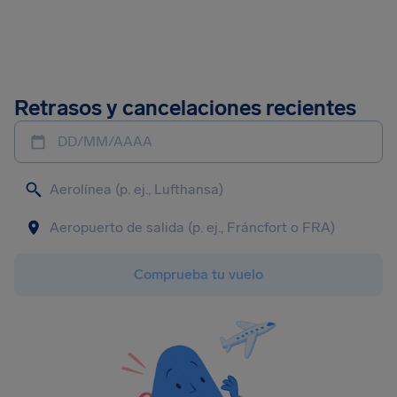
Retrasos y cancelaciones recientes
DD/MM/AAAA
Comprueba tu vuelo