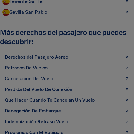
Tenerife Sur Ter
Sevilla San Pablo
Más derechos del pasajero que puedes
descubrir:
Derechos del Pasajero Aéreo
Retrasos De Vuelos
Cancelación Del Vuelo
Pérdida Del Vuelo De Conexión
Que Hacer Cuando Te Cancelan Un Vuelo
Denegación De Embarque
Indemnización Retraso Vuelo
Problemas Con El Equipaje