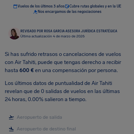
Vuelos de los últimos 3 años
Cubre rutas globales y en la UE
Nos encargamos de las negociaciones
REVISADO POR ROSA GARCIA
·
ASESORA JURÍDICA ESTRATÉGICA
Última actualización 4 de marzo de 2026
Si has sufrido retrasos o cancelaciones de vuelos
con Air Tahiti, puede que tengas derecho a recibir
hasta
600 €
en una compensación por persona.
Los últimos datos de puntualidad de Air Tahiti
revelan que de 0 salidas de vuelos en las últimas
24 horas, 0.00% salieron a tiempo.