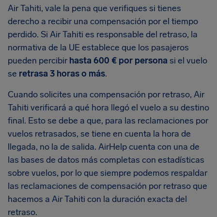
Air Tahiti, vale la pena que verifiques si tienes
derecho a recibir una compensación por el tiempo
perdido. Si Air Tahiti es responsable del retraso, la
normativa de la UE establece que los pasajeros
pueden percibir
hasta 600 € por persona
si el vuelo
se
retrasa 3 horas o más
.
Cuando solicites una compensación por retraso, Air
Tahiti verificará a qué hora llegó el vuelo a su destino
final. Esto se debe a que, para las reclamaciones por
vuelos retrasados, se tiene en cuenta la hora de
llegada, no la de salida. AirHelp cuenta con una de
las bases de datos más completas con estadísticas
sobre vuelos, por lo que siempre podemos respaldar
las reclamaciones de compensación por retraso que
hacemos a Air Tahiti con la duración exacta del
retraso.