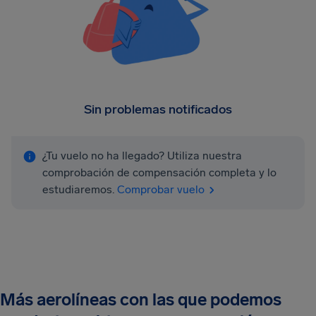
Sin problemas notificados
¿Tu vuelo no ha llegado? Utiliza nuestra
comprobación de compensación completa y lo
estudiaremos.
Comprobar vuelo
Más aerolíneas con las que podemos