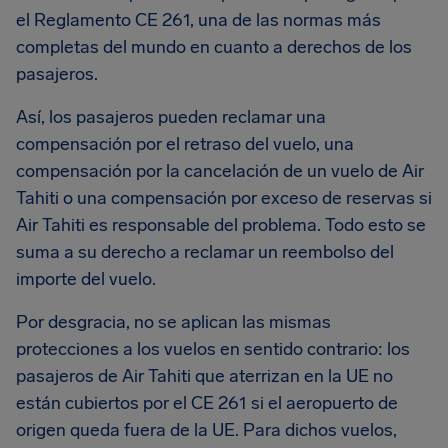
el Reglamento CE 261, una de las normas más
completas del mundo en cuanto a derechos de los
pasajeros.
Así, los pasajeros pueden reclamar una
compensación por el retraso del vuelo, una
compensación por la cancelación de un vuelo de Air
Tahiti o una compensación por exceso de reservas si
Air Tahiti es responsable del problema. Todo esto se
suma a su derecho a reclamar un reembolso del
importe del vuelo.
Por desgracia, no se aplican las mismas
protecciones a los vuelos en sentido contrario: los
pasajeros de Air Tahiti que aterrizan en la UE no
están cubiertos por el CE 261 si el aeropuerto de
origen queda fuera de la UE. Para dichos vuelos,