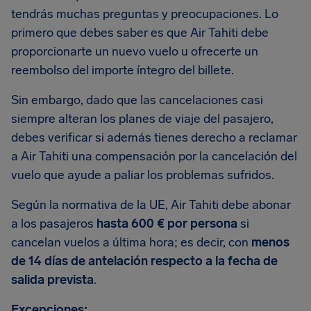
tendrás muchas preguntas y preocupaciones. Lo
primero que debes saber es que Air Tahiti debe
proporcionarte un nuevo vuelo u ofrecerte un
reembolso del importe íntegro del billete.
Sin embargo, dado que las cancelaciones casi
siempre alteran los planes de viaje del pasajero,
debes verificar si además tienes derecho a reclamar
a Air Tahiti una compensación por la cancelación del
vuelo que ayude a paliar los problemas sufridos.
Según la normativa de la UE, Air Tahiti debe abonar
a los pasajeros
hasta 600 € por persona
si
cancelan vuelos a última hora; es decir, con
menos
de 14 días de antelación respecto a la fecha de
salida prevista
.
Excepciones: