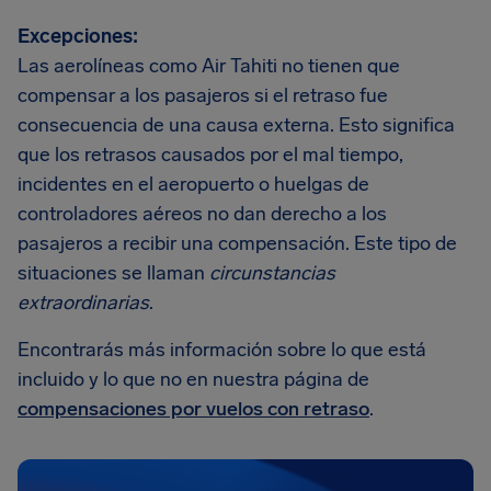
Excepciones:
Las aerolíneas como Air Tahiti no tienen que
compensar a los pasajeros si el retraso fue
consecuencia de una causa externa. Esto significa
que los retrasos causados por el mal tiempo,
incidentes en el aeropuerto o huelgas de
controladores aéreos no dan derecho a los
pasajeros a recibir una compensación. Este tipo de
situaciones se llaman
circunstancias
extraordinarias
.
Encontrarás más información sobre lo que está
incluido y lo que no en nuestra página de
compensaciones por vuelos con retraso
.