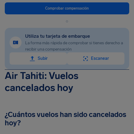
Comprobar compensación
o
Utiliza tu tarjeta de embarque
La forma más rápida de comprobar si tienes derecho a
recibir una compensación
Subir
Escanear
Air Tahiti: Vuelos
cancelados hoy
¿Cuántos vuelos han sido cancelados
hoy?