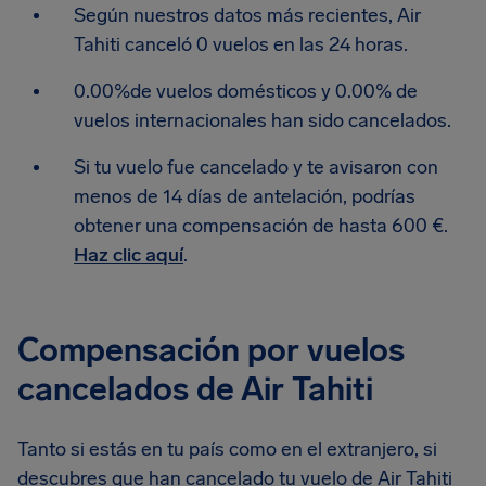
Según nuestros datos más recientes, Air
Tahiti canceló 0 vuelos en las 24 horas.
0.00%de vuelos domésticos y 0.00% de
vuelos internacionales han sido cancelados.
Si tu vuelo fue cancelado y te avisaron con
menos de 14 días de antelación, podrías
obtener una compensación de hasta 600 €.
Haz clic aquí
.
Compensación por vuelos
cancelados de Air Tahiti
Tanto si estás en tu país como en el extranjero, si
descubres que han cancelado tu vuelo de Air Tahiti