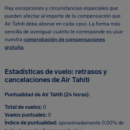
Hay excepciones y circunstancias especiales que
pueden afectar al importe de la compensación que
Air Tahiti deba abonar en cada caso. La forma más
sencilla de averiguar cuánto te corresponde es usar
nuestra
comprobación de compensaciones
gratuita
.
Estadísticas de vuelo: retrasos y
cancelaciones de Air Tahiti
Puntualidad de Air Tahiti (24 horas):
Total de vuelos:
0
Vuelos puntuales:
0
Índice de puntualidad:
aproximadamente 0.00% de