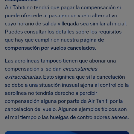
Air Tahiti no tendrá que pagar la compensación si
puede ofrecerle al pasajero un vuelo alternativo
cuyo horario de salida y llegada sea similar al inicial.
Puedes consultar los detalles sobre los requisitos
que hay que cumplir en nuestra
página de
compensación por vuelos cancelados
.
Las aerolíneas tampoco tienen que abonar una
compensación si se dan
circunstancias
extraordinarias
. Esto significa que si la cancelación
se debe a una situación inusual ajena al control de la
aerolínea no tendrás derecho a percibir
compensación alguna por parte de Air Tahiti por la
cancelación del vuelo. Algunos ejemplos típicos son
el mal tiempo o las huelgas de controladores aéreos.