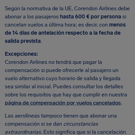
Según la normativa de la UE, Corendon Airlines debe
abonar a los pasajeros
hasta 600 € por persona
si
cancelan vuelos a última hora; es decir, con
menos
de 14 días de antelación respecto a la fecha de
salida prevista
.
Excepciones:
Corendon Airlines no tendrá que pagar la
compensación si puede ofrecerle al pasajero un
vuelo alternativo cuyo horario de salida y llegada
sea similar al inicial. Puedes consultar los detalles
sobre los requisitos que hay que cumplir en nuestra
página de compensación por vuelos cancelados
.
Las aerolíneas tampoco tienen que abonar una
compensación si se dan
circunstancias
extraordinarias
. Esto significa que si la cancelación