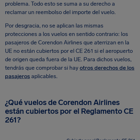
problema. Todo esto se suma a su derecho a
reclamar un reembolso del importe del vuelo.
Por desgracia, no se aplican las mismas
protecciones a los vuelos en sentido contrario: los
pasajeros de Corendon Airlines que aterrizan en la
UE no están cubiertos por el CE 261 si el aeropuerto
de origen queda fuera de la UE. Para dichos vuelos,
tendrás que comprobar si hay
otros derechos de los
pasajeros
aplicables.
¿Qué vuelos de Corendon Airlines
están cubiertos por el Reglamento CE
261?