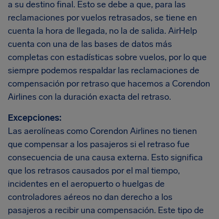
a su destino final. Esto se debe a que, para las
reclamaciones por vuelos retrasados, se tiene en
cuenta la hora de llegada, no la de salida. AirHelp
cuenta con una de las bases de datos más
completas con estadísticas sobre vuelos, por lo que
siempre podemos respaldar las reclamaciones de
compensación por retraso que hacemos a Corendon
Airlines con la duración exacta del retraso.
Excepciones:
Las aerolíneas como Corendon Airlines no tienen
que compensar a los pasajeros si el retraso fue
consecuencia de una causa externa. Esto significa
que los retrasos causados por el mal tiempo,
incidentes en el aeropuerto o huelgas de
controladores aéreos no dan derecho a los
pasajeros a recibir una compensación. Este tipo de