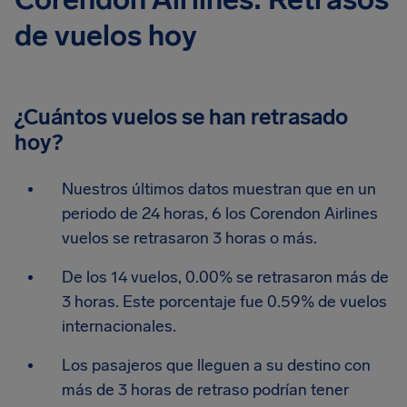
de vuelos hoy
¿Cuántos vuelos se han retrasado
hoy?
Nuestros últimos datos muestran que en un
periodo de 24 horas, 6 los Corendon Airlines
vuelos se retrasaron 3 horas o más.
De los 14 vuelos, 0.00% se retrasaron más de
3 horas. Este porcentaje fue 0.59% de vuelos
internacionales.
Los pasajeros que lleguen a su destino con
más de 3 horas de retraso podrían tener