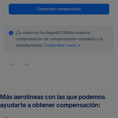
Comprobar compensación
¿Tu vuelo no ha llegado? Utiliza nuestra
comprobación de compensación completa y lo
estudiaremos.
Comprobar vuelo
Más aerolíneas con las que podemos
ayudarte a obtener compensación: