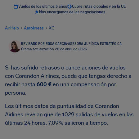
Vuelos de los últimos 3 años
Cubre rutas globales y en la UE
Nos encargamos de las negociaciones
AirHelp
Aerolineas
XC
REVISADO POR ROSA GARCIA
·
ASESORA JURÍDICA ESTRATÉGICA
Última actualización 28 de abril de 2025
Si has sufrido retrasos o cancelaciones de vuelos
con Corendon Airlines, puede que tengas derecho a
recibir hasta
600 €
en una compensación por
persona.
Los últimos datos de puntualidad de Corendon
Airlines revelan que de 1029 salidas de vuelos en las
últimas 24 horas, 7.09% salieron a tiempo.