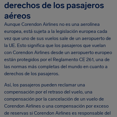
derechos de los pasajeros
aéreos
Aunque Corendon Airlines no es una aerolínea
europea, está sujeta a la legislación europea cada
vez que uno de sus vuelos sale de un aeropuerto de
la UE. Esto significa que los pasajeros que vuelan
con Corendon Airlines desde un aeropuerto europeo
están protegidos por el Reglamento CE 261, una de
las normas más completas del mundo en cuanto a
derechos de los pasajeros.
Así, los pasajeros pueden reclamar una
compensación por el retraso del vuelo, una
compensación por la cancelación de un vuelo de
Corendon Airlines o una compensación por exceso
de reservas si Corendon Airlines es responsable del