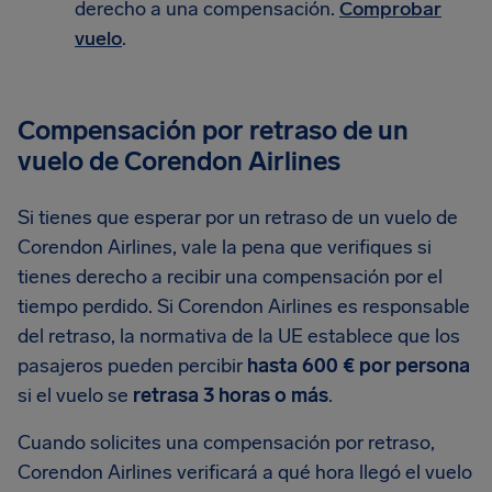
derecho a una compensación.
Comprobar
vuelo
.
Compensación por retraso de un
vuelo de Corendon Airlines
Si tienes que esperar por un retraso de un vuelo de
Corendon Airlines, vale la pena que verifiques si
tienes derecho a recibir una compensación por el
tiempo perdido. Si Corendon Airlines es responsable
del retraso, la normativa de la UE establece que los
pasajeros pueden percibir
hasta 600 € por persona
si el vuelo se
retrasa 3 horas o más
.
Cuando solicites una compensación por retraso,
Corendon Airlines verificará a qué hora llegó el vuelo