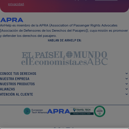
privacidad
.
AirHelp es miembro de la APRA (Association of Passenger Rights Advocates
[Asociación de Defensores de los Derechos del Pasajero]), cuya misión es promover
y defender los derechos del pasajero.
HABLAN DE AIRHELP EN:
CONOCE TUS DERECHOS
NUESTRA EMPRESA
NUESTROS PRODUCTOS
ALIANZAS
ATENCIÓN AL CLIENTE