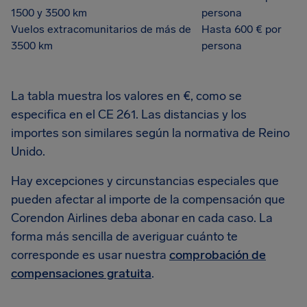
1500 y 3500 km
persona
Vuelos extracomunitarios de más de
Hasta 600 € por
3500 km
persona
La tabla muestra los valores en €, como se
especifica en el CE 261. Las distancias y los
importes son similares según la normativa de Reino
Unido.
Hay excepciones y circunstancias especiales que
pueden afectar al importe de la compensación que
Corendon Airlines deba abonar en cada caso. La
forma más sencilla de averiguar cuánto te
corresponde es usar nuestra
comprobación de
compensaciones gratuita
.