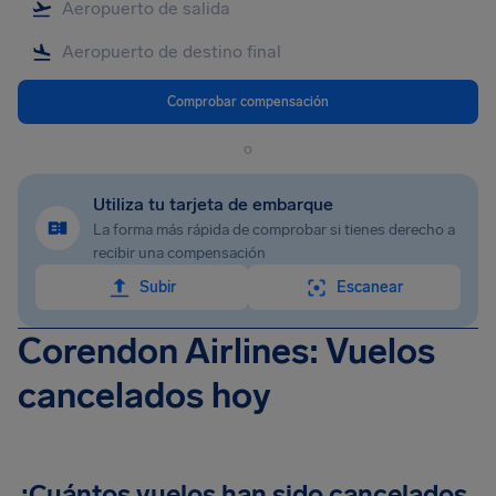
Comprobar compensación
o
Utiliza tu tarjeta de embarque
La forma más rápida de comprobar si tienes derecho a
recibir una compensación
Subir
Escanear
Corendon Airlines: Vuelos
cancelados hoy
¿Cuántos vuelos han sido cancelados