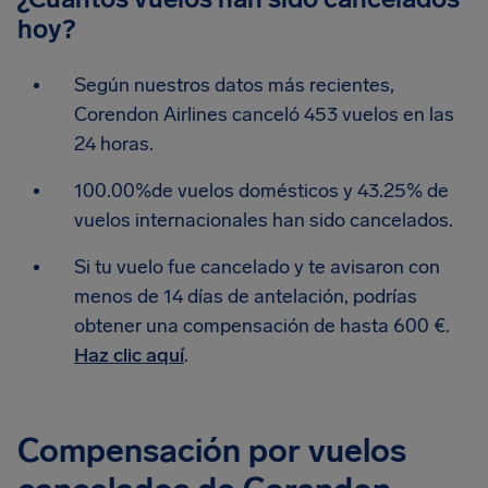
hoy?
Según nuestros datos más recientes,
Corendon Airlines canceló 453 vuelos en las
24 horas.
100.00%de vuelos domésticos y 43.25% de
vuelos internacionales han sido cancelados.
Si tu vuelo fue cancelado y te avisaron con
menos de 14 días de antelación, podrías
obtener una compensación de hasta 600 €.
Haz clic aquí
.
Compensación por vuelos