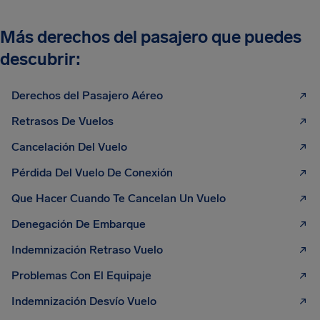
Más derechos del pasajero que puedes
descubrir:
Derechos del Pasajero Aéreo
Retrasos De Vuelos
Cancelación Del Vuelo
Pérdida Del Vuelo De Conexión
Que Hacer Cuando Te Cancelan Un Vuelo
Denegación De Embarque
Indemnización Retraso Vuelo
Problemas Con El Equipaje
Indemnización Desvío Vuelo