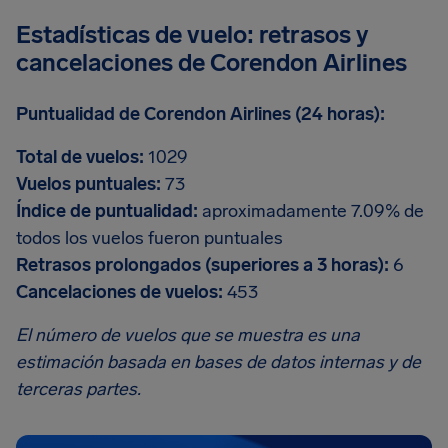
Estadísticas de vuelo: retrasos y
cancelaciones de Corendon Airlines
Puntualidad de Corendon Airlines (24 horas):
Total de vuelos:
1029
Vuelos puntuales:
73
Índice de puntualidad:
aproximadamente 7.09% de
todos los vuelos fueron puntuales
Retrasos prolongados (superiores a 3 horas):
6
Cancelaciones de vuelos:
453
El número de vuelos que se muestra es una
estimación basada en bases de datos internas y de
terceras partes.