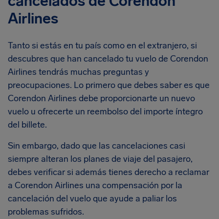
cancelados de Corendon
Airlines
Tanto si estás en tu país como en el extranjero, si
descubres que han cancelado tu vuelo de Corendon
Airlines tendrás muchas preguntas y
preocupaciones. Lo primero que debes saber es que
Corendon Airlines debe proporcionarte un nuevo
vuelo u ofrecerte un reembolso del importe íntegro
del billete.
Sin embargo, dado que las cancelaciones casi
siempre alteran los planes de viaje del pasajero,
debes verificar si además tienes derecho a reclamar
a Corendon Airlines una compensación por la
cancelación del vuelo que ayude a paliar los
problemas sufridos.