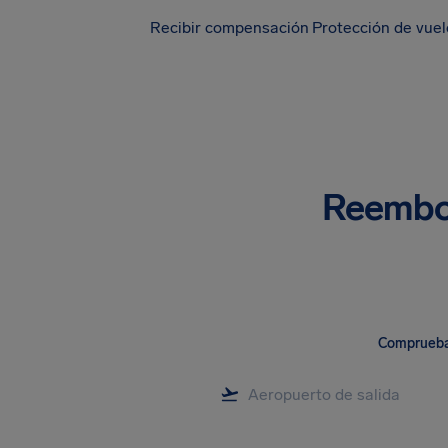
Recibir compensación
Protección de vue
Reembol
Comprueba 