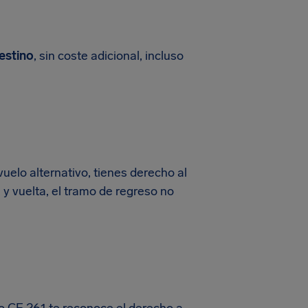
destino
, sin coste adicional, incluso
uelo alternativo, tienes derecho al
a y vuelta, el tramo de regreso no