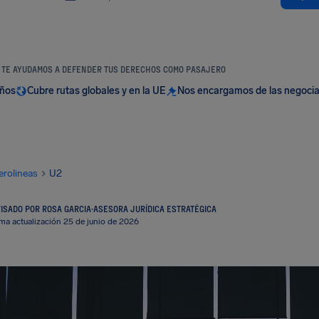
TE AYUDAMOS A DEFENDER TUS DERECHOS COMO PASAJERO
años
Cubre rutas globales y en la UE
Nos encargamos de las negoci
erolineas
U2
ISADO POR ROSA GARCIA
·
ASESORA JURÍDICA ESTRATÉGICA
ima actualización 25 de junio de 2026