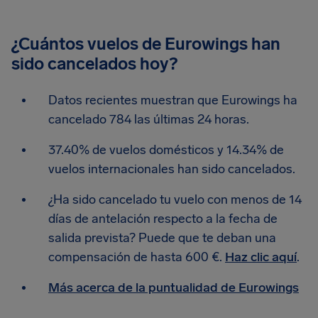
¿Cuántos vuelos de Eurowings han
sido cancelados hoy?
Datos recientes muestran que Eurowings ha
cancelado 784 las últimas 24 horas.
37.40% de vuelos domésticos y 14.34% de
vuelos internacionales han sido cancelados.
¿Ha sido cancelado tu vuelo con menos de 14
días de antelación respecto a la fecha de
salida prevista? Puede que te deban una
compensación de hasta 600 €.
Haz clic aquí
.
Más acerca de la puntualidad de Eurowings