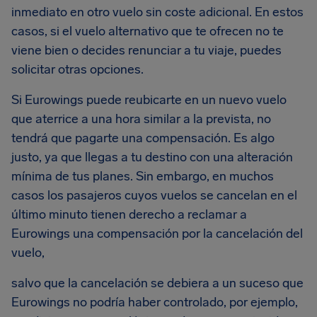
inmediato en otro vuelo sin coste adicional. En estos
casos, si el vuelo alternativo que te ofrecen no te
viene bien o decides renunciar a tu viaje, puedes
solicitar otras opciones.
Si Eurowings puede reubicarte en un nuevo vuelo
que aterrice a una hora similar a la prevista, no
tendrá que pagarte una compensación. Es algo
justo, ya que llegas a tu destino con una alteración
mínima de tus planes. Sin embargo, en muchos
casos los pasajeros cuyos vuelos se cancelan en el
último minuto tienen derecho a reclamar a
Eurowings una compensación por la cancelación del
vuelo,
salvo que la cancelación se debiera a un suceso que
Eurowings no podría haber controlado, por ejemplo,