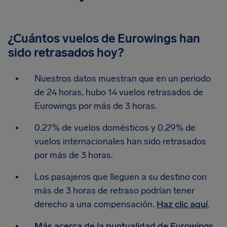
¿Cuántos vuelos de Eurowings han
sido retrasados hoy?
Nuestros datos muestran que en un periodo
de 24 horas, hubo 14 vuelos retrasados de
Eurowings por más de 3 horas.
0.27% de vuelos domésticos y 0.29% de
vuelos internacionales han sido retrasados
por más de 3 horas.
Los pasajeros que lleguen a su destino con
más de 3 horas de retraso podrían tener
derecho a una compensación.
Haz clic aquí
.
Más acerca de la puntualidad de Eurowings