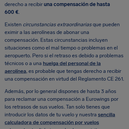
derecho a recibir
una compensación de hasta
600 €
.
Existen
circunstancias extraordinarias
que pueden
eximir a las aerolíneas de abonar una
compensación. Estas circunstancias incluyen
situaciones como el mal tiempo o problemas en el
aeropuerto. Pero si el retraso es debido a problemas
técnicos o a una
huelga del personal de la
aerolínea
, es probable que tengas derecho a recibir
una compensación en virtud del Reglamento CE 261.
Además, por lo general dispones de hasta 3 años
para reclamar una compensación a Eurowings por
los retrasos de sus vuelos. Tan solo tienes que
introducir los datos de tu vuelo y nuestra
sencilla
calculadora de compensación por vuelos