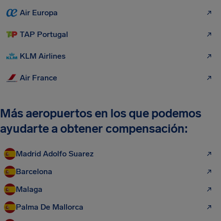
Air Europa
TAP Portugal
KLM Airlines
Air France
Más aeropuertos en los que podemos
ayudarte a obtener compensación:
Madrid Adolfo Suarez
Barcelona
Malaga
Palma De Mallorca