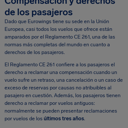
Compensación y derechos
de los pasajeros
Dado que Eurowings tiene su sede en la Unión
Europea, casi todos los vuelos que ofrece están
amparados por el Reglamento CE 261, una de las
normas más completas del mundo en cuanto a
derechos de los pasajeros.
El Reglamento CE 261 confiere a los pasajeros el
derecho a reclamar una compensación cuando un
vuelo sufre un retraso, una cancelación o un caso de
exceso de reservas por causas no atribuibles al
pasajero en cuestión. Además, los pasajeros tienen
derecho a reclamar por vuelos antiguos:
normalmente se pueden presentar reclamaciones
por vuelos de los
últimos tres años
.