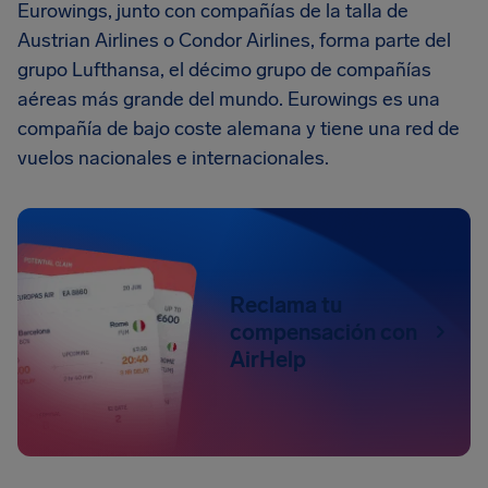
Eurowings, junto con compañías de la talla de
Austrian Airlines o Condor Airlines, forma parte del
grupo Lufthansa, el décimo grupo de compañías
aéreas más grande del mundo. Eurowings es una
compañía de bajo coste alemana y tiene una red de
vuelos nacionales e internacionales.
Reclama tu
compensación con
AirHelp