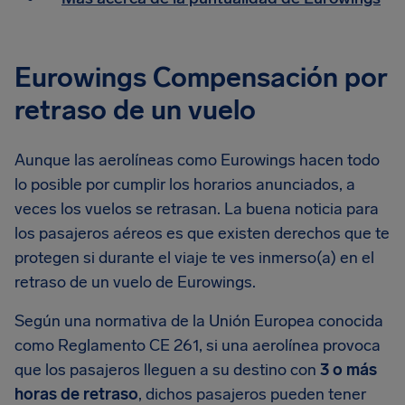
Eurowings Compensación por
retraso de un vuelo
Aunque las aerolíneas como Eurowings hacen todo
lo posible por cumplir los horarios anunciados, a
veces los vuelos se retrasan. La buena noticia para
los pasajeros aéreos es que existen derechos que te
protegen si durante el viaje te ves inmerso(a) en el
retraso de un vuelo de Eurowings.
Según una normativa de la Unión Europea conocida
como Reglamento CE 261, si una aerolínea provoca
que los pasajeros lleguen a su destino con
3 o más
horas de retraso
, dichos pasajeros pueden tener