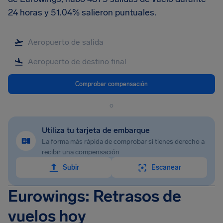
24 horas y 51.04% salieron puntuales.
Comprobar compensación
o
Utiliza tu tarjeta de embarque
La forma más rápida de comprobar si tienes derecho a
recibir una compensación
Subir
Escanear
Eurowings: Retrasos de
vuelos hoy