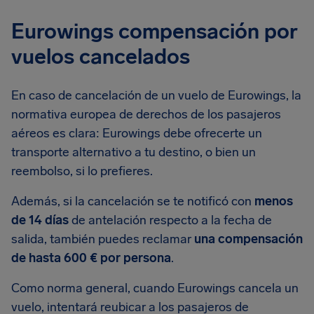
Eurowings compensación por
vuelos cancelados
En caso de cancelación de un vuelo de Eurowings, la
normativa europea de derechos de los pasajeros
aéreos es clara: Eurowings debe ofrecerte un
transporte alternativo a tu destino, o bien un
reembolso, si lo prefieres.
Además, si la cancelación se te notificó con
menos
de 14 días
de antelación respecto a la fecha de
salida, también puedes reclamar
una compensación
de hasta 600 € por persona
.
Como norma general, cuando Eurowings cancela un
vuelo, intentará reubicar a los pasajeros de