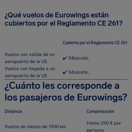
¿Qué vuelos de Eurowings están
cubiertos por el Reglamento CE 261?
Cubierto por el Reglamento CE 261
Vuelos con salida de un
✔️ S&iacute;
aeropuerto de la UE
Vuelos con llegada a un
✔️ S&iacute;
aeropuerto de la UE
¿Cuánto les corresponde a
los pasajeros de Eurowings?
Distancia
Compensación
Hasta 250 € por
Vuelos de menos de 1500 km
persona