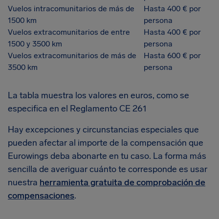
Vuelos intracomunitarios de más de
Hasta 400 € por
1500 km
persona
Vuelos extracomunitarios de entre
Hasta 400 € por
1500 y 3500 km
persona
Vuelos extracomunitarios de más de
Hasta 600 € por
3500 km
persona
La tabla muestra los valores en euros, como se
especifica en el Reglamento CE 261
Hay excepciones y circunstancias especiales que
pueden afectar al importe de la compensación que
Eurowings deba abonarte en tu caso. La forma más
sencilla de averiguar cuánto te corresponde es usar
nuestra
herramienta gratuita de comprobación de
compensaciones
.