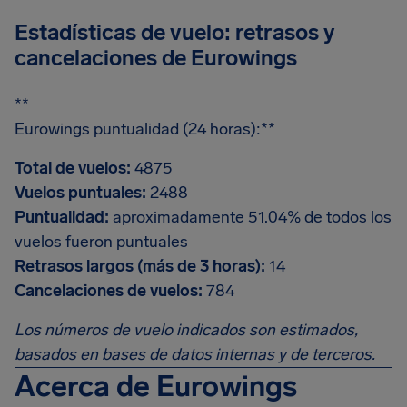
Estadísticas de vuelo: retrasos y
cancelaciones de Eurowings
**
Eurowings puntualidad (24 horas):**
Total de vuelos:
4875
Vuelos puntuales:
2488
Puntualidad:
aproximadamente 51.04% de todos los
vuelos fueron puntuales
Retrasos largos (más de 3 horas):
14
Cancelaciones de vuelos:
784
Los números de vuelo indicados son estimados,
basados en bases de datos internas y de terceros.
Acerca de Eurowings