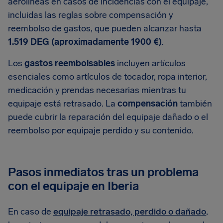
aerolíneas en casos de incidencias con el equipaje,
incluidas las reglas sobre compensación y
reembolso de gastos, que pueden alcanzar hasta
1.519 DEG (aproximadamente 1900 €)
.
Los
gastos reembolsables
incluyen artículos
esenciales como artículos de tocador, ropa interior,
medicación y prendas necesarias mientras tu
equipaje está retrasado. La
compensación
también
puede cubrir la reparación del equipaje dañado o el
reembolso por equipaje perdido y su contenido.
Pasos inmediatos tras un problema
con el equipaje en Iberia
En caso de
equipaje retrasado, perdido o dañado
,