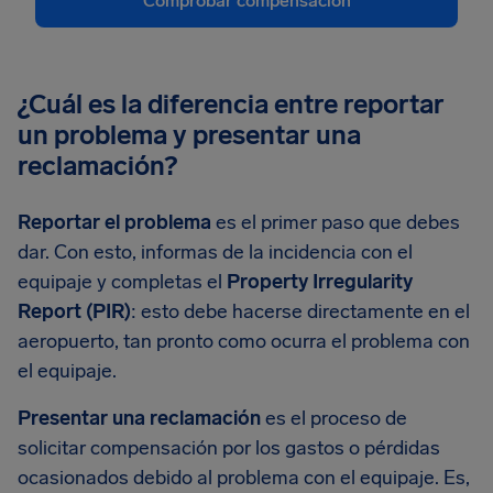
Comprobar compensación
¿Cuál es la diferencia entre reportar
un problema y presentar una
reclamación?
Reportar el problema
es el primer paso que debes
dar. Con esto, informas de la incidencia con el
equipaje y completas el
Property Irregularity
Report (PIR)
: esto debe hacerse directamente en el
aeropuerto, tan pronto como ocurra el problema con
el equipaje.
Presentar una reclamación
es el proceso de
solicitar compensación por los gastos o pérdidas
ocasionados debido al problema con el equipaje. Es,