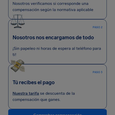
Nosotros verificamos si corresponde una
compensación según la normativa aplicable
PASO 2
Nosotros nos encargamos de todo
¡Sin papeleo ni horas de espera al teléfono para
ti!
PASO 3
Tú recibes el pago
Nuestra tarifa
se descuenta de la
compensación que ganes.