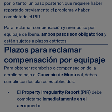
por lo tanto, un paso posterior, que requiere haber
reportado previamente el problema y haber
completado el PIR.
Para reclamar compensación y reembolso por
equipaje de Iberia,
ambos pasos son obligatorios
y
están sujetos a plazos estrictos.
Plazos para reclamar
compensación por equipaje
Para obtener reembolso o compensación de la
aerolínea bajo el
Convenio de Montreal
, debes
cumplir con los plazos establecidos:
El
Property Irregularity Report (PIR)
debe
completarse
inmediatamente en el
aeropuerto
.