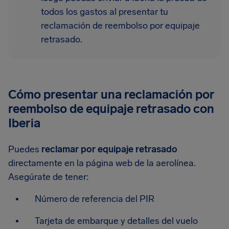
todos los gastos al presentar tu
reclamación de reembolso por equipaje
retrasado.
Cómo presentar una reclamación por
reembolso de equipaje retrasado con
Iberia
Puedes
reclamar por equipaje retrasado
directamente en la página web de la aerolínea.
Asegúrate de tener:
Número de referencia del PIR
Tarjeta de embarque y detalles del vuelo