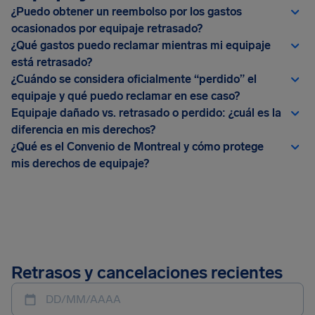
¿Puedo obtener un reembolso por los gastos
ocasionados por equipaje retrasado?
¿Qué gastos puedo reclamar mientras mi equipaje
está retrasado?
¿Cuándo se considera oficialmente “perdido” el
equipaje y qué puedo reclamar en ese caso?
Equipaje dañado vs. retrasado o perdido: ¿cuál es la
diferencia en mis derechos?
¿Qué es el Convenio de Montreal y cómo protege
mis derechos de equipaje?
Retrasos y cancelaciones recientes
DD/MM/AAAA