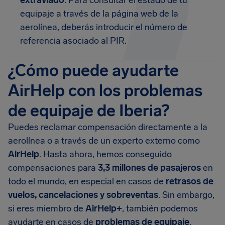
extraviado
. Para consultar el estado de tu
equipaje a través de la página web de la
aerolínea, deberás introducir el número de
referencia asociado al PIR.
¿Cómo puede ayudarte
AirHelp con los problemas
de equipaje de Iberia?
Puedes reclamar compensación directamente a la
aerolínea o a través de un experto externo como
AirHelp
. Hasta ahora, hemos conseguido
compensaciones para
3,3 millones de pasajeros
en
todo el mundo, en especial en casos de
retrasos de
vuelos, cancelaciones y sobreventas
. Sin embargo,
si eres miembro de
AirHelp+
, también podemos
ayudarte en casos de
problemas de equipaje
.