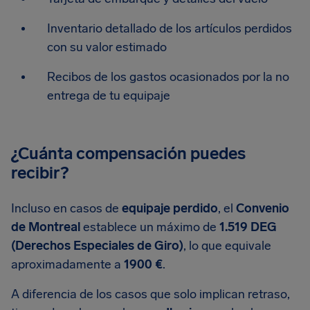
Inventario detallado de los artículos perdidos
con su valor estimado
Recibos de los gastos ocasionados por la no
entrega de tu equipaje
¿Cuánta compensación puedes
recibir?
Incluso en casos de
equipaje perdido
, el
Convenio
de Montreal
establece un máximo de
1.519 DEG
(Derechos Especiales de Giro)
, lo que equivale
aproximadamente a
1900 €
.
A diferencia de los casos que solo implican retraso,