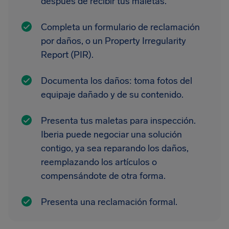
después de recibir tus maletas.
Completa un formulario de reclamación
por daños, o un Property Irregularity
Report (PIR).
Documenta los daños: toma fotos del
equipaje dañado y de su contenido.
Presenta tus maletas para inspección.
Iberia puede negociar una solución
contigo, ya sea reparando los daños,
reemplazando los artículos o
compensándote de otra forma.
Presenta una reclamación formal.