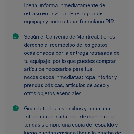
Iberia, informa inmediatamente del
retraso en la zona de recogida de
equipaje y completa un formulario PIR.
Según el Convenio de Montreal, tienes
derecho al reembolso de los gastos
ocasionados por la entrega retrasada de
tu equipaje, por lo que puedes comprar
artículos necesarios para tus
necesidades inmediatas: ropa interior y
prendas básicas, artículos de aseo y
otros objetos esenciales.
Guarda todos los recibos y toma una
fotografía de cada uno, de manera que
tengas siempre una copia de respaldo y
luego puedas enviar a Iberia la prueba de