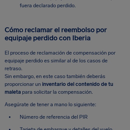
fuera declarado perdido.
Cómo reclamar el reembolso por
equipaje perdido con Iberia
El proceso de reclamación de compensación por
equipaje perdido es similar al de los casos de
retraso.
Sin embargo, en este caso también deberás
proporcionar un
inventario del contenido de tu
maleta
para solicitar la compensación.
Asegúrate de tener a mano lo siguiente:
Número de referencia del PIR
Tarjeta de embarque y detalles del vuelo