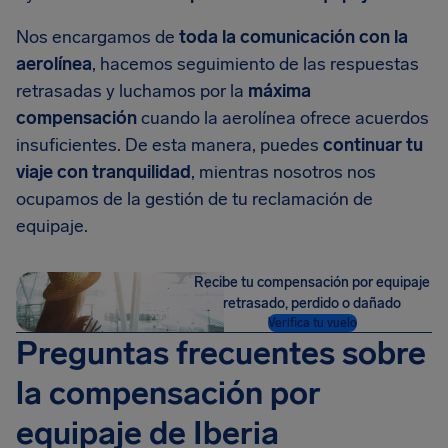
Nos encargamos de
toda la comunicación con la
aerolínea
, hacemos seguimiento de las respuestas
retrasadas y luchamos por la
máxima
compensación
cuando la aerolínea ofrece acuerdos
insuficientes. De esta manera, puedes
continuar tu
viaje con tranquilidad
, mientras nosotros nos
ocupamos de la gestión de tu reclamación de
equipaje.
Recibe tu compensación por equipaje
retrasado, perdido o dañado
Verifica tu vuelo
Preguntas frecuentes sobre
la compensación por
equipaje de Iberia