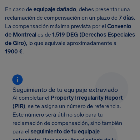
En caso de
equipaje dañado
, debes presentar una
reclamación de compensación en un plazo de
7 días
.
La compensación máxima prevista por el
Convenio
de Montreal
es de
1.519 DEG (Derechos Especiales
de Giro)
, lo que equivale aproximadamente a
1900 €
.
Seguimiento de tu equipaje extraviado
Al completar el
Property Irregularity Report
(PIR)
, se te asigna un número de referencia.
Este número será útil no solo para tu
reclamación de compensación, sino también
para el
seguimiento de tu equipaje