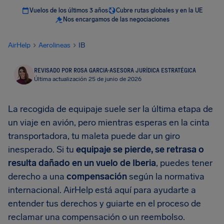
Vuelos de los últimos 3 años
Cubre rutas globales y en la UE
Nos encargamos de las negociaciones
AirHelp
Aerolineas
IB
REVISADO POR ROSA GARCIA
·
ASESORA JURÍDICA ESTRATÉGICA
Última actualización 25 de junio de 2026
La recogida de equipaje suele ser la última etapa de
un viaje en avión, pero mientras esperas en la cinta
transportadora, tu maleta puede dar un giro
inesperado. Si tu
equipaje se pierde, se retrasa o
resulta dañado en un vuelo de Iberia
, puedes tener
derecho a una
compensación
según la normativa
internacional. AirHelp está aquí para ayudarte a
entender tus derechos y guiarte en el proceso de
reclamar una compensación o un reembolso.