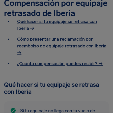
Compensación por equipaje
retrasado de Iberia
Qué hacer si tu equipaje se retrasa con
Iberia →
Cómo presentar una reclamación por
reembolso de equipaje retrasado con Iberia
→
¿Cuánta compensación puedes recibir? →
Qué hacer si tu equipaje se retrasa
con Iberia
Si tu equipaje no llega con tu vuelo de