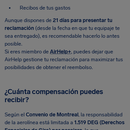
Recibos de tus gastos
Aunque dispones de
21 días para presentar tu
reclamación
(desde la fecha en que tu equipaje te
sea entregado), es recomendable hacerlo lo antes
posible.
Si eres miembro de
AirHelp+
, puedes dejar que
AirHelp gestione tu reclamación para maximizar tus
posibilidades de obtener el reembolso.
¿Cuánta compensación puedes
recibir?
Según el
Convenio de Montreal
, la responsabilidad
de la aerolínea está limitada a
1.519 DEG (Derechos