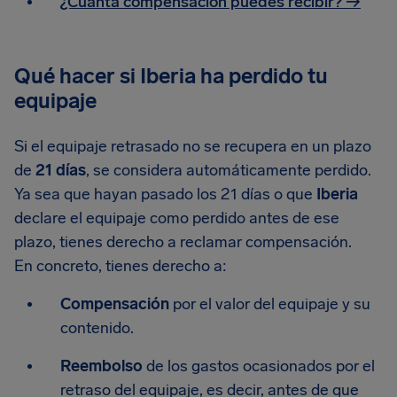
¿Cuánta compensación puedes recibir? →
Qué hacer si Iberia ha perdido tu
equipaje
Si el equipaje retrasado no se recupera en un plazo
de
21 días
, se considera automáticamente perdido.
Ya sea que hayan pasado los 21 días o que
Iberia
declare el equipaje como perdido antes de ese
plazo, tienes derecho a reclamar compensación.
En concreto, tienes derecho a:
Compensación
por el valor del equipaje y su
contenido.
Reembolso
de los gastos ocasionados por el
retraso del equipaje, es decir, antes de que