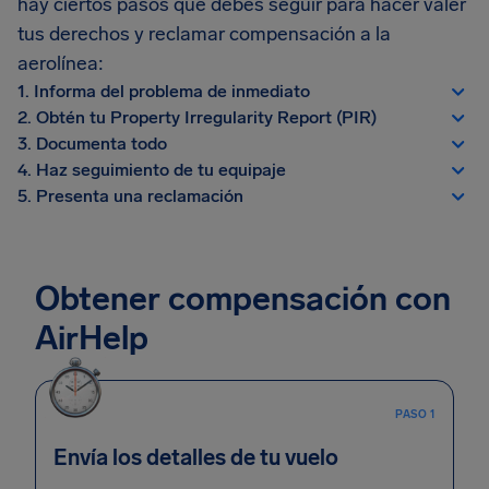
hay ciertos pasos que debes seguir para hacer valer
tus derechos y reclamar compensación a la
aerolínea:
1. Informa del problema de inmediato
2. Obtén tu Property Irregularity Report (PIR)
3. Documenta todo
4. Haz seguimiento de tu equipaje
5. Presenta una reclamación
Obtener compensación con
AirHelp
PASO 1
Envía los detalles de tu vuelo