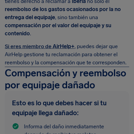
tienes derecho a reclamar a
Iberia
no solo el
reembolso de los gastos ocasionados por la no
entrega del equipaje
, sino también una
compensación por el valor del equipaje y su
contenido
.
Si eres miembro de
AirHelp+
, puedes dejar que
AirHelp gestione tu reclamación para obtener el
reembolso y la compensación que te corresponden.
Compensación y reembolso
por equipaje dañado
Esto es lo que debes hacer si tu
equipaje llega dañado:
Informa del daño inmediatamente