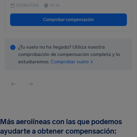
07/08/2026
19:16
Comprobar compensación
¿Tu vuelo no ha llegado? Utiliza nuestra
comprobación de compensación completa y lo
estudiaremos.
Comprobar vuelo
Más aerolíneas con las que podemos
ayudarte a obtener compensación: