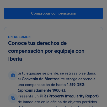
Comprobar compensación
EN RESUMEN
Conoce tus derechos de
compensación por equipaje con
Iberia
Si tu equipaje se pierde, se retrasa o se daña,
el
Convenio de Montreal
te otorga derecho a
una compensación de hasta
1.519 DEG
(aproximadamente 1900 €)
.
Presenta un
PIR (Property Irregularity Report)
de inmediato en la oficina de objetos perdidos