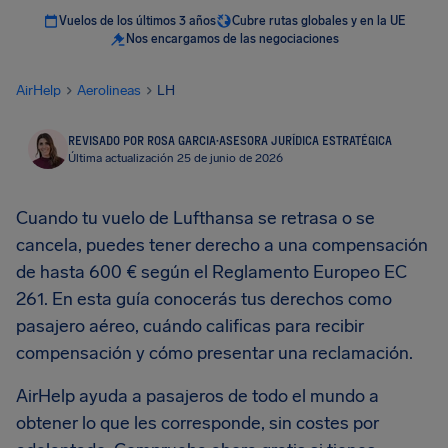
Vuelos de los últimos 3 años
Cubre rutas globales y en la UE
Nos encargamos de las negociaciones
AirHelp
Aerolineas
LH
REVISADO POR ROSA GARCIA
·
ASESORA JURÍDICA ESTRATÉGICA
Última actualización 25 de junio de 2026
Cuando tu vuelo de Lufthansa se retrasa o se
cancela, puedes tener derecho a una compensación
de hasta 600 € según el Reglamento Europeo EC
261. En esta guía conocerás tus derechos como
pasajero aéreo, cuándo calificas para recibir
compensación y cómo presentar una reclamación.
AirHelp ayuda a pasajeros de todo el mundo a
obtener lo que les corresponde, sin costes por