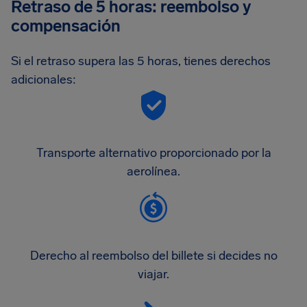
Retraso de 5 horas: reembolso y
compensación
Si el retraso supera las 5 horas, tienes derechos
adicionales:
Transporte alternativo proporcionado por la
aerolínea.
Derecho al reembolso del billete si decides no
viajar.