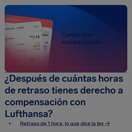
Comprobar
compensación
¿Después de cuántas horas
de retraso tienes derecho a
compensación con
Lufthansa?
Retraso de 1 hora: lo que dice la ley →