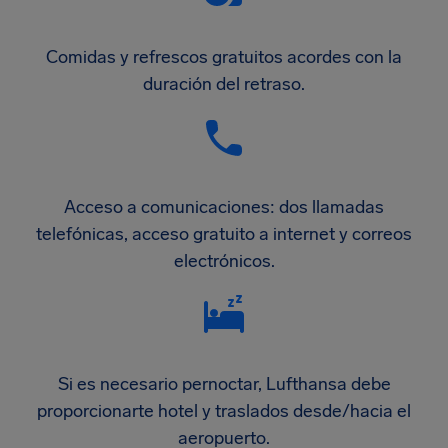
Comidas y refrescos gratuitos acordes con la
duración del retraso.
Acceso a comunicaciones: dos llamadas
telefónicas, acceso gratuito a internet y correos
electrónicos.
Si es necesario pernoctar, Lufthansa debe
proporcionarte hotel y traslados desde/hacia el
aeropuerto.