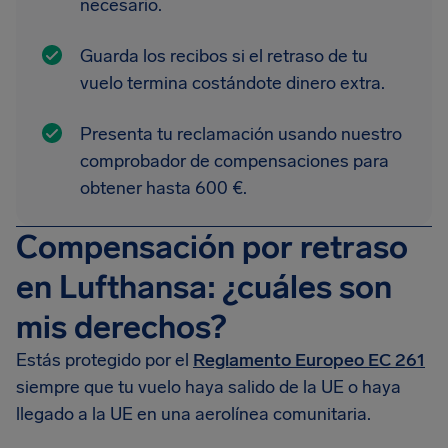
necesario.
Guarda los recibos si el retraso de tu
vuelo termina costándote dinero extra.
Presenta tu reclamación usando nuestro
comprobador de compensaciones para
obtener hasta 600 €.
Compensación por retraso
en Lufthansa: ¿cuáles son
mis derechos?
Estás protegido por el
Reglamento Europeo EC 261
siempre que tu vuelo haya salido de la UE o haya
llegado a la UE en una aerolínea comunitaria.