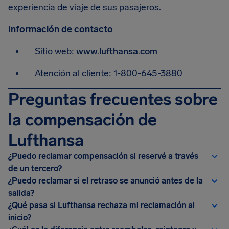
experiencia de viaje de sus pasajeros.
Información de contacto
Sitio web:
www.lufthansa.com
Atención al cliente: 1-800-645-3880
Preguntas frecuentes sobre
la compensación de
Lufthansa
¿Puedo reclamar compensación si reservé a través
de un tercero?
¿Puedo reclamar si el retraso se anunció antes de la
salida?
¿Qué pasa si Lufthansa rechaza mi reclamación al
inicio?