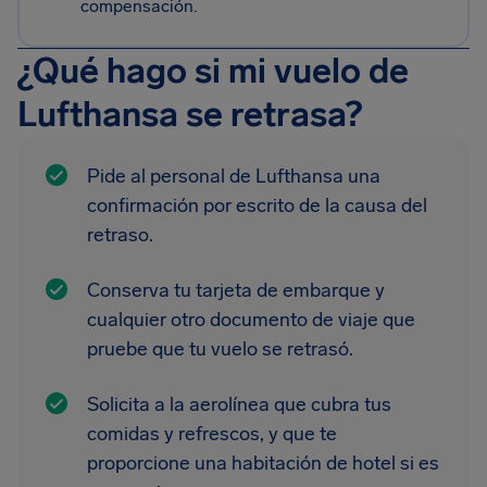
compensación.
¿Qué hago si mi vuelo de
Lufthansa se retrasa?
Pide al personal de Lufthansa una
confirmación por escrito de la causa del
retraso.
Conserva tu tarjeta de embarque y
cualquier otro documento de viaje que
pruebe que tu vuelo se retrasó.
Solicita a la aerolínea que cubra tus
comidas y refrescos, y que te
proporcione una habitación de hotel si es