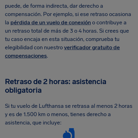
puede, de forma indirecta, dar derecho a
compensación. Por ejemplo, si ese retraso ocasiona
la
pérdida de un vuelo de conexión
o contribuye a
un retraso total de más de 3 o 4 horas. Si crees que
tu caso encaja en esta situación, comprueba tu
elegibilidad con nuestro
verificador gratuito de
compensaciones
.
Retraso de 2 horas: asistencia
obligatoria
Si tu vuelo de Lufthansa se retrasa al menos 2 horas
y es de 1.500 km o menos, tienes derecho a
asistencia, que incluye: