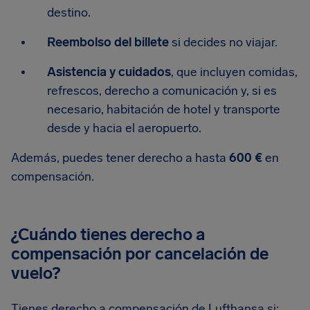
destino.
Reembolso del billete
si decides no viajar.
Asistencia y cuidados
, que incluyen comidas,
refrescos, derecho a comunicación y, si es
necesario, habitación de hotel y transporte
desde y hacia el aeropuerto.
Además, puedes tener derecho a hasta
600 €
en
compensación.
¿Cuándo tienes derecho a
compensación por cancelación de
vuelo?
Tienes derecho a compensación de Lufthansa si: