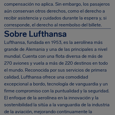
compensación no aplica. Sin embargo, los pasajeros
aún conservan otros derechos, como el derecho a
recibir asistencia y cuidados durante la espera y, si
corresponde, el derecho al reembolso del billete.
Sobre Lufthansa
Lufthansa, fundada en 1953, es la aerolínea más
grande de Alemania y una de las principales a nivel
mundial. Cuenta con una flota diversa de más de
270 aviones y vuela a más de 220 destinos en todo
el mundo. Reconocida por sus servicios de primera
calidad, Lufthansa ofrece una comodidad
excepcional a bordo, tecnología de vanguardia y un
firme compromiso con la puntualidad y la seguridad.
El enfoque de la aerolínea en la innovación y la
sostenibilidad la sitúa a la vanguardia de la industria
de la aviación, mejorando continuamente la