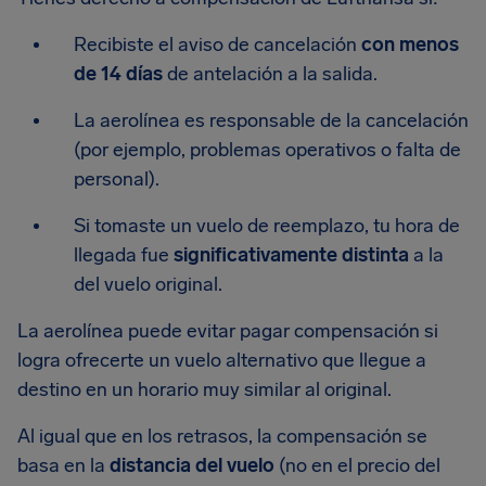
Recibiste el aviso de cancelación
con menos
de 14 días
de antelación a la salida.
La aerolínea es responsable de la cancelación
(por ejemplo, problemas operativos o falta de
personal).
Si tomaste un vuelo de reemplazo, tu hora de
llegada fue
significativamente distinta
a la
del vuelo original.
La aerolínea puede evitar pagar compensación si
logra ofrecerte un vuelo alternativo que llegue a
destino en un horario muy similar al original.
Al igual que en los retrasos, la compensación se
basa en la
distancia del vuelo
(no en el precio del