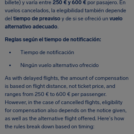
billete) y varía entre
250 € y 600 €
por pasajero. En
vuelos cancelados, la elegibilidad también depende
del
tiempo de preaviso
y de si se ofreció un
vuelo
alternativo adecuado
.
Reglas según el tiempo de notificación:
Tiempo de notificación
Ningún vuelo alternativo ofrecido
As with delayed flights, the amount of compensation
is based on flight distance, not ticket price, and
ranges from 250 € to 600 € per passenger.
However, in the case of cancelled flights, eligibility
for compensation also depends on the notice given,
as well as the alternative flight offered. Here's how
the rules break down based on timing: