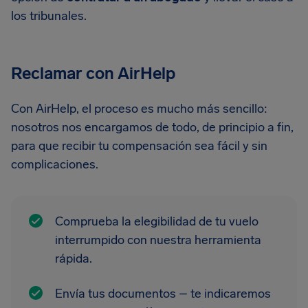
los tribunales.
Reclamar con AirHelp
Con AirHelp, el proceso es mucho más sencillo:
nosotros nos encargamos de todo, de principio a fin,
para que recibir tu compensación sea fácil y sin
complicaciones.
Comprueba la elegibilidad de tu vuelo
interrumpido con nuestra herramienta
rápida.
Envía tus documentos – te indicaremos