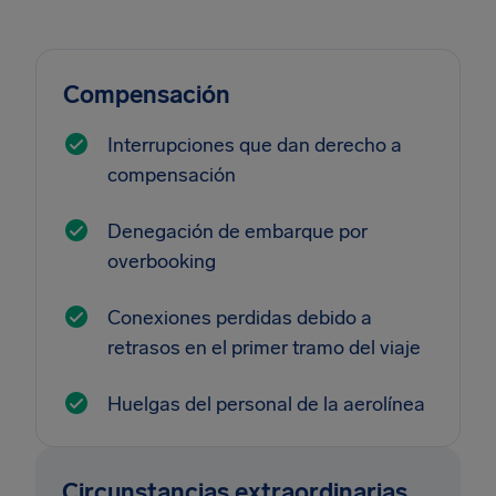
Compensación
Interrupciones que dan derecho a
compensación
Denegación de embarque por
overbooking
Conexiones perdidas debido a
retrasos en el primer tramo del viaje
Huelgas del personal de la aerolínea
Circunstancias extraordinarias