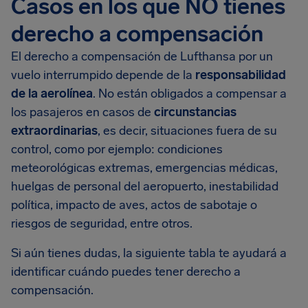
Casos en los que NO tienes
derecho a compensación
El derecho a compensación de Lufthansa por un
vuelo interrumpido depende de la
responsabilidad
de la aerolínea
. No están obligados a compensar a
los pasajeros en casos de
circunstancias
extraordinarias
, es decir, situaciones fuera de su
control, como por ejemplo: condiciones
meteorológicas extremas, emergencias médicas,
huelgas de personal del aeropuerto, inestabilidad
política, impacto de aves, actos de sabotaje o
riesgos de seguridad, entre otros.
Si aún tienes dudas, la siguiente tabla te ayudará a
identificar cuándo puedes tener derecho a
compensación.