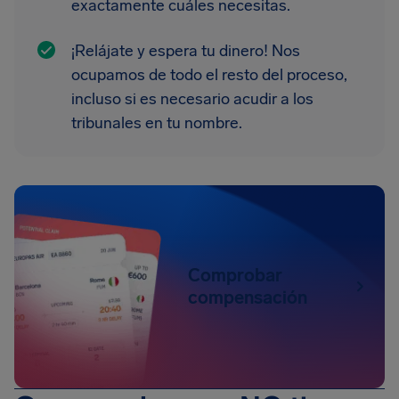
exactamente cuáles necesitas.
¡Relájate y espera tu dinero! Nos
ocupamos de todo el resto del proceso,
incluso si es necesario acudir a los
tribunales en tu nombre.
Comprobar
compensación