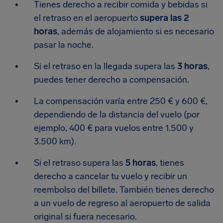
Tienes derecho a recibir comida y bebidas si
el retraso en el aeropuerto
supera las 2
horas
, además de alojamiento si es necesario
pasar la noche.
Si el retraso en la llegada supera las
3 horas
,
puedes tener derecho a compensación.
La compensación varía entre 250 € y 600 €,
dependiendo de la distancia del vuelo (por
ejemplo, 400 € para vuelos entre 1.500 y
3.500 km).
Si el retraso supera las
5 horas
, tienes
derecho a cancelar tu vuelo y recibir un
reembolso del billete. También tienes derecho
a un vuelo de regreso al aeropuerto de salida
original si fuera necesario.