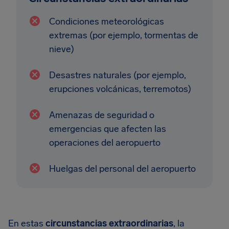
Condiciones meteorológicas
extremas (por ejemplo, tormentas de
nieve)
Desastres naturales (por ejemplo,
erupciones volcánicas, terremotos)
Amenazas de seguridad o
emergencias que afecten las
operaciones del aeropuerto
Huelgas del personal del aeropuerto
En estas
circunstancias extraordinarias
, la