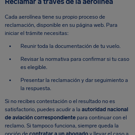
Reclamar a través de la aerolínea
Cada aerolínea tiene su propio proceso de
reclamación, disponible en su página web. Para
iniciar el trámite necesitas:
Reunir toda la documentación de tu vuelo.
Revisar la normativa para confirmar si tu caso
es elegible.
Presentar la reclamación y dar seguimiento a
la respuesta.
Si no recibes contestación o el resultado no es
satisfactorio, puedes acudir a la
autoridad nacional
de aviación correspondiente
para continuar con el
reclamo. Si tampoco funciona, siempre queda la
opción de
contratar a un abogado
y llevar el caso a