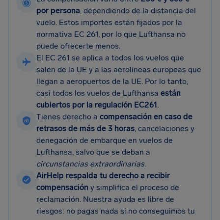
por persona
, dependiendo de la distancia del
vuelo. Estos importes están fijados por la
normativa EC 261, por lo que Lufthansa no
puede ofrecerte menos.
El EC 261 se aplica a todos los vuelos que
salen de la UE y a las aerolíneas europeas que
llegan a aeropuertos de la UE. Por lo tanto,
casi todos los vuelos de Lufthansa
están
cubiertos por la regulación EC261
.
Tienes derecho a
compensación en caso de
retrasos de más de 3 horas
, cancelaciones y
denegación de embarque en vuelos de
Lufthansa, salvo que se deban a
circunstancias extraordinarias
.
AirHelp respalda tu derecho a recibir
compensación
y simplifica el proceso de
reclamación. Nuestra ayuda es libre de
riesgos: no pagas nada si no conseguimos tu