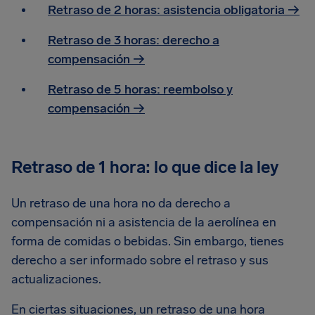
Retraso de 2 horas: asistencia obligatoria →
Retraso de 3 horas: derecho a
compensación →
Retraso de 5 horas: reembolso y
compensación →
Retraso de 1 hora: lo que dice la ley
Un retraso de una hora no da derecho a
compensación ni a asistencia de la aerolínea en
forma de comidas o bebidas. Sin embargo, tienes
derecho a ser informado sobre el retraso y sus
actualizaciones.
En ciertas situaciones, un retraso de una hora