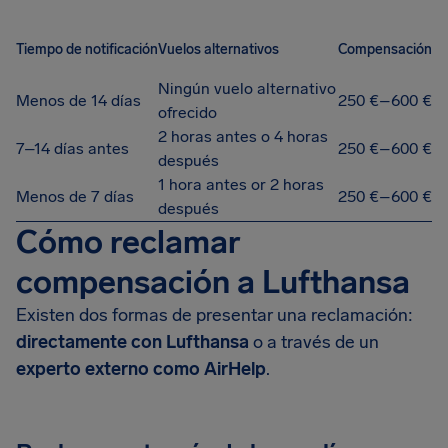
Tiempo de notificación
Vuelos alternativos
Compensación
Ningún vuelo alternativo
Menos de 14 días
250 €–600 €
ofrecido
2 horas antes o 4 horas
7–14 días antes
250 €–600 €
después
1 hora antes or 2 horas
Menos de 7 días
250 €–600 €
después
Cómo reclamar
compensación a Lufthansa
Existen dos formas de presentar una reclamación:
directamente con Lufthansa
o a través de un
experto externo como AirHelp
.