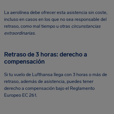
La aerolínea debe ofrecer esta asistencia sin coste,
incluso en casos en los que no sea responsable del
retraso, como mal tiempo u otras
circunstancias
extraordinarias
.
Retraso de 3 horas: derecho a
compensación
Si tu vuelo de Lufthansa llega con 3 horas o más de
retraso, además de asistencia, puedes tener
derecho a compensación bajo el Reglamento
Europeo EC 261.