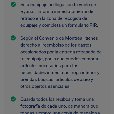
Si tu equipaje no llega con tu vuelo de
Ryanair, informa inmediatamente del
retraso en la zona de recogida de
equipaje y completa un formulario PIR.
Según el Convenio de Montreal, tienes
derecho al reembolso de los gastos
ocasionados por la entrega retrasada de
tu equipaje, por lo que puedes comprar
artículos necesarios para tus
necesidades inmediatas: ropa interior y
prendas básicas, artículos de aseo y
otros objetos esenciales.
Guarda todos los recibos y toma una
fotografía de cada uno, de manera que
tengas siempre una copia de respaldo y