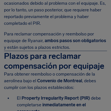
ocasionados debido al problema con el equipaje. Es,
por lo tanto, un paso posterior, que requiere haber
reportado previamente el problema y haber
completado el PIR.
Para reclamar compensación y reembolso por
equipaje de Ryanair,
ambos pasos son obligatorios
y están sujetos a plazos estrictos.
Plazos para reclamar
compensación por equipaje
Para obtener reembolso o compensación de la
aerolínea bajo el
Convenio de Montreal
, debes
cumplir con los plazos establecidos:
El
Property Irregularity Report (PIR)
debe
completarse
inmediatamente en el