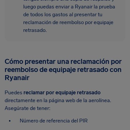
luego puedas enviar a Ryanair la prueba
de todos los gastos al presentar tu
reclamación de reembolso por equipaje
retrasado.
Cómo presentar una reclamación por
reembolso de equipaje retrasado con
Ryanair
Puedes
reclamar por equipaje retrasado
directamente en la página web de la aerolínea.
Asegúrate de tener:
Número de referencia del PIR