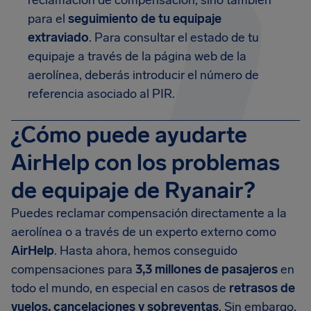
reclamación de compensación, sino también
para el
seguimiento de tu equipaje
extraviado
. Para consultar el estado de tu
equipaje a través de la página web de la
aerolínea, deberás introducir el número de
referencia asociado al PIR.
¿Cómo puede ayudarte
AirHelp con los problemas
de equipaje de Ryanair?
Puedes reclamar compensación directamente a la
aerolínea o a través de un experto externo como
AirHelp
. Hasta ahora, hemos conseguido
compensaciones para
3,3 millones de pasajeros
en
todo el mundo, en especial en casos de
retrasos de
vuelos, cancelaciones y sobreventas
. Sin embargo,