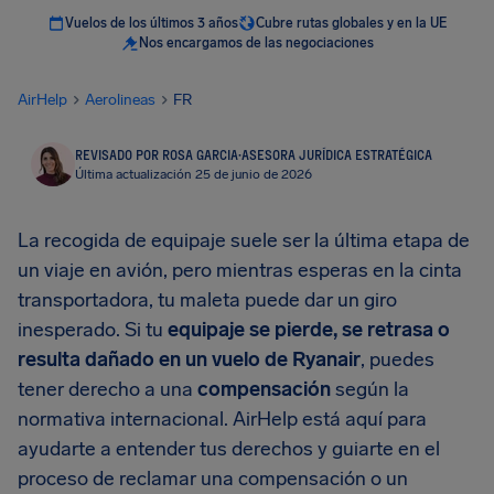
Vuelos de los últimos 3 años
Cubre rutas globales y en la UE
Nos encargamos de las negociaciones
AirHelp
Aerolineas
FR
REVISADO POR ROSA GARCIA
·
ASESORA JURÍDICA ESTRATÉGICA
Última actualización 25 de junio de 2026
La recogida de equipaje suele ser la última etapa de
un viaje en avión, pero mientras esperas en la cinta
transportadora, tu maleta puede dar un giro
inesperado. Si tu
equipaje se pierde, se retrasa o
resulta dañado en un vuelo de Ryanair
, puedes
tener derecho a una
compensación
según la
normativa internacional. AirHelp está aquí para
ayudarte a entender tus derechos y guiarte en el
proceso de reclamar una compensación o un