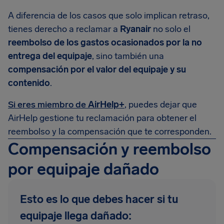
A diferencia de los casos que solo implican retraso,
tienes derecho a reclamar a
Ryanair
no solo el
reembolso de los gastos ocasionados por la no
entrega del equipaje
, sino también una
compensación por el valor del equipaje y su
contenido
.
Si eres miembro de
AirHelp+
, puedes dejar que
AirHelp gestione tu reclamación para obtener el
reembolso y la compensación que te corresponden.
Compensación y reembolso
por equipaje dañado
Esto es lo que debes hacer si tu
equipaje llega dañado: