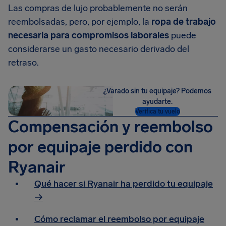
Las compras de lujo probablemente no serán
reembolsadas, pero, por ejemplo, la
ropa de trabajo
necesaria para compromisos laborales
puede
considerarse un gasto necesario derivado del
retraso.
¿Varado sin tu equipaje? Podemos
ayudarte.
Verifica tu vuelo
Compensación y reembolso
por equipaje perdido con
Ryanair
Qué hacer si Ryanair ha perdido tu equipaje
→
Cómo reclamar el reembolso por equipaje