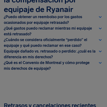
equipaje de Ryanair
¿Puedo obtener un reembolso por los gastos
ocasionados por equipaje retrasado?
¿Qué gastos puedo reclamar mientras mi equipaje
está retrasado?
¿Cuándo se considera oficialmente “perdido” el
equipaje y qué puedo reclamar en ese caso?
Equipaje dañado vs. retrasado o perdido: ¿cuál es la
diferencia en mis derechos?
¿Qué es el Convenio de Montreal y cómo protege
mis derechos de equipaje?
Retrasos y cancelaciones recientes