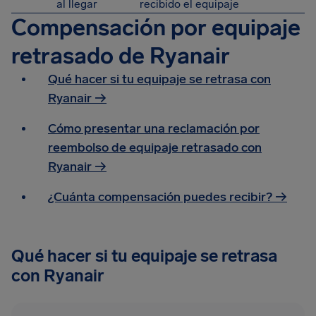
al llegar
recibido el equipaje
Compensación por equipaje
retrasado de Ryanair
Qué hacer si tu equipaje se retrasa con
Ryanair →
Cómo presentar una reclamación por
reembolso de equipaje retrasado con
Ryanair →
¿Cuánta compensación puedes recibir? →
Qué hacer si tu equipaje se retrasa
con Ryanair