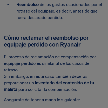
Reembolso
de los gastos ocasionados por el
retraso del equipaje, es decir, antes de que
fuera declarado perdido.
Cómo reclamar el reembolso por
equipaje perdido con Ryanair
El proceso de reclamación de compensación por
equipaje perdido es similar al de los casos de
retraso.
Sin embargo, en este caso también deberás
proporcionar un
inventario del contenido de tu
maleta
para solicitar la compensación.
Asegúrate de tener a mano lo siguiente: