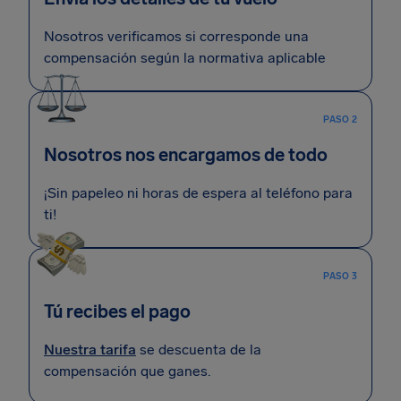
Nosotros verificamos si corresponde una
compensación según la normativa aplicable
PASO 2
Nosotros nos encargamos de todo
¡Sin papeleo ni horas de espera al teléfono para
ti!
PASO 3
Tú recibes el pago
Nuestra tarifa
se descuenta de la
compensación que ganes.