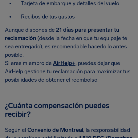
Tarjeta de embarque y detalles del vuelo
Recibos de tus gastos
Aunque dispones de
21 días para presentar tu
reclamación
(desde la fecha en que tu equipaje te
sea entregado), es recomendable hacerlo lo antes
posible.
Si eres miembro de
AirHelp+
, puedes dejar que
AirHelp gestione tu reclamación para maximizar tus
posibilidades de obtener el reembolso.
¿Cuánta compensación puedes
recibir?
Según el
Convenio de Montreal
, la responsabilidad