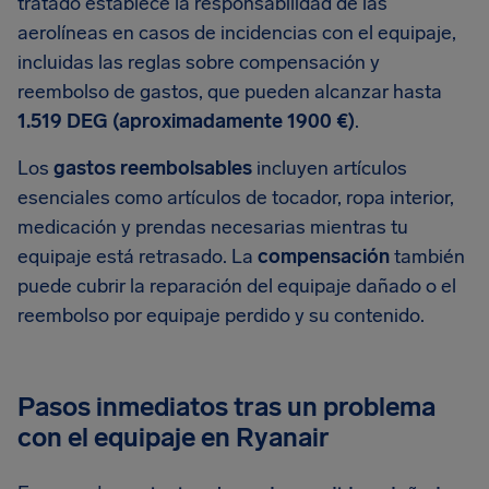
tratado establece la responsabilidad de las
aerolíneas en casos de incidencias con el equipaje,
incluidas las reglas sobre compensación y
reembolso de gastos, que pueden alcanzar hasta
1.519 DEG (aproximadamente 1900 €)
.
Los
gastos reembolsables
incluyen artículos
esenciales como artículos de tocador, ropa interior,
medicación y prendas necesarias mientras tu
equipaje está retrasado. La
compensación
también
puede cubrir la reparación del equipaje dañado o el
reembolso por equipaje perdido y su contenido.
Pasos inmediatos tras un problema
con el equipaje en Ryanair