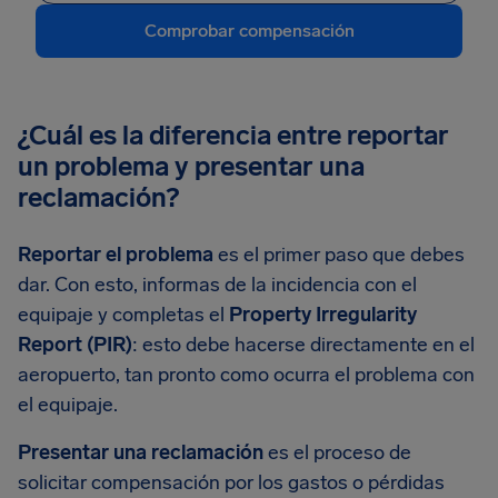
Comprobar compensación
¿Cuál es la diferencia entre reportar
un problema y presentar una
reclamación?
Reportar el problema
es el primer paso que debes
dar. Con esto, informas de la incidencia con el
equipaje y completas el
Property Irregularity
Report (PIR)
: esto debe hacerse directamente en el
aeropuerto, tan pronto como ocurra el problema con
el equipaje.
Presentar una reclamación
es el proceso de
solicitar compensación por los gastos o pérdidas