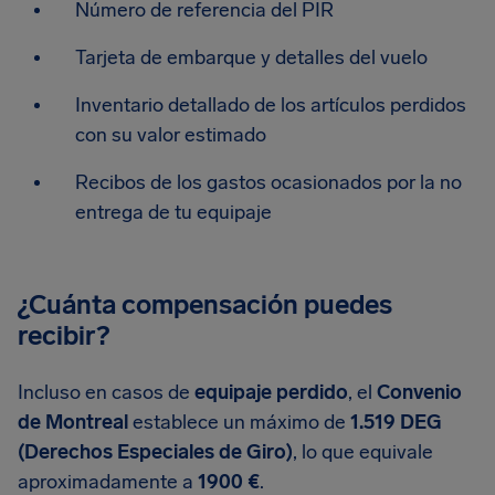
Número de referencia del PIR
Tarjeta de embarque y detalles del vuelo
Inventario detallado de los artículos perdidos
con su valor estimado
Recibos de los gastos ocasionados por la no
entrega de tu equipaje
¿Cuánta compensación puedes
recibir?
Incluso en casos de
equipaje perdido
, el
Convenio
de Montreal
establece un máximo de
1.519 DEG
(Derechos Especiales de Giro)
, lo que equivale
aproximadamente a
1900 €
.