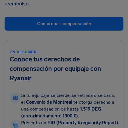
reembolso.
Comprobar compensación
EN RESUMEN
Conoce tus derechos de
compensación por equipaje con
Ryanair
Si tu equipaje se pierde, se retrasa o se daña,
el
Convenio de Montreal
te otorga derecho a
una compensación de hasta
1.519 DEG
(aproximadamente 1900 €)
.
Presenta un
PIR (Property Irregularity Report)