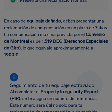
Presenta una reclamación formal.
En caso de
equipaje dañado
, debes presentar una
reclamación de compensación en un plazo de
7 días
.
La compensación máxima prevista por el
Convenio
de Montreal
es de
1.519 DEG (Derechos Especiales
de Giro)
, lo que equivale aproximadamente a
1900 €
.
Seguimiento de tu equipaje extraviado
Al completar el
Property Irregularity Report
(PIR)
, se te asigna un número de referencia.
Este número será útil no solo para tu