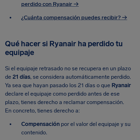
perdido con Ryanair →
¿Cuánta compensación puedes recibir? →
Qué hacer si Ryanair ha perdido tu
equipaje
Si el equipaje retrasado no se recupera en un plazo
de
21 días
, se considera automáticamente perdido.
Ya sea que hayan pasado los 21 días o que
Ryanair
declare el equipaje como perdido antes de ese
plazo, tienes derecho a reclamar compensación.
En concreto, tienes derecho a:
Compensación
por el valor del equipaje y su
contenido.