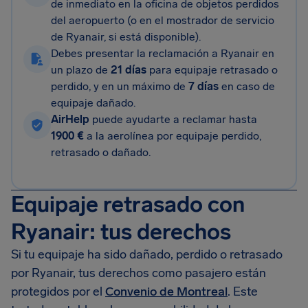
de inmediato en la oficina de objetos perdidos
del aeropuerto (o en el mostrador de servicio
de Ryanair, si está disponible).
Debes presentar la reclamación a Ryanair en
un plazo de
21 días
para equipaje retrasado o
perdido, y en un máximo de
7 días
en caso de
equipaje dañado.
AirHelp
puede ayudarte a reclamar hasta
1900 €
a la aerolínea por equipaje perdido,
retrasado o dañado.
Equipaje retrasado con
Ryanair: tus derechos
Si tu equipaje ha sido dañado, perdido o retrasado
por Ryanair, tus derechos como pasajero están
protegidos por el
Convenio de Montreal
. Este