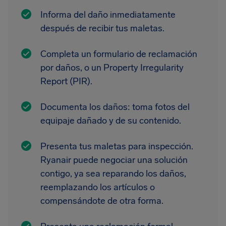
Informa del daño inmediatamente
después de recibir tus maletas.
Completa un formulario de reclamación
por daños, o un Property Irregularity
Report (PIR).
Documenta los daños: toma fotos del
equipaje dañado y de su contenido.
Presenta tus maletas para inspección.
Ryanair puede negociar una solución
contigo, ya sea reparando los daños,
reemplazando los artículos o
compensándote de otra forma.