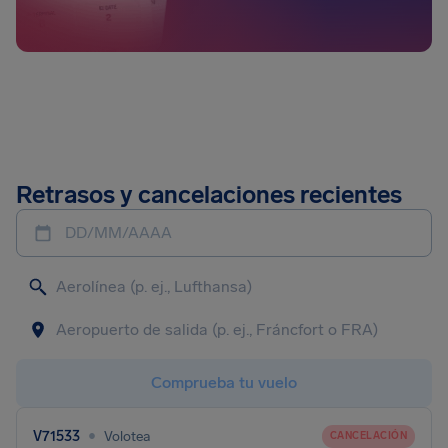
Retrasos y cancelaciones recientes
DD/MM/AAAA
Comprueba tu vuelo
•
V71533
Volotea
CANCELACIÓN