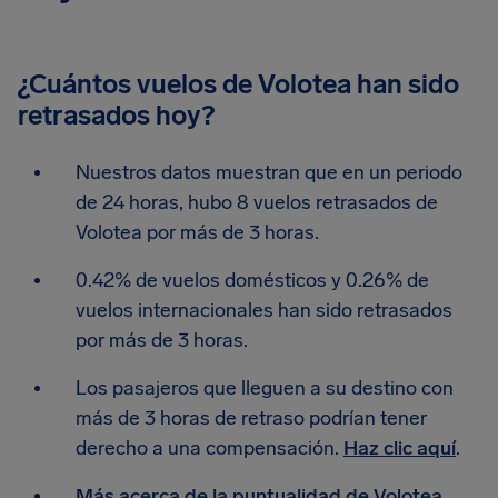
¿Cuántos vuelos de Volotea han sido
retrasados hoy?
Nuestros datos muestran que en un periodo
de 24 horas, hubo 8 vuelos retrasados de
Volotea por más de 3 horas.
0.42% de vuelos domésticos y 0.26% de
vuelos internacionales han sido retrasados
por más de 3 horas.
Los pasajeros que lleguen a su destino con
más de 3 horas de retraso podrían tener
derecho a una compensación.
Haz clic aquí
.
Más acerca de la puntualidad de Volotea