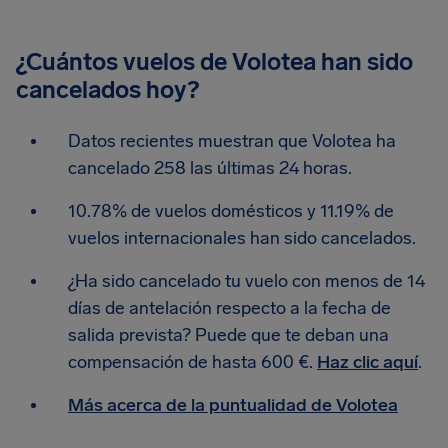
¿Cuántos vuelos de Volotea han sido
cancelados hoy?
Datos recientes muestran que Volotea ha
cancelado 258 las últimas 24 horas.
10.78% de vuelos domésticos y 11.19% de
vuelos internacionales han sido cancelados.
¿Ha sido cancelado tu vuelo con menos de 14
días de antelación respecto a la fecha de
salida prevista? Puede que te deban una
compensación de hasta 600 €.
Haz clic aquí
.
Más acerca de la puntualidad de Volotea