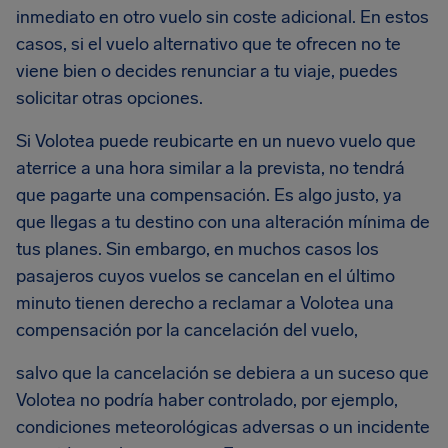
inmediato en otro vuelo sin coste adicional. En estos
casos, si el vuelo alternativo que te ofrecen no te
viene bien o decides renunciar a tu viaje, puedes
solicitar otras opciones.
Si Volotea puede reubicarte en un nuevo vuelo que
aterrice a una hora similar a la prevista, no tendrá
que pagarte una compensación. Es algo justo, ya
que llegas a tu destino con una alteración mínima de
tus planes. Sin embargo, en muchos casos los
pasajeros cuyos vuelos se cancelan en el último
minuto tienen derecho a reclamar a Volotea una
compensación por la cancelación del vuelo,
salvo que la cancelación se debiera a un suceso que
Volotea no podría haber controlado, por ejemplo,
condiciones meteorológicas adversas o un incidente