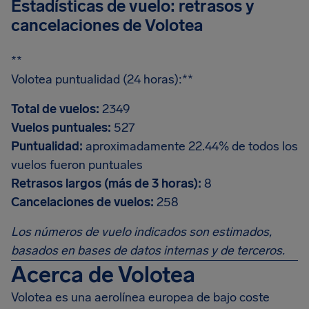
Estadísticas de vuelo: retrasos y
cancelaciones de Volotea
**
Volotea puntualidad (24 horas):**
Total de vuelos:
2349
Vuelos puntuales:
527
Puntualidad:
aproximadamente 22.44% de todos los
vuelos fueron puntuales
Retrasos largos (más de 3 horas):
8
Cancelaciones de vuelos:
258
Los números de vuelo indicados son estimados,
basados en bases de datos internas y de terceros.
Acerca de Volotea
Volotea es una aerolínea europea de bajo coste