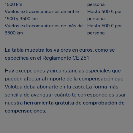
1500 km
persona
Vuelos extracomunitarios de entre
Hasta 400 € por
1500 y 3500 km
persona
Vuelos extracomunitarios de más de
Hasta 600 € por
3500 km
persona
La tabla muestra los valores en euros, como se
especifica en el Reglamento CE 261
Hay excepciones y circunstancias especiales que
pueden afectar al importe de la compensación que
Volotea deba abonarte en tu caso. La forma más
sencilla de averiguar cuánto te corresponde es usar
nuestra
herramienta gratuita de comprobación de
compensaciones
.