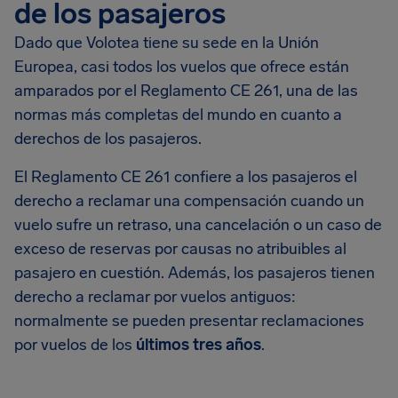
de los pasajeros
Dado que Volotea tiene su sede en la Unión
Europea, casi todos los vuelos que ofrece están
amparados por el Reglamento CE 261, una de las
normas más completas del mundo en cuanto a
derechos de los pasajeros.
El Reglamento CE 261 confiere a los pasajeros el
derecho a reclamar una compensación cuando un
vuelo sufre un retraso, una cancelación o un caso de
exceso de reservas por causas no atribuibles al
pasajero en cuestión. Además, los pasajeros tienen
derecho a reclamar por vuelos antiguos:
normalmente se pueden presentar reclamaciones
por vuelos de los
últimos tres años
.