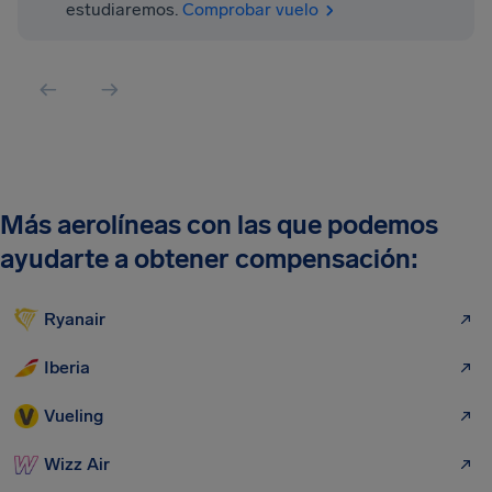
estudiaremos.
Comprobar vuelo
Más aerolíneas con las que podemos
ayudarte a obtener compensación:
Ryanair
Iberia
Vueling
Wizz Air