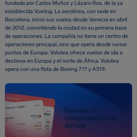
fundada por Carlos Muñoz y Lázaro Ros, de la ya
establecida Vueling. La aerolínea, con sede en
Barcelona, inició sus vuelos desde Venecia en abril
de 2012, convirtiendo la ciudad en su primera base
de operaciones. La compañía no tiene un centro de
operaciones principal, sino que opera desde varios
puntos de Europa. Volotea ofrece vuelos de ida a
destinos en Europa y el norte de África. Volotea
opera con una flota de Boeing 717 y A319.
Reclama tu
compensación con
AirHelp