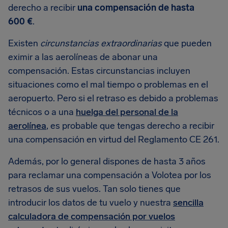
derecho a recibir
una compensación de hasta
600 €
.
Existen
circunstancias extraordinarias
que pueden
eximir a las aerolíneas de abonar una
compensación. Estas circunstancias incluyen
situaciones como el mal tiempo o problemas en el
aeropuerto. Pero si el retraso es debido a problemas
técnicos o a una
huelga del personal de la
aerolínea
, es probable que tengas derecho a recibir
una compensación en virtud del Reglamento CE 261.
Además, por lo general dispones de hasta 3 años
para reclamar una compensación a Volotea por los
retrasos de sus vuelos. Tan solo tienes que
introducir los datos de tu vuelo y nuestra
sencilla
calculadora de compensación por vuelos