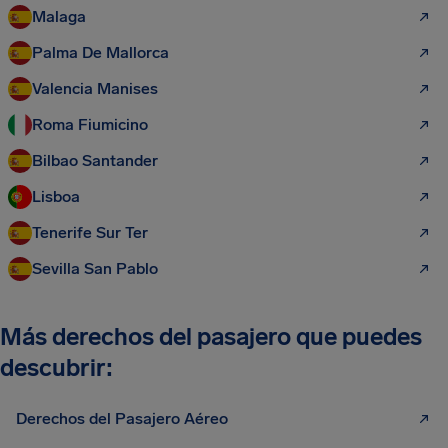
Malaga
Palma De Mallorca
Valencia Manises
Roma Fiumicino
Bilbao Santander
Lisboa
Tenerife Sur Ter
Sevilla San Pablo
Más derechos del pasajero que puedes
descubrir:
Derechos del Pasajero Aéreo