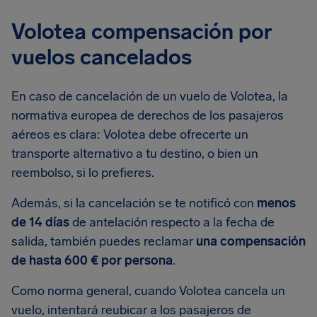
Volotea compensación por
vuelos cancelados
En caso de cancelación de un vuelo de Volotea, la
normativa europea de derechos de los pasajeros
aéreos es clara: Volotea debe ofrecerte un
transporte alternativo a tu destino, o bien un
reembolso, si lo prefieres.
Además, si la cancelación se te notificó con
menos
de 14 días
de antelación respecto a la fecha de
salida, también puedes reclamar
una compensación
de hasta 600 € por persona
.
Como norma general, cuando Volotea cancela un
vuelo, intentará reubicar a los pasajeros de