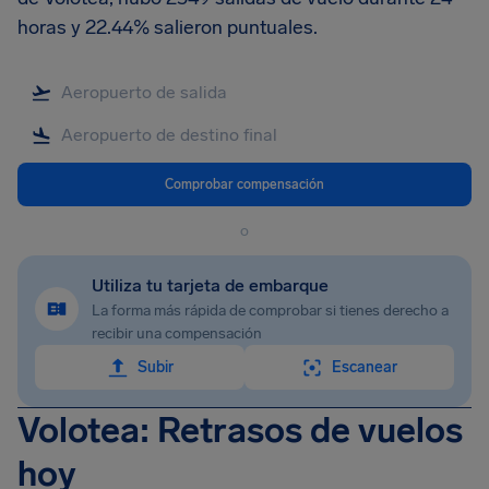
horas y 22.44% salieron puntuales.
Comprobar compensación
o
Utiliza tu tarjeta de embarque
La forma más rápida de comprobar si tienes derecho a
recibir una compensación
Subir
Escanear
Volotea: Retrasos de vuelos
hoy