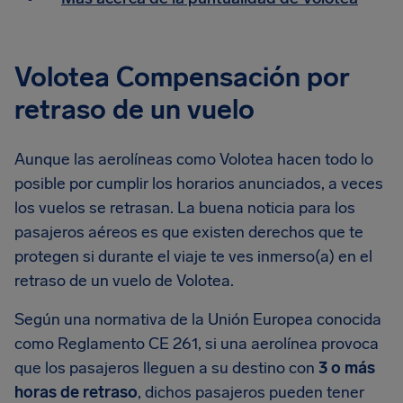
Volotea Compensación por
retraso de un vuelo
Aunque las aerolíneas como Volotea hacen todo lo
posible por cumplir los horarios anunciados, a veces
los vuelos se retrasan. La buena noticia para los
pasajeros aéreos es que existen derechos que te
protegen si durante el viaje te ves inmerso(a) en el
retraso de un vuelo de Volotea.
Según una normativa de la Unión Europea conocida
como Reglamento CE 261, si una aerolínea provoca
que los pasajeros lleguen a su destino con
3 o más
horas de retraso
, dichos pasajeros pueden tener