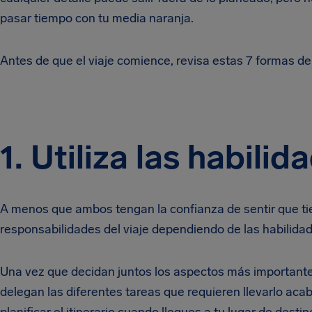
pasar tiempo con tu media naranja.
Antes de que el viaje comience, revisa estas 7 formas d
1. Utiliza las habil
A menos que ambos tengan la confianza de sentir que tie
responsabilidades del viaje dependiendo de las habilid
Una vez que decidan juntos los aspectos más importantes
delegan las diferentes tareas que requieren llevarlo acab