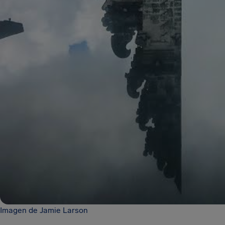
Imagen de Jamie Larson