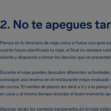
2. No te apegues tant
Piensa en tu itinerario de viaje como si fuese una guía 
cuanto hayas planificado tu viaje, al final no siempre s
abierta y dispuesto a tomar los desvíos que se presente
Durante el viaje puedes descubrir diferentes actividades
conseguir una reserva en el restaurante mejor evaluado 
de cocina. El cambio de planes les dará a ti y a tu pareja
en casa y al mismo tiempo recordar el buen momento que
Algunas veces los cambios inesperados en el viaje estará