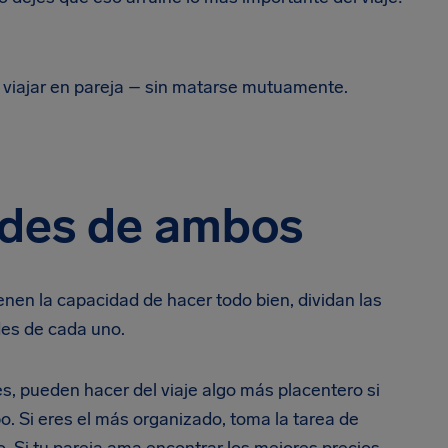
e viajar en pareja – sin matarse mutuamente.
idades de ambos
nen la capacidad de hacer todo bien, dividan las
ades de cada uno.
, pueden hacer del viaje algo más placentero si
o. Si eres el más organizado, toma la tarea de