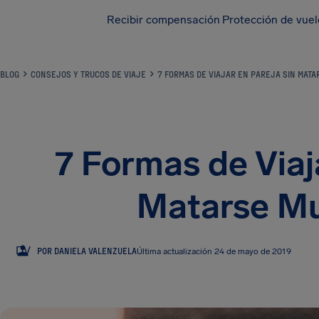
Recibir compensación
Protección de vue
BLOG
CONSEJOS Y TRUCOS DE VIAJE
7 FORMAS DE VIAJAR EN PAREJA SIN MAT
7 Formas de Viaj
Matarse M
DV
POR DANIELA VALENZUELA
Última actualización 24 de mayo de 2019