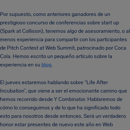
Por supuesto, como anteriores ganadores de un
prestigioso concurso de conferencias sobre start up
(Spark at Collision), tenemos algo de asesoramiento, o al
menos experiencia para compartir con los participantes
de Pitch Contest at Web Summit, patrocinado por Coca
Cola. Hemos escrito un pequeño artículo sobre la
experiencia en su
blog
.
El jueves estaremos hablando sobre “Life After
Incubation”, que viene a ser el emocionante camino que
hemos recorrido desde Y Combinator. Hablaremos de
cómo lo conseguimos y de lo que ha significado todo
esto para nosotros desde entonces. Será un verdadero
honor estar presentes de nuevo este año en Web