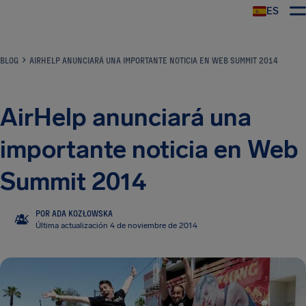
ES
BLOG
AIRHELP ANUNCIARÁ UNA IMPORTANTE NOTICIA EN WEB SUMMIT 2014
AirHelp anunciará una
importante noticia en Web
Summit 2014
POR ADA KOZŁOWSKA
AK
Última actualización 4 de noviembre de 2014