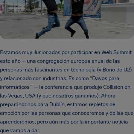
Estamos muy ilusionados por participar en Web Summit
este año – una congregación europea anual de las
personas más fascinantes en tecnología (y Bono de U2)
y relacionado con industrias. Es como “Davos para
informáticos” – la conferencia que produjo Collision en
las Vegas, USA (y que nosotros ganamos). Ahora,
preparándonos para Dublín, estamos repletos de
emoción por las personas que conoceremos y de las que
aprenderemos, pero aún más por la importante noticia
que vamos a dar.