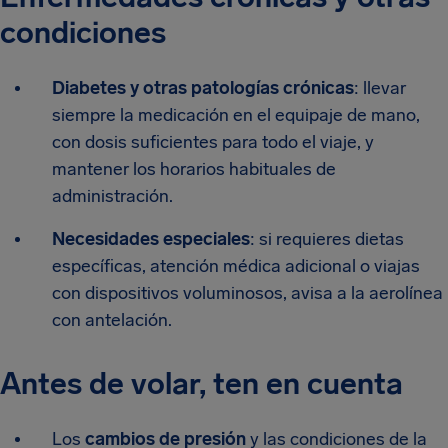
condiciones
Diabetes y otras patologías crónicas
: llevar
siempre la medicación en el equipaje de mano,
con dosis suficientes para todo el viaje, y
mantener los horarios habituales de
administración.
Necesidades especiales
: si requieres dietas
específicas, atención médica adicional o viajas
con dispositivos voluminosos, avisa a la aerolínea
con antelación.
Antes de volar, ten en cuenta
Los
cambios de presión
y las condiciones de la