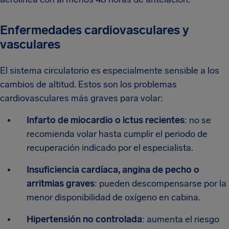
Enfermedades cardiovasculares y
vasculares
El sistema circulatorio es especialmente sensible a los
cambios de altitud. Estos son los problemas
cardiovasculares más graves para volar:
Infarto de miocardio o ictus recientes
: no se
recomienda volar hasta cumplir el periodo de
recuperación indicado por el especialista.
Insuficiencia cardíaca, angina de pecho o
arritmias graves
: pueden descompensarse por la
menor disponibilidad de oxígeno en cabina.
Hipertensión no controlada
: aumenta el riesgo