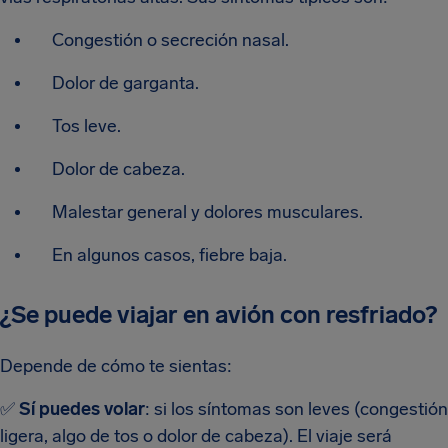
Congestión o secreción nasal.
Dolor de garganta.
Tos leve.
Dolor de cabeza.
Malestar general y dolores musculares.
En algunos casos, fiebre baja.
¿Se puede viajar en avión con resfriado?
Depende de cómo te sientas:
✅
Sí puedes volar
: si los síntomas son leves (congestión
ligera, algo de tos o dolor de cabeza). El viaje será