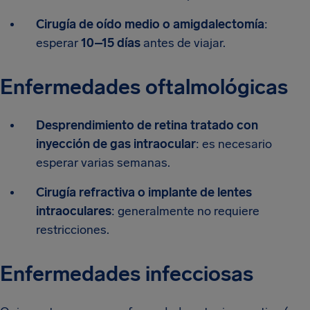
Cirugía de oído medio o amigdalectomía
:
esperar
10–15 días
antes de viajar.
Enfermedades oftalmológicas
Desprendimiento de retina tratado con
inyección de gas intraocular
: es necesario
esperar varias semanas.
Cirugía refractiva o implante de lentes
intraoculares
: generalmente no requiere
restricciones.
Enfermedades infecciosas