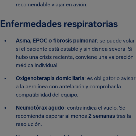
recomendable viajar en avión.
Enfermedades respiratorias
Asma, EPOC o fibrosis pulmonar
: se puede volar
si el paciente está estable y sin disnea severa. Si
hubo una crisis reciente, conviene una valoración
médica individual.
Oxigenoterapia domiciliaria
: es obligatorio avisar
a la aerolínea con antelación y comprobar la
compatibilidad del equipo.
Neumotórax agudo
: contraindica el vuelo. Se
recomienda esperar al menos
2 semanas
tras la
resolución.