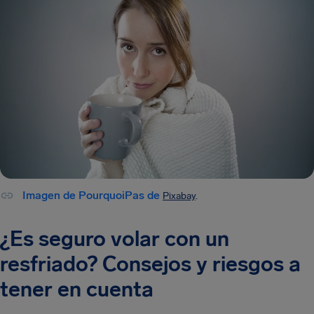
Imagen de PourquoiPas de
Pixabay
.
¿Es seguro volar con un
resfriado? Consejos y riesgos a
tener en cuenta