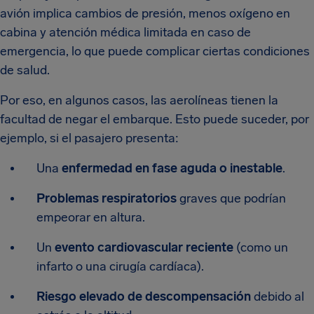
avión implica cambios de presión, menos oxígeno en
cabina y atención médica limitada en caso de
emergencia, lo que puede complicar ciertas condiciones
de salud.
Por eso, en algunos casos, las aerolíneas tienen la
facultad de negar el embarque. Esto puede suceder, por
ejemplo, si el pasajero presenta:
Una
enfermedad en fase aguda o inestable
.
Problemas respiratorios
graves que podrían
empeorar en altura.
Un
evento cardiovascular reciente
(como un
infarto o una cirugía cardíaca).
Riesgo elevado de descompensación
debido al