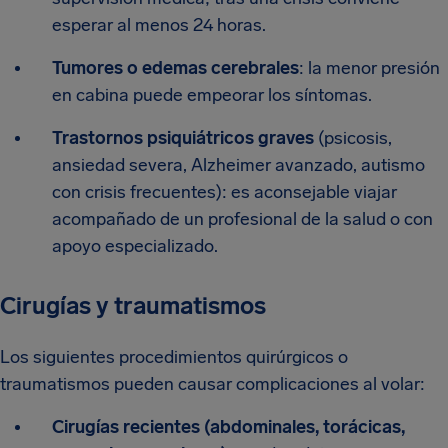
esperar al menos 24 horas.
Tumores o edemas cerebrales
: la menor presión
en cabina puede empeorar los síntomas.
Trastornos psiquiátricos graves
(psicosis,
ansiedad severa, Alzheimer avanzado, autismo
con crisis frecuentes): es aconsejable viajar
acompañado de un profesional de la salud o con
apoyo especializado.
Cirugías y traumatismos
Los siguientes procedimientos quirúrgicos o
traumatismos pueden causar complicaciones al volar:
Cirugías recientes (abdominales, torácicas,