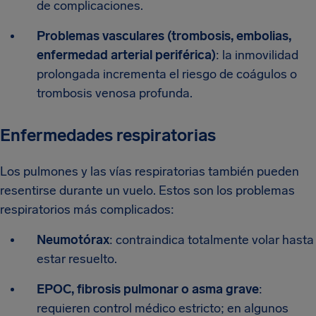
de complicaciones.
Problemas vasculares (trombosis, embolias,
enfermedad arterial periférica)
: la inmovilidad
prolongada incrementa el riesgo de coágulos o
trombosis venosa profunda.
Enfermedades respiratorias
Los pulmones y las vías respiratorias también pueden
resentirse durante un vuelo. Estos son los problemas
respiratorios más complicados:
Neumotórax
: contraindica totalmente volar hasta
estar resuelto.
EPOC, fibrosis pulmonar o asma grave
:
requieren control médico estricto; en algunos