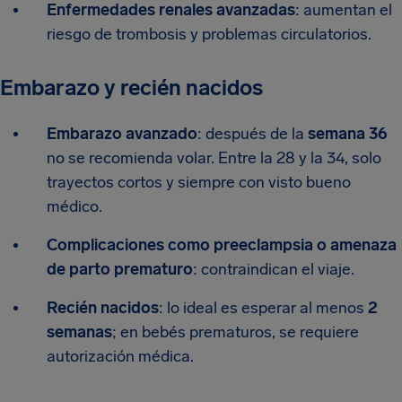
Enfermedades renales avanzadas
: aumentan el
riesgo de trombosis y problemas circulatorios.
Embarazo y recién nacidos
Embarazo avanzado
: después de la
semana 36
no se recomienda volar. Entre la 28 y la 34, solo
trayectos cortos y siempre con visto bueno
médico.
Complicaciones como preeclampsia o amenaza
de parto prematuro
: contraindican el viaje.
Recién nacidos
: lo ideal es esperar al menos
2
semanas
; en bebés prematuros, se requiere
autorización médica.