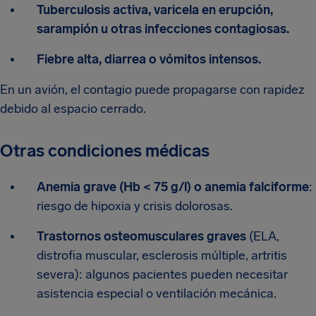
Tuberculosis activa, varicela en erupción,
sarampión u otras infecciones contagiosas.
Fiebre alta, diarrea o vómitos intensos.
En un avión, el contagio puede propagarse con rapidez
debido al espacio cerrado.
Otras condiciones médicas
Anemia grave (Hb < 75 g/l) o anemia falciforme
:
riesgo de hipoxia y crisis dolorosas.
Trastornos osteomusculares graves
(ELA,
distrofia muscular, esclerosis múltiple, artritis
severa): algunos pacientes pueden necesitar
asistencia especial o ventilación mecánica.