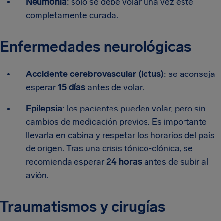
Neumonía
: solo se debe volar una vez esté
completamente curada.
Enfermedades neurológicas
Accidente cerebrovascular (ictus)
: se aconseja
esperar
15 días
antes de volar.
Epilepsia
: los pacientes pueden volar, pero sin
cambios de medicación previos. Es importante
llevarla en cabina y respetar los horarios del país
de origen. Tras una crisis tónico-clónica, se
recomienda esperar
24 horas
antes de subir al
avión.
Traumatismos y cirugías