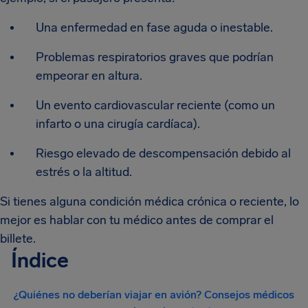
Una enfermedad en fase aguda o inestable.
Problemas respiratorios graves que podrían
empeorar en altura.
Un evento cardiovascular reciente (como un
infarto o una cirugía cardíaca).
Riesgo elevado de descompensación debido al
estrés o la altitud.
Si tienes alguna condición médica crónica o reciente, lo
mejor es hablar con tu médico antes de comprar el
billete.
Índice
¿Quiénes no deberían viajar en avión? Consejos médicos