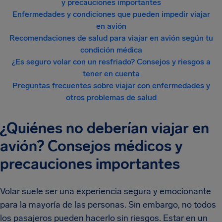
y precauciones importantes
Enfermedades y condiciones que pueden impedir viajar
en avión
Recomendaciones de salud para viajar en avión según tu
condición médica
¿Es seguro volar con un resfriado? Consejos y riesgos a
tener en cuenta
Preguntas frecuentes sobre viajar con enfermedades y
otros problemas de salud
¿Quiénes no deberían viajar en
avión? Consejos médicos y
precauciones importantes
Volar suele ser una experiencia segura y emocionante
para la mayoría de las personas. Sin embargo, no todos
los pasajeros pueden hacerlo sin riesgos. Estar en un