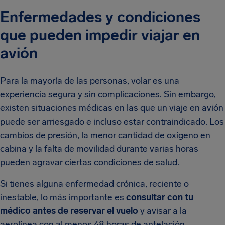
Enfermedades y condiciones
que pueden impedir viajar en
avión
Para la mayoría de las personas, volar es una
experiencia segura y sin complicaciones. Sin embargo,
existen situaciones médicas en las que un viaje en avión
puede ser arriesgado e incluso estar contraindicado. Los
cambios de presión, la menor cantidad de oxígeno en
cabina y la falta de movilidad durante varias horas
pueden agravar ciertas condiciones de salud.
Si tienes alguna enfermedad crónica, reciente o
inestable, lo más importante es
consultar con tu
médico antes de reservar el vuelo
y avisar a la
aerolínea con al menos 48 horas de antelación.