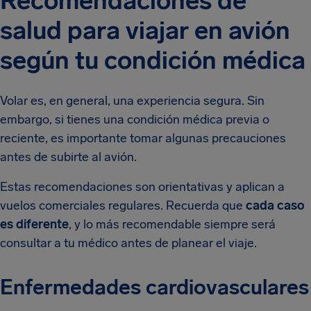
Recomendaciones de
salud para viajar en avión
según tu condición médica
Volar es, en general, una experiencia segura. Sin
embargo, si tienes una condición médica previa o
reciente, es importante tomar algunas precauciones
antes de subirte al avión.
Estas recomendaciones son orientativas y aplican a
vuelos comerciales regulares. Recuerda que
cada caso
es diferente
, y lo más recomendable siempre será
consultar a tu médico antes de planear el viaje.
Enfermedades cardiovasculares