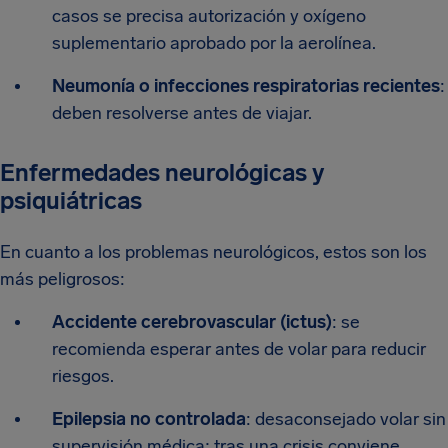
casos se precisa autorización y oxígeno
suplementario aprobado por la aerolínea.
Neumonía o infecciones respiratorias recientes
:
deben resolverse antes de viajar.
Enfermedades neurológicas y
psiquiátricas
En cuanto a los problemas neurológicos, estos son los
más peligrosos:
Accidente cerebrovascular (ictus)
: se
recomienda esperar antes de volar para reducir
riesgos.
Epilepsia no controlada
: desaconsejado volar sin
supervisión médica; tras una crisis conviene