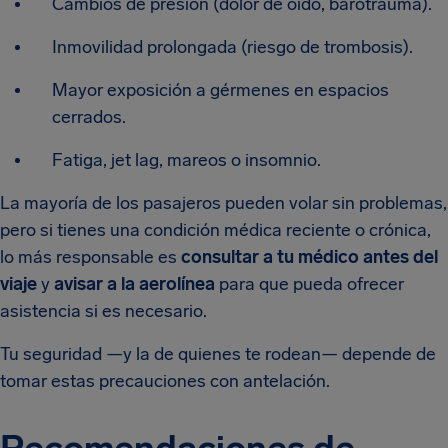
Cambios de presión (dolor de oído, barotrauma).
Inmovilidad prolongada (riesgo de trombosis).
Mayor exposición a gérmenes en espacios
cerrados.
Fatiga, jet lag, mareos o insomnio.
La mayoría de los pasajeros pueden volar sin problemas,
pero si tienes una condición médica reciente o crónica,
lo más responsable es
consultar a tu médico antes del
viaje
y
avisar a la aerolínea
para que pueda ofrecer
asistencia si es necesario.
Tu seguridad —y la de quienes te rodean— depende de
tomar estas precauciones con antelación.