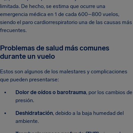
limitada. De hecho, se estima que ocurre una
emergencia médica en 1 de cada 600–800 vuelos,
siendo el paro cardiorrespiratorio una de las causas más
frecuentes.
Problemas de salud más comunes
durante un vuelo
Estos son algunos de los malestares y complicaciones
que pueden presentarse:
Dolor de oídos o barotrauma
, por los cambios de
presión.
Deshidratación
, debido a la baja humedad del
ambiente.