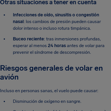
Otras situaciones a tener en cuenta
Infecciones de oído, sinusitis o congestión
nasal
: los cambios de presión pueden causar
dolor intenso o incluso rotura timpánica.
Buceo reciente
: tras inmersiones profundas,
esperar al menos
24 horas
antes de volar para
prevenir el síndrome de descompresión.
Riesgos generales de volar en
avión
Incluso en personas sanas, el vuelo puede causar:
Disminución de oxígeno en sangre.