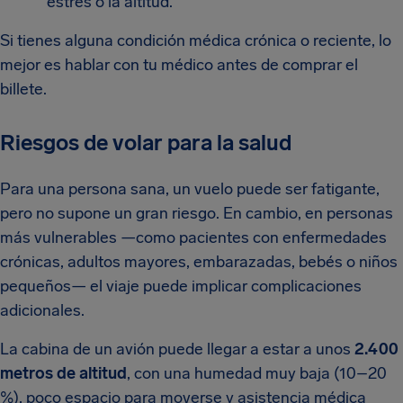
estrés o la altitud.
Si tienes alguna condición médica crónica o reciente, lo
mejor es hablar con tu médico antes de comprar el
billete.
Riesgos de volar para la salud
Para una persona sana, un vuelo puede ser fatigante,
pero no supone un gran riesgo. En cambio, en personas
más vulnerables —como pacientes con enfermedades
crónicas, adultos mayores, embarazadas, bebés o niños
pequeños— el viaje puede implicar complicaciones
adicionales.
La cabina de un avión puede llegar a estar a unos
2.400
metros de altitud
, con una humedad muy baja (10–20
%), poco espacio para moverse y asistencia médica