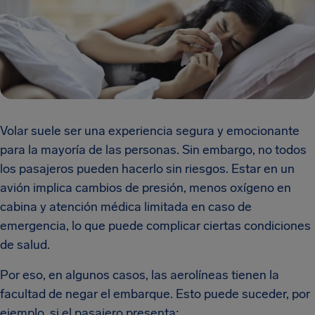
Volar suele ser una experiencia segura y emocionante
para la mayoría de las personas. Sin embargo, no todos
los pasajeros pueden hacerlo sin riesgos. Estar en un
avión implica cambios de presión, menos oxígeno en
cabina y atención médica limitada en caso de
emergencia, lo que puede complicar ciertas condiciones
de salud.
Por eso, en algunos casos, las aerolíneas tienen la
facultad de negar el embarque. Esto puede suceder, por
ejemplo, si el pasajero presenta: