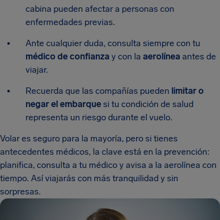
cabina pueden afectar a personas con
enfermedades previas.
Ante cualquier duda, consulta siempre con tu
médico de confianza
y con la
aerolínea
antes de
viajar.
Recuerda que las compañías pueden
limitar o
negar el embarque
si tu condición de salud
representa un riesgo durante el vuelo.
Volar es seguro para la mayoría, pero si tienes
antecedentes médicos, la clave está en la prevención:
planifica, consulta a tu médico y avisa a la aerolínea con
tiempo. Así viajarás con más tranquilidad y sin
sorpresas.