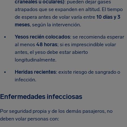
craneales u oculares)
: pueden dejar gases
atrapados que se expanden en altitud. El tiempo
de espera antes de volar varía entre
10 días y 3
meses
, según la intervención.
Yesos recién colocados
: se recomienda esperar
al menos
48 horas
; si es imprescindible volar
antes, el yeso debe estar abierto
longitudinalmente.
Heridas recientes
: existe riesgo de sangrado o
infección.
Enfermedades infecciosas
Por seguridad propia y de los demás pasajeros, no
deben volar personas con: