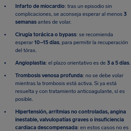
Infarto de miocardio
: tras un episodio sin
complicaciones, se aconseja esperar al menos
3
semanas
antes de volar.
Cirugía torácica o bypass
: se recomienda
esperar
10–15 días
, para permitir la recuperación
del tórax.
Angioplastia
: el plazo orientativo es de
3 a 5 días
.
Trombosis venosa profunda
: no se debe volar
mientras la trombosis está activa. Si ya está
resuelta y con tratamiento anticoagulante, sí es
posible.
Hipertensión, arritmias no controladas, angina
inestable, valvulopatías graves o insuficiencia
cardiaca descompensada
: en estos casos no es