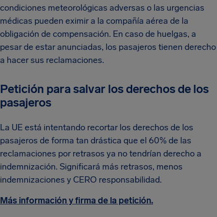
condiciones meteorológicas adversas o las urgencias
médicas pueden eximir a la compañía aérea de la
obligación de compensación. En caso de huelgas, a
pesar de estar anunciadas, los pasajeros tienen derecho
a hacer sus reclamaciones.
Petición para salvar los derechos de los
pasajeros
La UE está intentando recortar los derechos de los
pasajeros de forma tan drástica que el 60% de las
reclamaciones por retrasos ya no tendrían derecho a
indemnización. Significará más retrasos, menos
indemnizaciones y CERO responsabilidad.
Más información y firma de la petición.