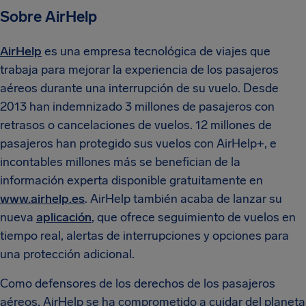
Sobre AirHelp
AirHelp
es una empresa tecnológica de viajes que
trabaja para mejorar la experiencia de los pasajeros
aéreos durante una interrupción de su vuelo. Desde
2013 han indemnizado 3 millones de pasajeros con
retrasos o cancelaciones de vuelos. 12 millones de
pasajeros han protegido sus vuelos con AirHelp+, e
incontables millones más se benefician de la
información experta disponible gratuitamente en
www.airhelp.es
. AirHelp también acaba de lanzar su
nueva
aplicación
, que ofrece seguimiento de vuelos en
tiempo real, alertas de interrupciones y opciones para
una protección adicional.
Como defensores de los derechos de los pasajeros
aéreos, AirHelp se ha comprometido a cuidar del planeta