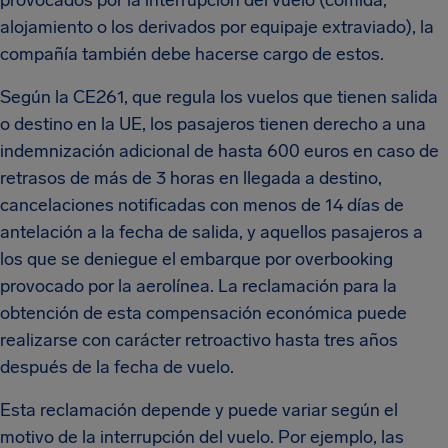
provocados por la interrupción del vuelo (comida,
alojamiento o los derivados por equipaje extraviado), la
compañía también debe hacerse cargo de estos.
Según la CE261, que regula los vuelos que tienen salida
o destino en la UE, los pasajeros tienen derecho a una
indemnización adicional de hasta 600 euros en caso de
retrasos de más de 3 horas en llegada a destino,
cancelaciones notificadas con menos de 14 días de
antelación a la fecha de salida, y aquellos pasajeros a
los que se deniegue el embarque por overbooking
provocado por la aerolínea. La reclamación para la
obtención de esta compensación económica puede
realizarse con carácter retroactivo hasta tres años
después de la fecha de vuelo.
Esta reclamación depende y puede variar según el
motivo de la interrupción del vuelo. Por ejemplo, las