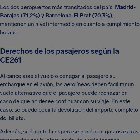
Los dos aeropuertos más transitados del país,
Madrid-
Barajas (71,2%) y Barcelona-El Prat (70,3%)
,
mantienen un nivel intermedio en cuanto a cumplimiento
horario.
Derechos de los pasajeros según la
CE261
Al cancelarse el vuelo o denegar al pasajero su
embarque en el avión, las aerolíneas deben facilitar un
vuelo alternativo que el pasajero puede rechazar en
caso de que no desee continuar con su viaje. En este
caso, se puede pedir la devolución del importe completo
del billete.
Además, si durante la espera se producen gastos extras