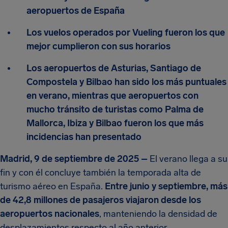
aeropuertos de España
Los vuelos operados por Vueling fueron los que
mejor cumplieron con sus horarios
Los aeropuertos de Asturias, Santiago de
Compostela y Bilbao han sido los más puntuales
en verano, mientras que aeropuertos con
mucho tránsito de turistas como Palma de
Mallorca, Ibiza y Bilbao fueron los que más
incidencias han presentado
Madrid, 9 de septiembre de 2025 –
El verano llega a su
fin y con él concluye también la temporada alta de
turismo aéreo en España.
Entre junio y septiembre, más
de 42,8 millones de pasajeros viajaron desde los
aeropuertos nacionales
, manteniendo la densidad de
desplazamientos respecto al año anterior.