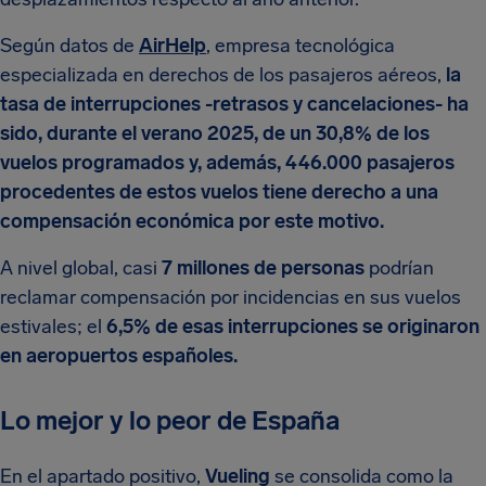
Según datos de
AirHelp
, empresa tecnológica
especializada en derechos de los pasajeros aéreos,
la
tasa de interrupciones -retrasos y cancelaciones- ha
sido, durante el verano 2025, de un 30,8% de los
vuelos programados y, además, 446.000 pasajeros
procedentes de estos vuelos tiene derecho a una
compensación económica por este motivo.
A nivel global, casi
7 millones de personas
podrían
reclamar compensación por incidencias en sus vuelos
estivales; el
6,5% de esas interrupciones se originaron
en aeropuertos españoles.
Lo mejor y lo peor de España
En el apartado positivo,
Vueling
se consolida como la