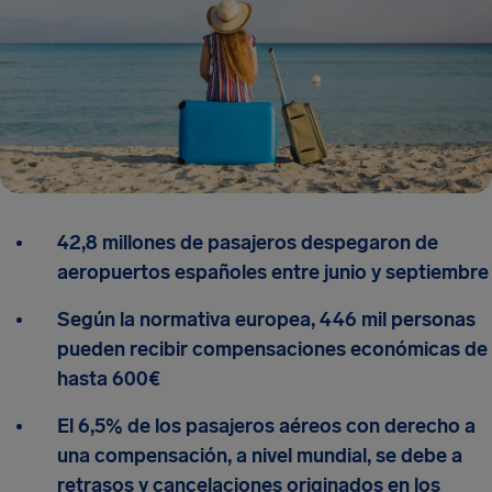
42,8 millones de pasajeros despegaron de
aeropuertos españoles entre junio y septiembre
Según la normativa europea, 446 mil personas
pueden recibir compensaciones económicas de
hasta 600€
El 6,5% de los pasajeros aéreos con derecho a
una compensación, a nivel mundial, se debe a
retrasos y cancelaciones originados en los