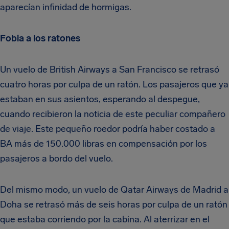
aparecían infinidad de hormigas.
Fobia a los ratones
Un vuelo de British Airways a San Francisco se retrasó
cuatro horas por culpa de un ratón. Los pasajeros que ya
estaban en sus asientos, esperando al despegue,
cuando recibieron la noticia de este peculiar compañero
de viaje. Este pequeño roedor podría haber costado a
BA más de 150.000 libras en compensación por los
pasajeros a bordo del vuelo.
Del mismo modo, un vuelo de Qatar Airways de Madrid a
Doha se retrasó más de seis horas por culpa de un ratón
que estaba corriendo por la cabina. Al aterrizar en el