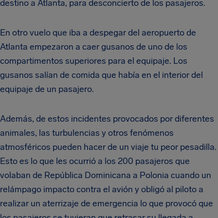
destino a Atlanta, para desconcierto de los pasajeros.
En otro vuelo que iba a despegar del aeropuerto de
Atlanta empezaron a caer gusanos de uno de los
compartimentos superiores para el equipaje. Los
gusanos salían de comida que había en el interior del
equipaje de un pasajero.
Además, de estos incidentes provocados por diferentes
animales, las turbulencias y otros fenómenos
atmosféricos pueden hacer de un viaje tu peor pesadilla.
Esto es lo que les ocurrió a los 200 pasajeros que
volaban de República Dominicana a Polonia cuando un
relámpago impacto contra el avión y obligó al piloto a
realizar un aterrizaje de emergencia lo que provocó que
los pasajeros se tuvieran que retrasar su llegada a