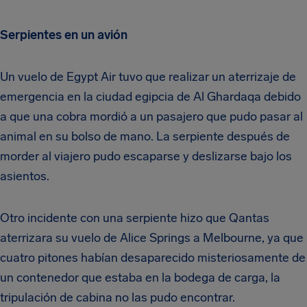
Serpientes en un avión
Un vuelo de Egypt Air tuvo que realizar un aterrizaje de
emergencia en la ciudad egipcia de Al Ghardaqa debido
a que una cobra mordió a un pasajero que pudo pasar al
animal en su bolso de mano. La serpiente después de
morder al viajero pudo escaparse y deslizarse bajo los
asientos.
Otro incidente con una serpiente hizo que Qantas
aterrizara su vuelo de Alice Springs a Melbourne, ya que
cuatro pitones habían desaparecido misteriosamente de
un contenedor que estaba en la bodega de carga, la
tripulación de cabina no las pudo encontrar.