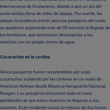
Internacional de Kualanamu, debido a que un ala del
avión estaba llena de miles de abejas. Por suerte, las
abejas no pudieron entrar, pero los pasajeros del vuelo
se quedaron esperando más de 90 minutos la llegada de
los bomberos, que terminaron desalojando a los
insectos con un simple chorro de agua.
Cucarachas en la cortina
Varios pasajeros fueron sorprendidos por unas
cucarachas subiendo por las cortinas en un vuelo de
American Airlines desde Miami al Aeropuerto Nacional
Reagan. Los pasajeros estuvieron todo el vuelo
pendientes de que estos insectos no llegaran a sus
asientos. Este incidente causó un retraso de dos horas.