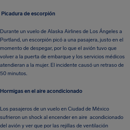
Picadura de escorpión
Durante un vuelo de Alaska Airlines de Los Ángeles a
Portland, un escorpión picó a una pasajera, justo en el
momento de despegar, por lo que el avión tuvo que
volver a la puerta de embarque y los servicios médicos
atendieran a la mujer. El incidente causó un retraso de
50 minutos.
Hormigas en el aire acondicionado
Los pasajeros de un vuelo en Ciudad de México
sufrieron un shock al encender en aire acondicionado
del avión y ver que por las rejillas de ventilación