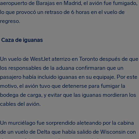
aeropuerto de Barajas en Madrid, el avión fue fumigado,
lo que provocó un retraso de 6 horas en el vuelo de
regreso.
Caza de iguanas
Un vuelo de WestJet aterrizo en Toronto después de que
los responsables de la aduana confirmaran que un
pasajero había incluido iguanas en su equipaje. Por este
motivo, el avión tuvo que detenerse para fumigar la
bodega de carga, y evitar que las iguanas mordieran los
cables del avión.
Un murciélago fue sorprendido aleteando por la cabina
de un vuelo de Delta que había salido de Wisconsin con