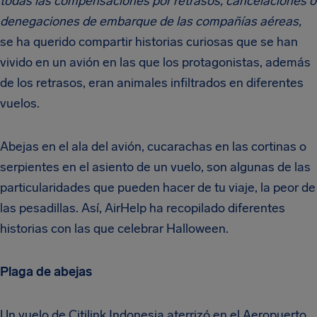
todas las compensaciones por retrasos, cancelaciones o
denegaciones de embarque de las compañías aéreas,
se ha querido compartir historias curiosas que se han
vivido en un avión en las que los protagonistas, además
de los retrasos, eran animales infiltrados en diferentes
vuelos.
Abejas en el ala del avión, cucarachas en las cortinas o
serpientes en el asiento de un vuelo, son algunas de las
particularidades que pueden hacer de tu viaje, la peor de
las pesadillas. Así, AirHelp ha recopilado diferentes
historias con las que celebrar Halloween.
Plaga de abejas
Un vuelo de Citilink Indonesia aterrizó en el Aeropuerto