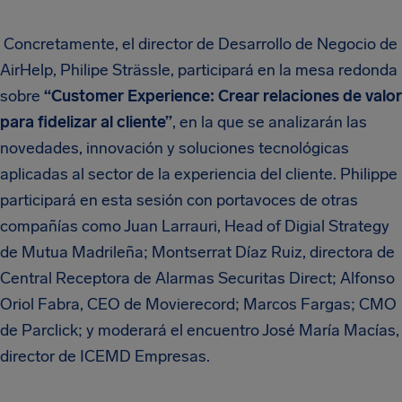
Concretamente, el director de Desarrollo de Negocio de
AirHelp, Philipe Strässle, participará en la mesa redonda
sobre
“Customer Experience: Crear relaciones de valor
para fidelizar al cliente”
, en la que se analizarán las
novedades, innovación y soluciones tecnológicas
aplicadas al sector de la experiencia del cliente. Philippe
participará en esta sesión con portavoces de otras
compañías como Juan Larrauri, Head of Digial Strategy
de Mutua Madrileña; Montserrat Díaz Ruiz, directora de
Central Receptora de Alarmas Securitas Direct; Alfonso
Oriol Fabra, CEO de Movierecord; Marcos Fargas; CMO
de Parclick; y moderará el encuentro José María Macías,
director de ICEMD Empresas.