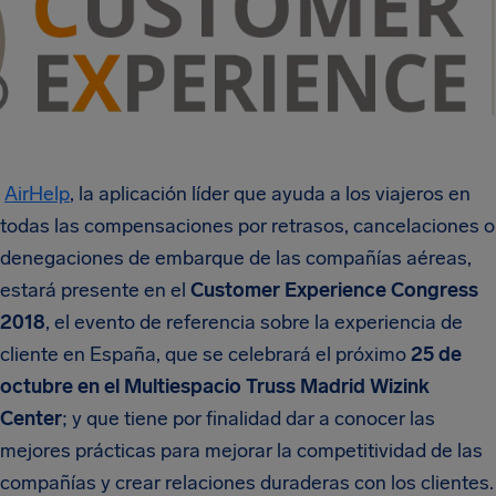
AirHelp
, la aplicación líder que ayuda a los viajeros en
todas las compensaciones por retrasos, cancelaciones o
denegaciones de embarque de las compañías aéreas,
estará presente en el
Customer Experience Congress
2018
, el evento de referencia sobre la experiencia de
cliente en España, que se celebrará el próximo
25 de
octubre en el Multiespacio Truss Madrid Wizink
Center
; y que tiene por finalidad dar a conocer las
mejores prácticas para mejorar la competitividad de las
compañías y crear relaciones duraderas con los clientes.