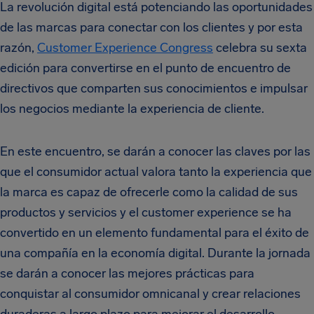
La revolución digital está potenciando las oportunidades
de las marcas para conectar con los clientes y por esta
razón,
Customer Experience Congress
celebra su sexta
edición para convertirse en el punto de encuentro de
directivos que comparten sus conocimientos e impulsar
los negocios mediante la experiencia de cliente.
En este encuentro, se darán a conocer las claves por las
que el consumidor actual valora tanto la experiencia que
la marca es capaz de ofrecerle como la calidad de sus
productos y servicios y el customer experience se ha
convertido en un elemento fundamental para el éxito de
una compañía en la economía digital. Durante la jornada
se darán a conocer las mejores prácticas para
conquistar al consumidor omnicanal y crear relaciones