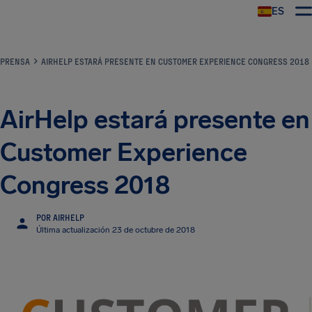
ES
PRENSA
AIRHELP ESTARÁ PRESENTE EN CUSTOMER EXPERIENCE CONGRESS 2018
AirHelp estará presente en
Customer Experience
Congress 2018
POR AIRHELP
Última actualización 23 de octubre de 2018