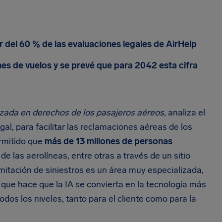
r del 60 % de las evaluaciones legales de AirHelp
es de vuelos y se prevé que para 2042 esta cifra
zada en derechos de los pasajeros aéreos
, analiza el
egal, para facilitar las reclamaciones aéreas de los
rmitido que
más de 13 millones de personas
las aerolíneas, entre otras a través de un sitio
amitación de siniestros es un área muy especializada,
que hace que la IA se convierta en la tecnología más
dos los niveles, tanto para el cliente como para la