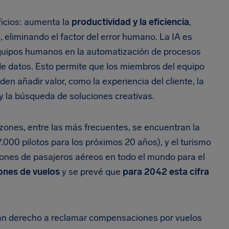
ficios: aumenta la
productividad y la eficiencia
,
 eliminando el factor del error humano. La IA es
 equipos humanos en la automatización de procesos
e datos. Esto permite que los miembros del equipo
n añadir valor, como la experiencia del cliente, la
 la búsqueda de soluciones creativas.
zones, entre las más frecuentes, se encuentran la
000 pilotos para los próximos 20 años), y el turismo
ones de pasajeros aéreos en todo el mundo para el
lones de vuelos
y se prevé que
para 2042 esta cifra
rán derecho a reclamar compensaciones por vuelos