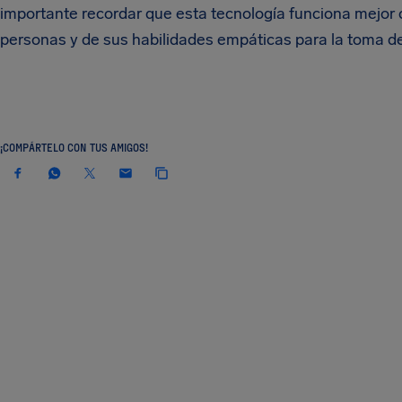
importante recordar que esta tecnología funciona mejor
personas y de sus habilidades empáticas para la toma de
¡COMPÁRTELO CON TUS AMIGOS!