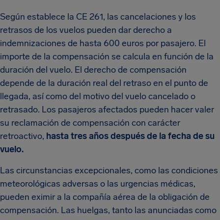
Según establece la CE 261, las cancelaciones y los
retrasos de los vuelos pueden dar derecho a
indemnizaciones de hasta 600 euros por pasajero. El
importe de la compensación se calcula en función de la
duración del vuelo. El derecho de compensación
depende de la duración real del retraso en el punto de
llegada, así como del motivo del vuelo cancelado o
retrasado. Los pasajeros afectados pueden hacer valer
su reclamación de compensación con carácter
retroactivo,
hasta tres años después de la fecha de su
vuelo.
Las circunstancias excepcionales, como las condiciones
meteorológicas adversas o las urgencias médicas,
pueden eximir a la compañía aérea de la obligación de
compensación. Las huelgas, tanto las anunciadas como