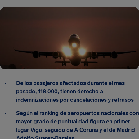
De los pasajeros afectados durante el mes
pasado, 118.000, tienen derecho a
indemnizaciones por cancelaciones y retrasos
Según el ranking de aeropuertos nacionales con
mayor grado de puntualidad figura en primer
lugar Vigo, seguido de A Coruña y el de Madrid
Adolfo Suarez-Barajas