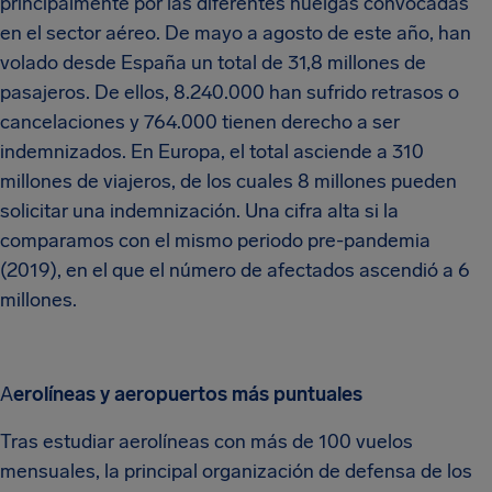
principalmente por las diferentes huelgas convocadas
en el sector aéreo. De mayo a agosto de este año, han
volado desde España un total de 31,8 millones de
pasajeros. De ellos, 8.240.000 han sufrido retrasos o
cancelaciones y 764.000 tienen derecho a ser
indemnizados. En Europa, el total asciende a 310
millones de viajeros, de los cuales 8 millones pueden
solicitar una indemnización. Una cifra alta si la
comparamos con el mismo periodo pre-pandemia
(2019), en el que el número de afectados ascendió a 6
millones.
A
erolíneas y aeropuertos más puntuales
Tras estudiar aerolíneas con más de 100 vuelos
mensuales, la principal organización de defensa de los