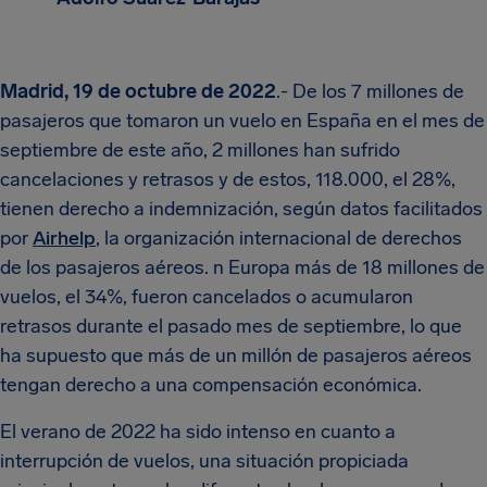
Madrid, 19 de octubre de 2022
.- De los 7 millones de
pasajeros que tomaron un vuelo en España en el mes de
septiembre de este año, 2 millones han sufrido
cancelaciones y retrasos y de estos, 118.000, el 28%,
tienen derecho a indemnización, según datos facilitados
por
Airhelp
, la organización internacional de derechos
de los pasajeros aéreos. n Europa más de 18 millones de
vuelos, el 34%, fueron cancelados o acumularon
retrasos durante el pasado mes de septiembre, lo que
ha supuesto que más de un millón de pasajeros aéreos
tengan derecho a una compensación económica.
El verano de 2022 ha sido intenso en cuanto a
interrupción de vuelos, una situación propiciada