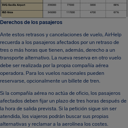
Derechos de los pasajeros
Ante estos retrasos y cancelaciones de vuelo, AirHelp
recuerda a los pasajeros afectados por un retraso de
tres o más horas que tienen, además, derecho a un
transporte alternativo. La nueva reserva en otro vuelo
debe ser realizada por la propia compañía aérea
operadora. Para los vuelos nacionales pueden
reservarse, opcionalmente un billete de tren.
Si la compañía aérea no actúa de oficio, los pasajeros
afectados deben fijar un plazo de tres horas después de
la hora de salida prevista. Si la petición sigue sin ser
atendida, los viajeros podrán buscar sus propias
alternativas y reclamar a la aerolínea los costes.