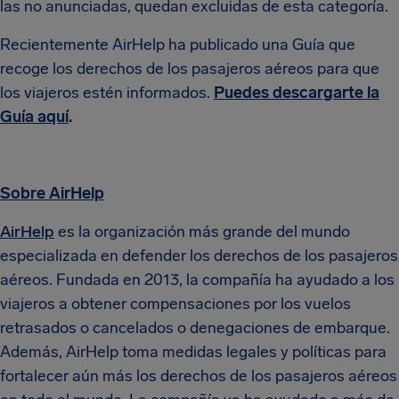
las no anunciadas, quedan excluidas de esta categoría.
Recientemente AirHelp ha publicado una Guía que
recoge los derechos de los pasajeros aéreos para que
los viajeros estén informados.
Puedes descargarte la
Guía aquí
.
Sobre AirHelp
AirHelp
es la organización más grande del mundo
especializada en defender los derechos de los pasajeros
aéreos. Fundada en 2013, la compañía ha ayudado a los
viajeros a obtener compensaciones por los vuelos
retrasados ​​o cancelados o denegaciones de embarque.
Además, AirHelp toma medidas legales y políticas para
fortalecer aún más los derechos de los pasajeros aéreos