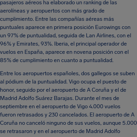
pasajeros aéreos ha elaborado un ranking de las
aerolíneas y aeropuertos con más grado de
cumplimiento. Entre las compañías aéreas más
puntuales aparece en primera posición Eurowings con
un 97% de puntualidad, seguida de Lan Airlines, con el
96% y Emirates, 93%. Iberia, el principal operador de
vuelos en España, aparece en novena posición con el
85% de cumplimiento en cuanto a puntualidad.
Entre los aeropuertos españoles, dos gallegos se suben
al pódium de la puntualidad. Vigo ocupa el puesto de
honor, seguido por el aeropuerto de A Coruña y el de
Madrid Adolfo Suárez Barajas. Durante el mes de
septiembre en el aeropuerto de Vigo 4.000 vuelos
fueron retrasados y 230 cancelados. El aeropuerto de A
Coruña no canceló ninguno de sus vuelos, aunque 5.000
se retrasaron y en el aeropuerto de Madrid Adolfo