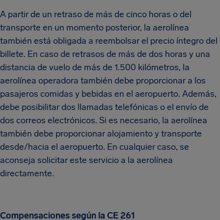
A partir de un retraso de más de cinco horas o del
transporte en un momento posterior, la aerolínea
también está obligada a reembolsar el precio íntegro del
billete. En caso de retrasos de más de dos horas y una
distancia de vuelo de más de 1.500 kilómetros, la
aerolínea operadora también debe proporcionar a los
pasajeros comidas y bebidas en el aeropuerto. Además,
debe posibilitar dos llamadas telefónicas o el envío de
dos correos electrónicos. Si es necesario, la aerolínea
también debe proporcionar alojamiento y transporte
desde/hacia el aeropuerto. En cualquier caso, se
aconseja solicitar este servicio a la aerolínea
directamente.
Compensaciones según la CE 261