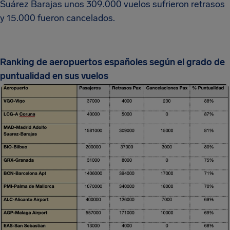
Suárez Barajas unos 309.000 vuelos sufrieron retrasos
y 15.000 fueron cancelados.
Ranking de aeropuertos españoles según el grado de
puntualidad en sus vuelos