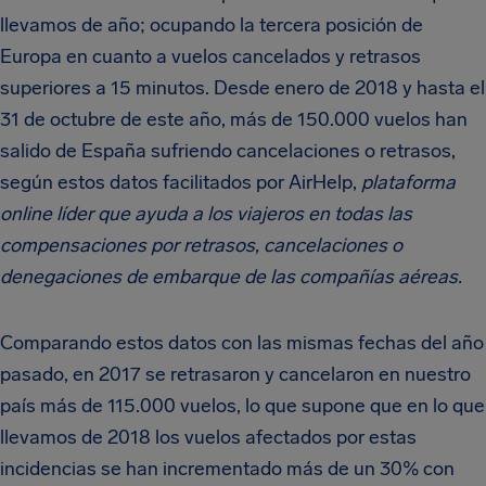
llevamos de año; ocupando la tercera posición de
Europa en cuanto a vuelos cancelados y retrasos
superiores a 15 minutos. Desde enero de 2018 y hasta el
31 de octubre de este año, más de 150.000 vuelos han
salido de España sufriendo cancelaciones o retrasos,
según estos datos facilitados por AirHelp,
plataforma
online líder que ayuda a los viajeros en todas las
compensaciones por retrasos, cancelaciones o
denegaciones de embarque de las compañías aéreas.
Comparando estos datos con las mismas fechas del año
pasado, en 2017 se retrasaron y cancelaron en nuestro
país más de 115.000 vuelos, lo que supone que en lo que
llevamos de 2018 los vuelos afectados por estas
incidencias se han incrementado más de un 30% con