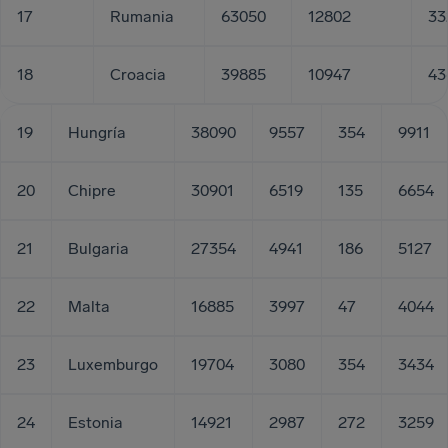
17
Rumania
63050
12802
33
18
Croacia
39885
10947
43
19
Hungría
38090
9557
354
9911
20
Chipre
30901
6519
135
6654
21
Bulgaria
27354
4941
186
5127
22
Malta
16885
3997
47
4044
23
Luxemburgo
19704
3080
354
3434
24
Estonia
14921
2987
272
3259