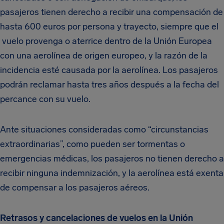
pasajeros tienen derecho a recibir una compensación de
hasta 600 euros por persona y trayecto, siempre que el
vuelo provenga o aterrice dentro de la Unión Europea
con una aerolínea de origen europeo, y la razón de la
incidencia esté causada por la aerolínea. Los pasajeros
podrán reclamar hasta tres años después a la fecha del
percance con su vuelo.
Ante situaciones consideradas como “circunstancias
extraordinarias”, como pueden ser tormentas o
emergencias médicas, los pasajeros no tienen derecho a
recibir ninguna indemnización, y la aerolínea está exenta
de compensar a los pasajeros aéreos.
Retrasos y cancelaciones de vuelos en la Unión