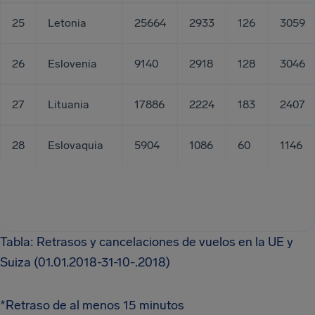
25
Letonia
25664
2933
126
3059
26
Eslovenia
9140
2918
128
3046
27
Lituania
17886
2224
183
2407
28
Eslovaquia
5904
1086
60
1146
Tabla: Retrasos y cancelaciones de vuelos en la UE y
Suiza (01.01.2018-31-10-.2018)
*Retraso de al menos 15 minutos