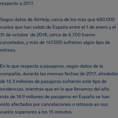
respecto a 2017.
Según datos de AirHelp, cerca de los más que 680.000
vuelos que han salido de España entre el 1 de enero y el
31 de octubre de 2018, cerca de 6.700 fueron
cancelados, y más de 147.000 sufrieron algún tipo de
retraso.
En lo que respecta a pasajeros, según datos de la
compañía, durante las mismas fechas de 2017, alrededor
de 15.3 millones de pasajeros sufrieron este tipo de
incidencias, mientras que en lo que llevamos del año,
más de 18.9 millones de pasajeros en España se han
visto afectados por cancelaciones o retrasos en sus
vuelos superiores a los 15 minutos.