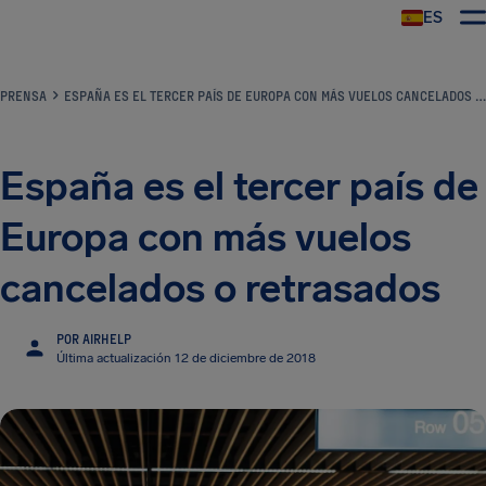
ES
PRENSA
ESPAÑA ES EL TERCER PAÍS DE EUROPA CON MÁS VUELOS CANCELADOS O RETRASADOS
España es el tercer país de
Europa con más vuelos
cancelados o retrasados
POR AIRHELP
Última actualización 12 de diciembre de 2018