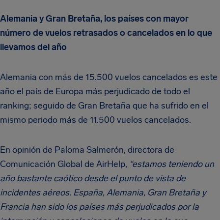
Alemania y Gran Bretaña, los países con mayor
número de vuelos retrasados o cancelados en lo que
llevamos del año
Alemania con más de 15.500 vuelos cancelados es este
año el país de Europa más perjudicado de todo el
ranking; seguido de Gran Bretaña que ha sufrido en el
mismo periodo más de 11.500 vuelos cancelados.
En opinión de Paloma Salmerón, directora de
Comunicación Global de AirHelp,
“estamos teniendo un
año bastante caótico desde el punto de vista de
incidentes aéreos. España, Alemania, Gran Bretaña y
Francia han sido los países más perjudicados por la