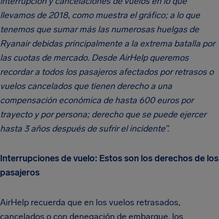
interrupción y cancelaciones de vuelos en lo que
llevamos de 2018, como muestra el gráfico; a lo que
tenemos que sumar más las numerosas huelgas de
Ryanair debidas principalmente a la extrema batalla por
las cuotas de mercado. Desde AirHelp queremos
recordar a todos los pasajeros afectados por retrasos o
vuelos cancelados que tienen derecho a una
compensación económica de hasta 600 euros por
trayecto y por persona; derecho que se puede ejercer
hasta 3 años después de sufrir el incidente”.
Interrupciones de vuelo: Estos son los derechos de los
pasajeros
AirHelp recuerda que en los vuelos retrasados,
cancelados o con denegación de embarque, los