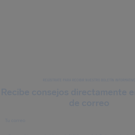
REGÍSTRATE PARA RECIBIR NUESTRO BOLETÍN INFORMATIV
Recibe consejos directamente e
de correo