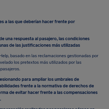
s a las que deberían hacer frente por
e una respuesta al pasajero, las condiciones
nas de las justificaciones más utilizadas
Help, basado en las reclamaciones gestionadas por
elado los pretextos más utilizados por las
 pasajeros.
esionando para ampliar los umbrales de
bilidades frente a la normativa de derechos de
forma de evitar hacer frente a las compensaciones
.