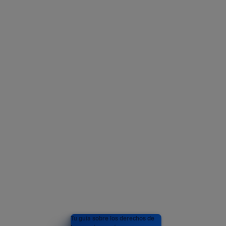
Tu guía sobre los derechos de