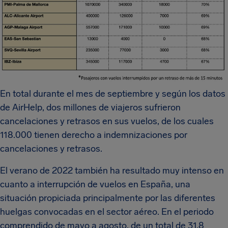
En total durante el mes de septiembre y según los datos
de AirHelp, dos millones de viajeros sufrieron
cancelaciones y retrasos en sus vuelos, de los cuales
118.000 tienen derecho a indemnizaciones por
cancelaciones y retrasos.
El verano de 2022 también ha resultado muy intenso en
cuanto a interrupción de vuelos en España, una
situación propiciada principalmente por las diferentes
huelgas convocadas en el sector aéreo. En el periodo
comprendido de mayo a agosto, de un total de 31,8