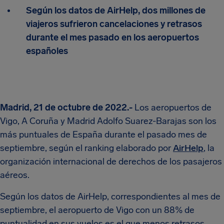
Según los datos de AirHelp, dos millones de
viajeros sufrieron cancelaciones y retrasos
durante el mes pasado en los aeropuertos
españoles
Madrid, 21 de octubre de 2022.-
Los aeropuertos de
Vigo, A Coruña y Madrid Adolfo Suarez-Barajas son los
más puntuales de España durante el pasado mes de
septiembre, según el ranking elaborado por
AirHelp
, la
organización internacional de derechos de los pasajeros
aéreos.
Según los datos de AirHelp, correspondientes al mes de
septiembre, el aeropuerto de Vigo con un 88% de
puntualidad en sus vuelos es el que menos retrasos