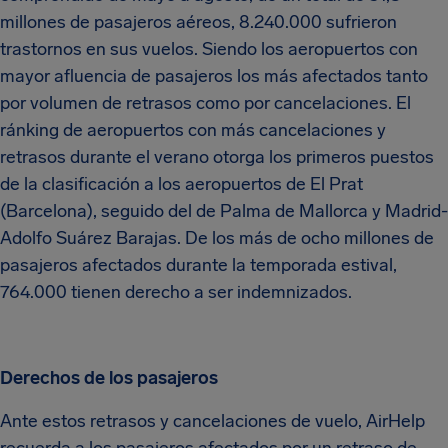
millones de pasajeros aéreos, 8.240.000 sufrieron
trastornos en sus vuelos. Siendo los aeropuertos con
mayor afluencia de pasajeros los más afectados tanto
por volumen de retrasos como por cancelaciones. El
ránking de aeropuertos con más cancelaciones y
retrasos durante el verano otorga los primeros puestos
de la clasificación a los aeropuertos de El Prat
(Barcelona), seguido del de Palma de Mallorca y Madrid-
Adolfo Suárez Barajas. De los más de ocho millones de
pasajeros afectados durante la temporada estival,
764.000 tienen derecho a ser indemnizados.
Derechos de los pasajeros
Ante estos retrasos y cancelaciones de vuelo, AirHelp
recuerda a los pasajeros afectados por un retraso de