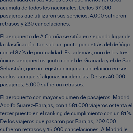
acumula de todos los nacionales. De los 37.000
pasajeros que utilizaron sus servicios, 4.000 sufrieron
retrasos y 230 cancelaciones.
El aeropuerto de A Coruña se sitúa en segundo lugar de
la clasificación,
tan solo un punto por detrás del de Vigo
con el 87% de puntualidad. Es, además, uno de los tres
únicos aeropuertos, junto con el de Granada y el de San
Sebastián, que no registra ninguna cancelación en sus
vuelos, aunque sí algunas incidencias. De sus 40.000
pasajeros, 5.000 sufrieron retrasos.
El aeropuerto con mayor volumen de pasajeros, Madrid
Adolfo Suarez-Barajas, con 1.581.000 viajeros ostenta el
tercer puesto
en el ranking de cumplimiento
con un 81%.
De los viajeros que pasaron por Barajas, 309.000
sufrieron retrasos y 15.000 cancelaciones. A Madrid le