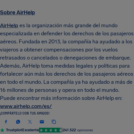
Sobre AirHelp
AirHelp
es la organización más grande del mundo
especializada en defender los derechos de los pasajeros
aéreos. Fundada en 2013, la compañía ha ayudado a los
viajeros a obtener compensaciones por los vuelos
retrasados ​​o cancelados o denegaciones de embarque.
Además, AirHelp toma medidas legales y políticas para
fortalecer aún más los derechos de los pasajeros aéreos
en todo el mundo. La compañía ya ha ayudado a más de
16 millones de personas y opera en todo el mundo.
Puede encontrar más información sobre AirHelp en:
www.airhelp.com/es/
¡COMPÁRTELO CON TUS AMIGOS!
Trustpilot
Excelente
241.522
opiniones