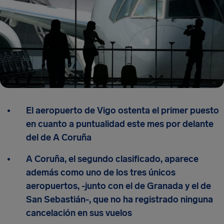
El aeropuerto de Vigo ostenta el primer puesto
en cuanto a puntualidad este mes por delante
del de A Coruña
A Coruña, el segundo clasificado, aparece
además como uno de los tres únicos
aeropuertos, -junto con el de Granada y el de
San Sebastián-, que no ha registrado ninguna
cancelación en sus vuelos