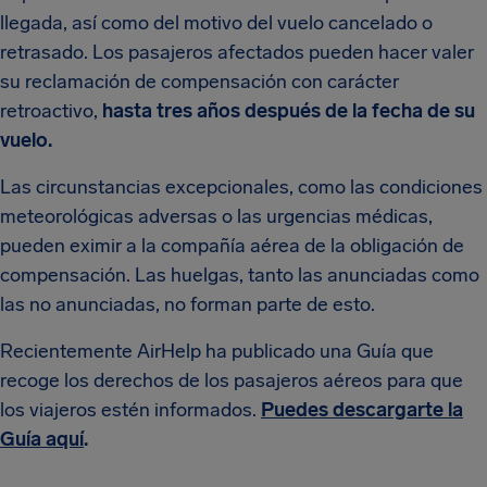
llegada, así como del motivo del vuelo cancelado o
retrasado. Los pasajeros afectados pueden hacer valer
su reclamación de compensación con carácter
retroactivo,
hasta tres años después de la fecha de su
vuelo.
Las circunstancias excepcionales, como las condiciones
meteorológicas adversas o las urgencias médicas,
pueden eximir a la compañía aérea de la obligación de
compensación. Las huelgas, tanto las anunciadas como
las no anunciadas, no forman parte de esto.
Recientemente AirHelp ha publicado una Guía que
recoge los derechos de los pasajeros aéreos para que
los viajeros estén informados.
Puedes descargarte la
Guía aquí
.