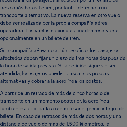
tres o más horas tienen, por tanto, derecho a un
transporte alternativo. La nueva reserva en otro vuelo
debe ser realizada por la propia compañía aérea
operadora. Los vuelos nacionales pueden reservarse
opcionalmente en un billete de tren.
Si la compañía aérea no actúa de oficio, los pasajeros
afectados deben fijar un plazo de tres horas después de
la hora de salida prevista. Si la petición sigue sin ser
atendida, los viajeros pueden buscar sus propias
alternativas y cobrar a la aerolínea los costes.
A partir de un retraso de más de cinco horas o del
transporte en un momento posterior, la aerolínea
también está obligada a reembolsar el precio íntegro del
billete. En caso de retrasos de más de dos horas y una
distancia de vuelo de más de 1.500 kilómetros, la