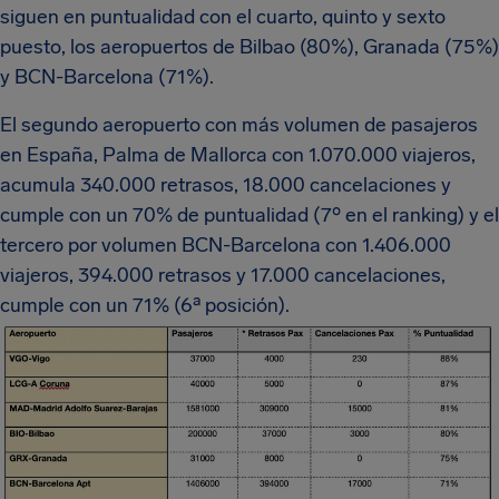
siguen en puntualidad con el cuarto, quinto y sexto
puesto, los aeropuertos de Bilbao (80%), Granada (75%)
y BCN-Barcelona (71%).
El segundo aeropuerto con más volumen de pasajeros
en España, Palma de Mallorca con 1.070.000 viajeros,
acumula 340.000 retrasos, 18.000 cancelaciones y
cumple con un 70% de puntualidad (7º en el ranking) y el
tercero por volumen BCN-Barcelona con 1.406.000
viajeros, 394.000 retrasos y 17.000 cancelaciones,
cumple con un 71% (6ª posición).