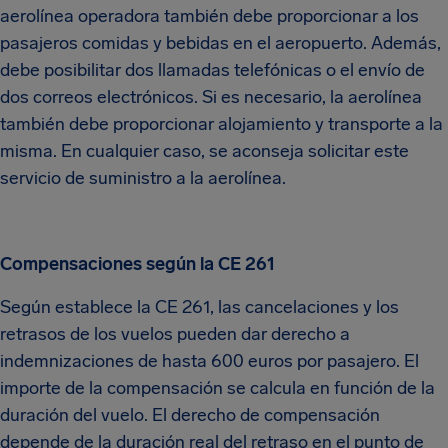
aerolínea operadora también debe proporcionar a los
pasajeros comidas y bebidas en el aeropuerto. Además,
debe posibilitar dos llamadas telefónicas o el envío de
dos correos electrónicos. Si es necesario, la aerolínea
también debe proporcionar alojamiento y transporte a la
misma. En cualquier caso, se aconseja solicitar este
servicio de suministro a la aerolínea.
Compensaciones según la CE 261
Según establece la CE 261, las cancelaciones y los
retrasos de los vuelos pueden dar derecho a
indemnizaciones de hasta 600 euros por pasajero. El
importe de la compensación se calcula en función de la
duración del vuelo. El derecho de compensación
depende de la duración real del retraso en el punto de