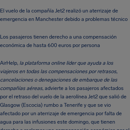
El vuelo de la compañía Jet2 realizó un aterrizaje de
emergencia en Manchester debido a problemas técnico
Los pasajeros tienen derecho a una compensación
económica de hasta 600 euros por persona
AirHelp,
la plataforma online líder que ayuda a los
viajeros en todas las compensaciones por retrasos,
cancelaciones o denegaciones de embarque de las
compañías aéreas
, advierte a los pasajeros afectados
por el retraso del vuelo de la aerolínea Jet2 que salió de
Glasgow (Escocia) rumbo a Tenerife y que se vio
afectado por un aterrizaje de emergencia por falta de
agua para las infusiones este domingo, que tienen