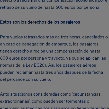
derecho a reclamar una compensación económica por el
retraso de su vuelo de hasta 600 euros por persona.
Estos son los derechos de los pasajeros
Para vuelos retrasados más de tres horas, cancelados o
en caso de denegación de embarque, los pasajeros
tienen derecho a recibir una compensación de hasta
600 euros por persona y trayecto, ya que se aplican las
normas de la Ley EC261. Así, los pasajeros aéreos
pueden reclamar hasta tres años después de la fecha
del percance con su vuelo.
Ante situaciones consideradas como ‘circunstancias
extraordinarias’, como pueden ser tormentas o
emergencias médicas, los pasajeros no tienen derecho a