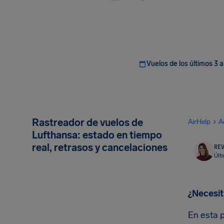
Vuelos de los últimos 3 
Rastreador de vuelos de
AirHelp
A
Lufthansa: estado en tiempo
real, retrasos y cancelaciones
REV
Últ
¿Necesit
En esta 