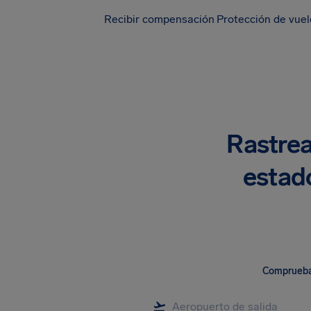
Recibir compensación
Protección de vue
Rastrea
estado
Comprueba 