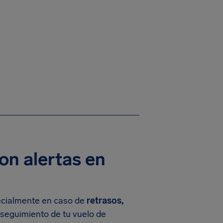
on alertas en
ecialmente en caso de
retrasos,
seguimiento de tu vuelo de