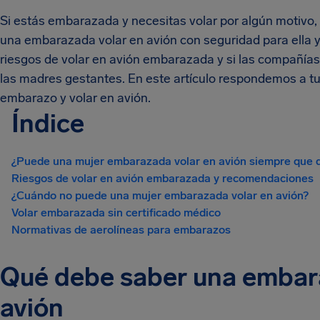
Si estás embarazada y necesitas volar por algún motiv
una embarazada volar en avión con seguridad para ella y
riesgos de volar en avión embarazada y si las compañías
las madres gestantes. En este artículo respondemos a t
embarazo y volar en avión.
Índice
¿Puede una mujer embarazada volar en avión siempre que 
Riesgos de volar en avión embarazada y recomendaciones
¿Cuándo no puede una mujer embarazada volar en avión?
Volar embarazada sin certificado médico
Normativas de aerolíneas para embarazos
Qué debe saber una embara
avión